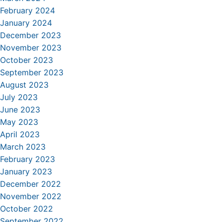
February 2024
January 2024
December 2023
November 2023
October 2023
September 2023
August 2023
July 2023
June 2023
May 2023
April 2023
March 2023
February 2023
January 2023
December 2022
November 2022
October 2022
September 2022