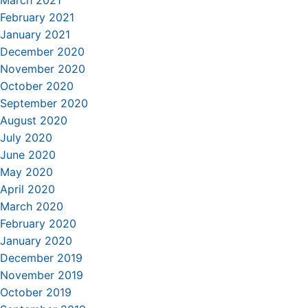
March 2021
February 2021
January 2021
December 2020
November 2020
October 2020
September 2020
August 2020
July 2020
June 2020
May 2020
April 2020
March 2020
February 2020
January 2020
December 2019
November 2019
October 2019