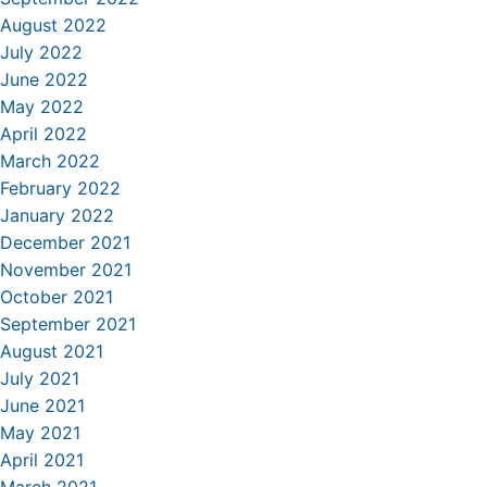
August 2022
July 2022
June 2022
May 2022
April 2022
March 2022
February 2022
January 2022
December 2021
November 2021
October 2021
September 2021
August 2021
July 2021
June 2021
May 2021
April 2021