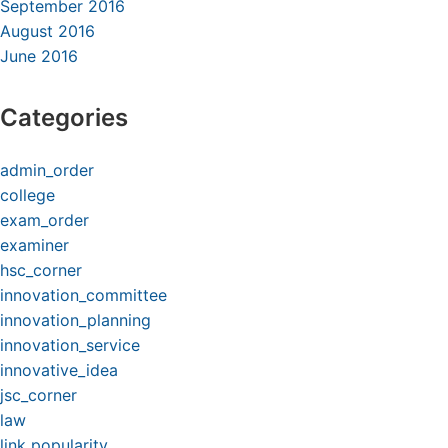
September 2016
August 2016
June 2016
Categories
admin_order
college
exam_order
examiner
hsc_corner
innovation_committee
innovation_planning
innovation_service
innovative_idea
jsc_corner
law
link popularity