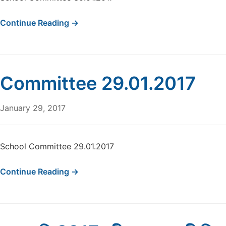
Continue Reading →
Committee 29.01.2017
January 29, 2017
School Committee 29.01.2017
Continue Reading →