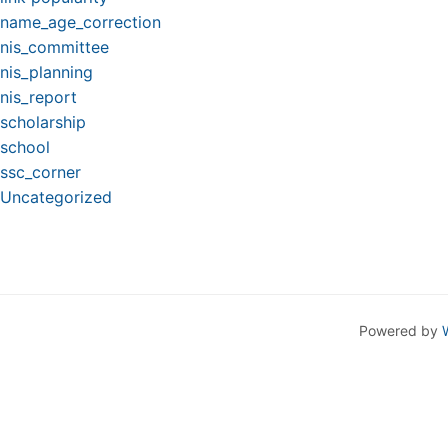
name_age_correction
nis_committee
nis_planning
nis_report
scholarship
school
ssc_corner
Uncategorized
Powered by