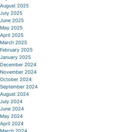
August 2025
July 2025
June 2025
May 2025
April 2025
March 2025
February 2025
January 2025
December 2024
November 2024
October 2024
September 2024
August 2024
July 2024
June 2024
May 2024
April 2024
March 2024