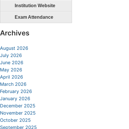
Institution Website
Exam Attendance
Archives
August 2026
July 2026
June 2026
May 2026
April 2026
March 2026
February 2026
January 2026
December 2025
November 2025
October 2025
September 2025