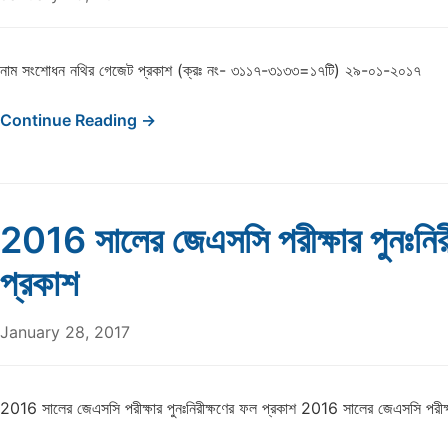
নাম সংশোধন নথির গেজেট প্রকাশ (ক্রঃ নং- ৩১১৭-৩১৩৩=১৭টি) ২৯-০১-২০১৭
Continue Reading →
2016 সালের জেএসসি পরীক্ষার পুনঃনির
প্রকাশ
January 28, 2017
2016 সালের জেএসসি পরীক্ষার পুনঃনিরীক্ষণের ফল প্রকাশ 2016 সালের জেএসসি পরীক্ষা