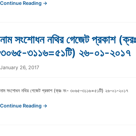
Continue Reading →
নাম সংশোধন নথির গেজেট প্রকাশ (ক্র
৩০৬৫-৩১১৬=৫১টি) ২৬-০১-২০১৭
January 26, 2017
নাম সংশোধন নথির গেজেট প্রকাশ (ক্রঃ নং- ৩০৬৫-৩১১৬=৫১টি) ২৬-০১-২০১৭
Continue Reading →