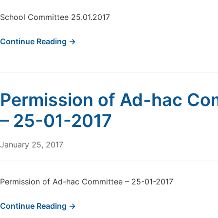
School Committee 25.01.2017
Continue Reading →
Permission of Ad-hac Co
– 25-01-2017
January 25, 2017
Permission of Ad-hac Committee – 25-01-2017
Continue Reading →