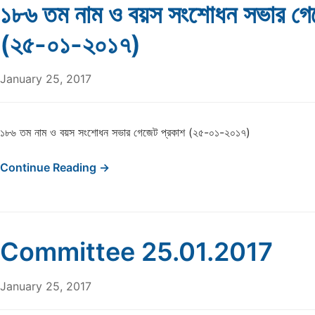
১৮৬ তম নাম ও বয়স সংশোধন সভার গে
(২৫-০১-২০১৭)
January 25, 2017
১৮৬ তম নাম ও বয়স সংশোধন সভার গেজেট প্রকাশ (২৫-০১-২০১৭)
Continue Reading →
Committee 25.01.2017
January 25, 2017