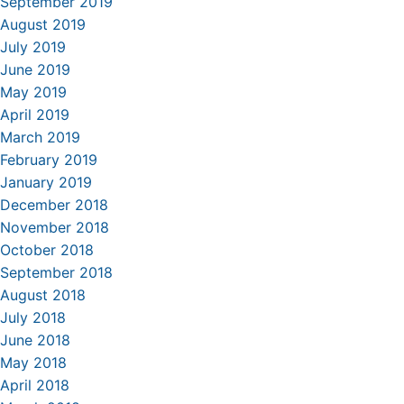
September 2019
August 2019
July 2019
June 2019
May 2019
April 2019
March 2019
February 2019
January 2019
December 2018
November 2018
October 2018
September 2018
August 2018
July 2018
June 2018
May 2018
April 2018