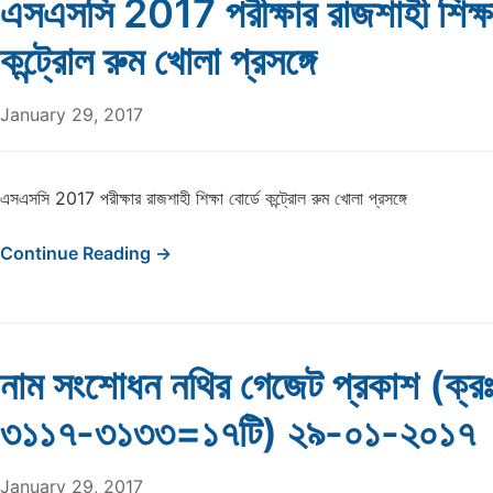
এসএসসি 2017 পরীক্ষার রাজশাহী শিক্ষা
কন্ট্রোল রুম খোলা প্রসঙ্গে
January 29, 2017
এসএসসি 2017 পরীক্ষার রাজশাহী শিক্ষা বোর্ডে কন্ট্রোল রুম খোলা প্রসঙ্গে
Continue Reading →
নাম সংশোধন নথির গেজেট প্রকাশ (ক্র
৩১১৭-৩১৩৩=১৭টি) ২৯-০১-২০১৭
January 29, 2017