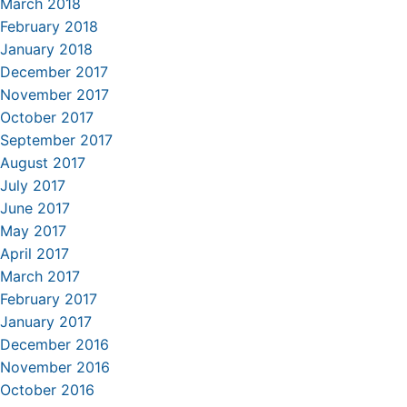
March 2018
February 2018
January 2018
December 2017
November 2017
October 2017
September 2017
August 2017
July 2017
June 2017
May 2017
April 2017
March 2017
February 2017
January 2017
December 2016
November 2016
October 2016