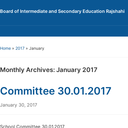
Board of Intermediate and Secondary Education Rajshahi
Home
»
2017
»
January
Monthly Archives:
January 2017
Committee 30.01.2017
January 30, 2017
School Committee 30.01.2017