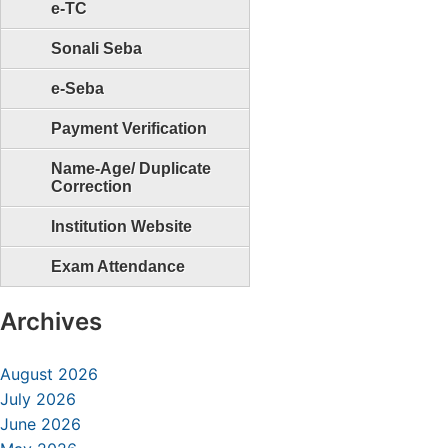
e-TC
Sonali Seba
e-Seba
Payment Verification
Name-Age/ Duplicate
Correction
Institution Website
Exam Attendance
Archives
August 2026
July 2026
June 2026