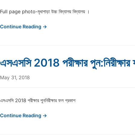
Full page photo-মৃধাপাড়া উচ্চ বিদ্যালয় বিদ্যালয় ।
Continue Reading →
এসএসসি 2018 পরীক্ষার পুন:নিরীক্ষার
May 31, 2018
এসএসসি 2018 পরীক্ষার পুননিরীক্ষার ফল প্রকাশ
Continue Reading →