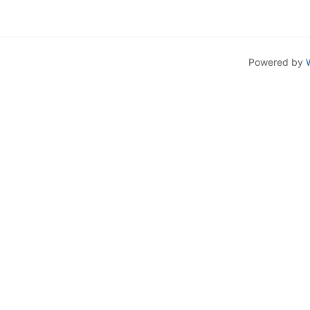
Powered by