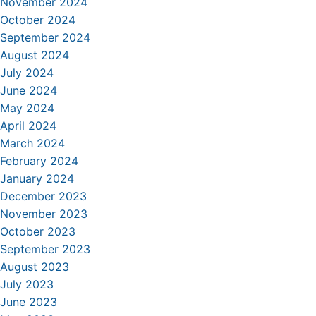
November 2024
October 2024
September 2024
August 2024
July 2024
June 2024
May 2024
April 2024
March 2024
February 2024
January 2024
December 2023
November 2023
October 2023
September 2023
August 2023
July 2023
June 2023