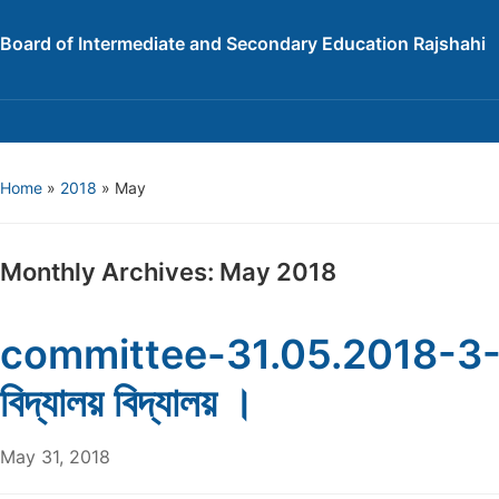
Board of Intermediate and Secondary Education Rajshahi
Home
»
2018
»
May
Monthly Archives:
May 2018
committee-31.05.2018-3-মৃধা
বিদ্যালয় বিদ্যালয় ।
May 31, 2018