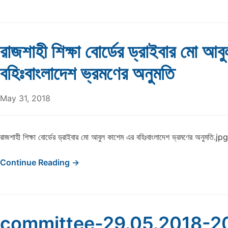
রাজশাহী শিক্ষা বোর্ডের ড্রাইবার মো আ
বহিঃবাংলাদেশ ভ্রমণের অনুমতি
May 31, 2018
রাজশাহী শিক্ষা বোর্ডের ড্রাইবার মো আবুল কাশেম এর বহিঃবাংলাদেশ ভ্রমণের অনুমতি.jpg
Continue Reading →
committee-29.05.2018-2