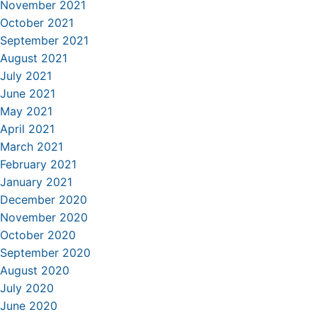
November 2021
October 2021
September 2021
August 2021
July 2021
June 2021
May 2021
April 2021
March 2021
February 2021
January 2021
December 2020
November 2020
October 2020
September 2020
August 2020
July 2020
June 2020