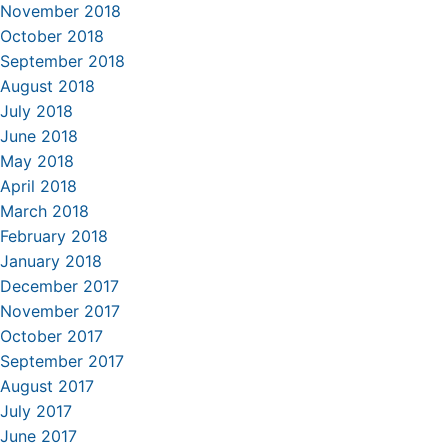
November 2018
October 2018
September 2018
August 2018
July 2018
June 2018
May 2018
April 2018
March 2018
February 2018
January 2018
December 2017
November 2017
October 2017
September 2017
August 2017
July 2017
June 2017