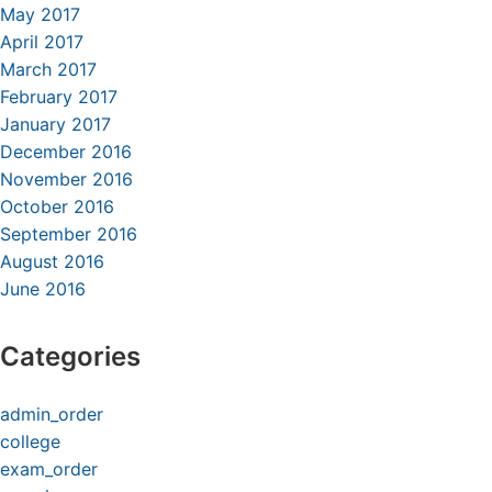
May 2017
April 2017
March 2017
February 2017
January 2017
December 2016
November 2016
October 2016
September 2016
August 2016
June 2016
Categories
admin_order
college
exam_order