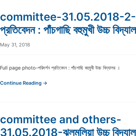
committee-31.05.2018-2-পর
প্রতিবেদন : পাঁচগাছি বহুমুখী উচ্চ বিদ্য
May 31, 2018
Full page photo-পরিদর্শন প্রতিবেদন : পাঁচগাছি বহুমুখী উচ্চ বিদ্যালয় ।
Continue Reading →
committee and others-
31.05.2018-ঝলমলিয়া উচ্চ বিদ্যাল