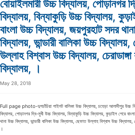
বোয়াইলমারী উচ্চ বিদ্যালয়, পোড়ানগর দ্ব
বিদ্যালয়, বিন্যাকুড়ি উচ্চ বিদ্যালয়, কুড়
বাংলা উচ্চ বিদ্যালয়, জয়পুরহাট সদর থানা
বিদ্যালয়, ভান্ডারী বালিকা উচ্চ বিদ্যালয়
উল্লাহ বিশ্বাস উচ্চ বিদ্যালয়, চেরাডাঙ্গা
বিদ্যালয়, ।
May 28, 2018
Full page photo-দুপচাঁচিয়া পাইলট বালিকা উচ্চ বিদ্যালয়, চহেড়া আলাদীপুর উচ্চ বিদ
বিদ্যালয়, পোড়ানগর দ্বি-মুখী উচ্চ বিদ্যালয়, বিন্যাকুড়ি উচ্চ বিদ্যালয়, কুড়াইল শেরে বাংল
থানা উচ্চ বিদ্যালয়, ভান্ডারী বালিকা উচ্চ বিদ্যালয়, ছেফাত উল্লাহ বিশ্বাস উচ্চ বিদ্যালয়, 
।