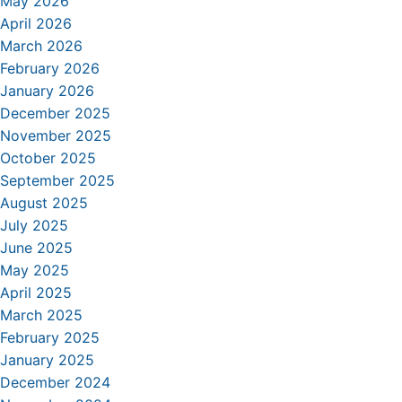
May 2026
April 2026
March 2026
February 2026
January 2026
December 2025
November 2025
October 2025
September 2025
August 2025
July 2025
June 2025
May 2025
April 2025
March 2025
February 2025
January 2025
December 2024