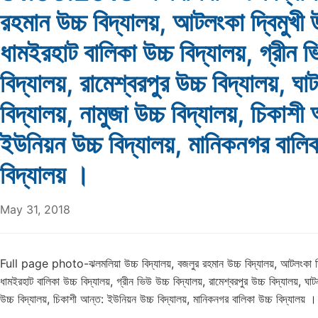
রহমান উচ্চ বিদ্যালয়, আটলংকা দ্বিমুখী উ
ধামইরহাট বালিকা উচ্চ বিদ্যালয়, গ্রীন ভ
বিদ্যালয়, রামেশ্বরপুর উচ্চ বিদ্যালয়, ঘা
বিদ্যালয়, নামুজা উচ্চ বিদ্যালয়, চিকাশী
ইউনিয়ন উচ্চ বিদ্যালয়, মানিকনগর বালিক
বিদ্যালয় ।
May 31, 2018
Full page photo-ঝলমলিয়া উচ্চ বিদ্যালয়, বজলুর রহমান উচ্চ বিদ্যালয়, আটলংকা দ্বি
ধামইরহাট বালিকা উচ্চ বিদ্যালয়, গ্রীন ভিউ উচ্চ বিদ্যালয়, রামেশ্বরপুর উচ্চ বিদ্যালয়, ঘাট
উচ্চ বিদ্যালয়, চিকাশী আন্ত: ইউনিয়ন উচ্চ বিদ্যালয়, মানিকনগর বালিকা উচ্চ বিদ্যালয় 