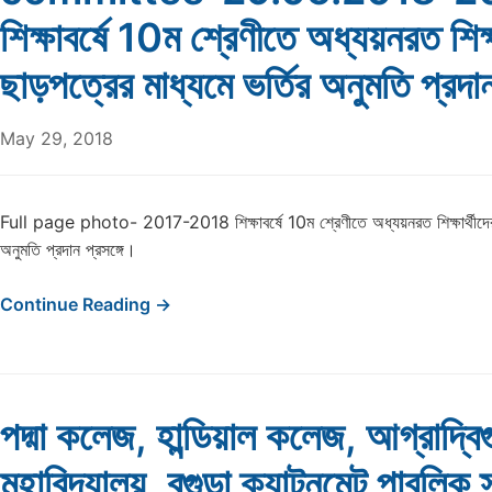
শিক্ষাবর্ষে 10ম শ্রেণীতে অধ্যয়নরত শিক্ষ
ছাড়পত্রের মাধ্যমে ভর্তির অনুমতি প্রদান
May 29, 2018
Full page photo- 2017-2018 শিক্ষাবর্ষে 10ম শ্রেণীতে অধ্যয়নরত শিক্ষার্থীদের 
অনুমতি প্রদান প্রসঙ্গে।
Continue Reading →
পদ্মা কলেজ, হান্ডিয়াল কলেজ, আগ্রাদ্বিগ
মহাবিদ্যালয়, বগুড়া ক্যান্টনমেন্ট পাবলিক 