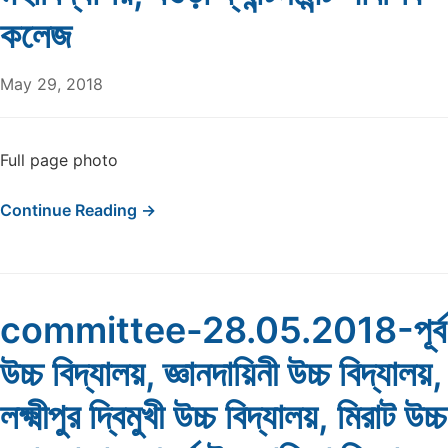
কলেজ
May 29, 2018
Full page photo
Continue Reading →
committee-28.05.2018-পূর্ব টে
উচ্চ বিদ্যালয়, জ্ঞানদায়িনী উচ্চ বিদ্যালয়
লক্ষ্মীপুর দ্বিমুখী উচ্চ বিদ্যালয়, মিরাট উচ্