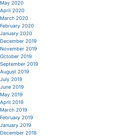
May 2020
April 2020
March 2020
February 2020
January 2020
December 2019
November 2019
October 2019
September 2019
August 2019
July 2019
June 2019
May 2019
April 2019
March 2019
February 2019
January 2019
December 2018