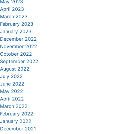
May 2023
April 2023
March 2023
February 2023
January 2023
December 2022
November 2022
October 2022
September 2022
August 2022
July 2022
June 2022
May 2022
April 2022
March 2022
February 2022
January 2022
December 2021