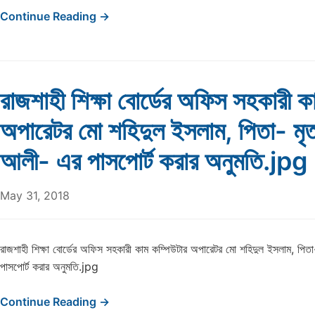
Continue Reading →
রাজশাহী শিক্ষা বোর্ডের অফিস সহকারী ক
অপারেটর মো শহিদুল ইসলাম, পিতা- মৃ
আলী- এর পাসপোর্ট করার অনুমতি.jpg
May 31, 2018
রাজশাহী শিক্ষা বোর্ডের অফিস সহকারী কাম কম্পিউটার অপারেটর মো শহিদুল ইসলাম, পি
পাসপোর্ট করার অনুমতি.jpg
Continue Reading →