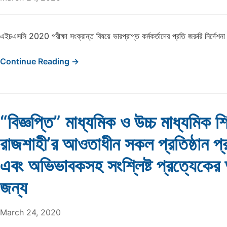
এইচএসসি 2020 পরীক্ষা সংক্রান্ত বিষয়ে ভারপ্রাপ্ত কর্মকর্তাদের প্রতি জরুরি নির্দেশনা
Continue Reading →
“বিজ্ঞপ্তি” মাধ্যমিক ও উচ্চ মাধ্যমিক শিক
রাজশাহী’র আওতাধীন সকল প্রতিষ্ঠান প্রধা
এবং অভিভাবকসহ সংশ্লিষ্ট প্রত্যেকের
জন্য
March 24, 2020