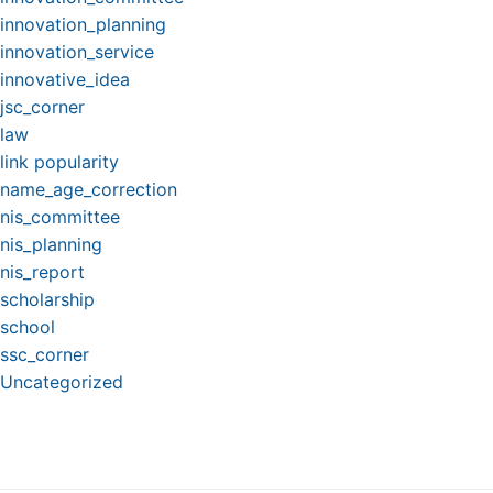
innovation_planning
innovation_service
innovative_idea
jsc_corner
law
link popularity
name_age_correction
nis_committee
nis_planning
nis_report
scholarship
school
ssc_corner
Uncategorized