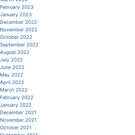
February 2023
January 2023
December 2022
November 2022
October 2022
September 2022
August 2022
July 2022
June 2022
May 2022
April 2022
March 2022
February 2022
January 2022
December 2021
November 2021
October 2021