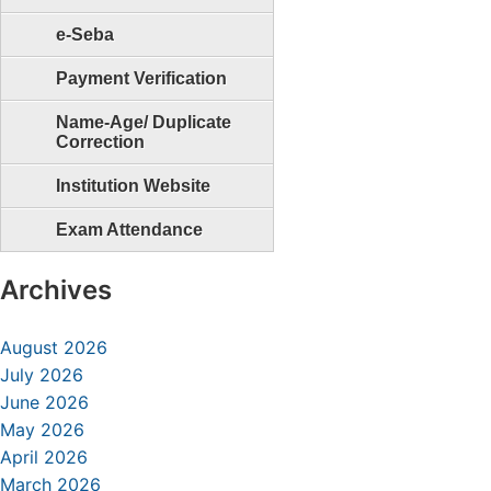
e-Seba
Payment Verification
Name-Age/ Duplicate
Correction
Institution Website
Exam Attendance
Archives
August 2026
July 2026
June 2026
May 2026
April 2026
March 2026