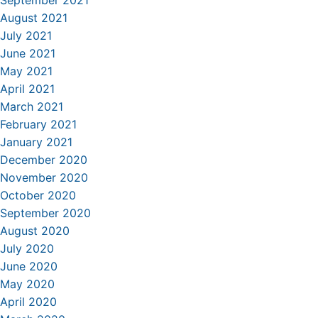
September 2021
August 2021
July 2021
June 2021
May 2021
April 2021
March 2021
February 2021
January 2021
December 2020
November 2020
October 2020
September 2020
August 2020
July 2020
June 2020
May 2020
April 2020