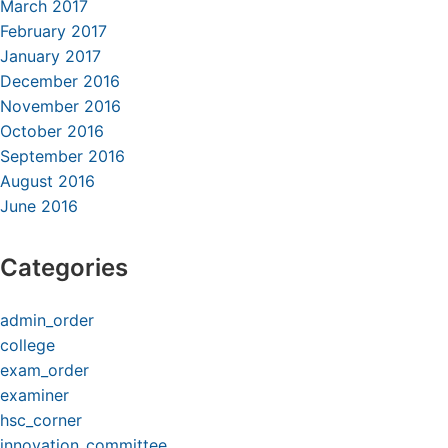
March 2017
February 2017
January 2017
December 2016
November 2016
October 2016
September 2016
August 2016
June 2016
Categories
admin_order
college
exam_order
examiner
hsc_corner
innovation_committee