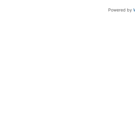
Powered by