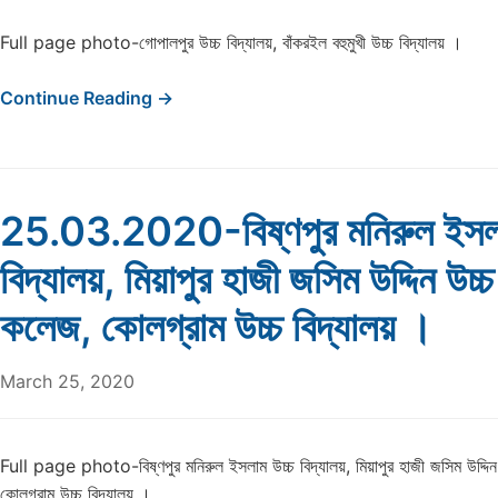
Full page photo-গোপালপুর উচ্চ বিদ্যালয়, বাঁকরইল বহুমুখী উচ্চ বিদ্যালয় ।
Continue Reading →
25.03.2020-বিষ্ণপুর মনিরুল ইসলা
বিদ্যালয়, মিয়াপুর হাজী জসিম উদ্দিন উচ্চ
কলেজ, কোলগ্রাম উচ্চ বিদ্যালয় ।
March 25, 2020
Full page photo-বিষ্ণপুর মনিরুল ইসলাম উচ্চ বিদ্যালয়, মিয়াপুর হাজী জসিম উদ্দিন
কোলগ্রাম উচ্চ বিদ্যালয় ।