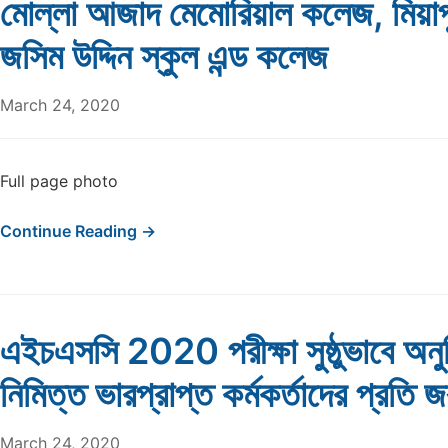
মোল্লা আজাদ মেমোরিয়াল কলেজ, মিয়াপ
জসিম উদ্দিন স্কুল এন্ড কলেজ
March 24, 2020
Full page photo
Continue Reading →
এইচএসসি 2020 পরীক্ষা সুষ্ঠুভাবে অনুষ
নিমিত্ত ভারপ্রাপ্ত কর্মকর্তাদের প্রতি জর
March 24, 2020