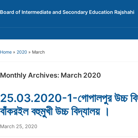
Board of Intermediate and Secondary Education Rajshahi
Home
»
2020
»
March
Monthly Archives:
March 2020
25.03.2020-1-গোপালপুর উচ্চ বিদ
বাঁকরইল বহুমুখী উচ্চ বিদ্যালয় ।
March 25, 2020