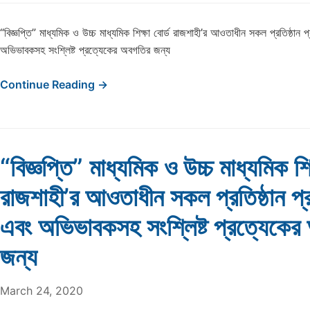
“বিজ্ঞপ্তি” মাধ্যমিক ও উচ্চ মাধ্যমিক শিক্ষা বোর্ড রাজশাহী’র আওতাধীন সকল প্রতিষ্ঠান প্রধ
অভিভাবকসহ সংশ্লিষ্ট প্রত্যেকের অবগতির জন্য
Continue Reading →
“বিজ্ঞপ্তি” মাধ্যমিক ও উচ্চ মাধ্যমিক শিক
রাজশাহী’র আওতাধীন সকল প্রতিষ্ঠান প্রধা
এবং অভিভাবকসহ সংশ্লিষ্ট প্রত্যেকের
জন্য
March 24, 2020