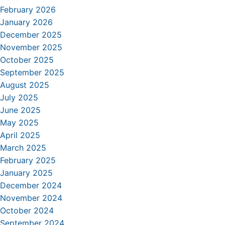
February 2026
January 2026
December 2025
November 2025
October 2025
September 2025
August 2025
July 2025
June 2025
May 2025
April 2025
March 2025
February 2025
January 2025
December 2024
November 2024
October 2024
September 2024