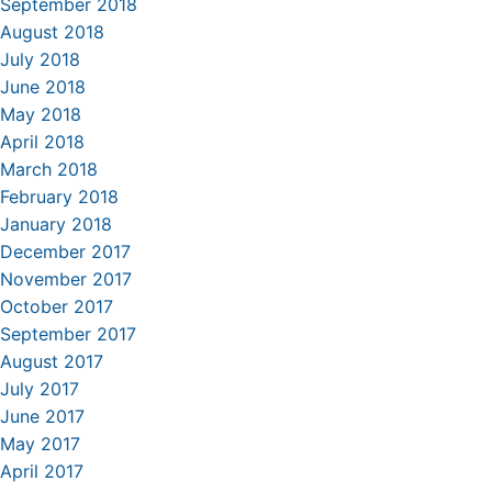
September 2018
August 2018
July 2018
June 2018
May 2018
April 2018
March 2018
February 2018
January 2018
December 2017
November 2017
October 2017
September 2017
August 2017
July 2017
June 2017
May 2017
April 2017