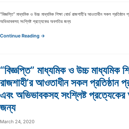
“বিজ্ঞপ্তি” মাধ্যমিক ও উচ্চ মাধ্যমিক শিক্ষা বোর্ড রাজশাহী’র আওতাধীন সকল প্রতিষ্ঠান প্রধ
অভিভাবকসহ সংশ্লিষ্ট প্রত্যেকের অবগতির জন্য
Continue Reading →
“বিজ্ঞপ্তি” মাধ্যমিক ও উচ্চ মাধ্যমিক শিক
রাজশাহী’র আওতাধীন সকল প্রতিষ্ঠান প্রধা
এবং অভিভাবকসহ সংশ্লিষ্ট প্রত্যেকের
জন্য
March 24, 2020