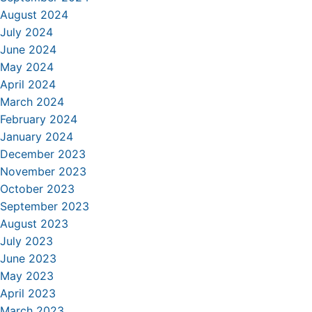
August 2024
July 2024
June 2024
May 2024
April 2024
March 2024
February 2024
January 2024
December 2023
November 2023
October 2023
September 2023
August 2023
July 2023
June 2023
May 2023
April 2023
March 2023