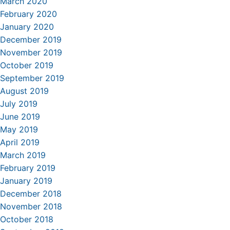
March 2020
February 2020
January 2020
December 2019
November 2019
October 2019
September 2019
August 2019
July 2019
June 2019
May 2019
April 2019
March 2019
February 2019
January 2019
December 2018
November 2018
October 2018