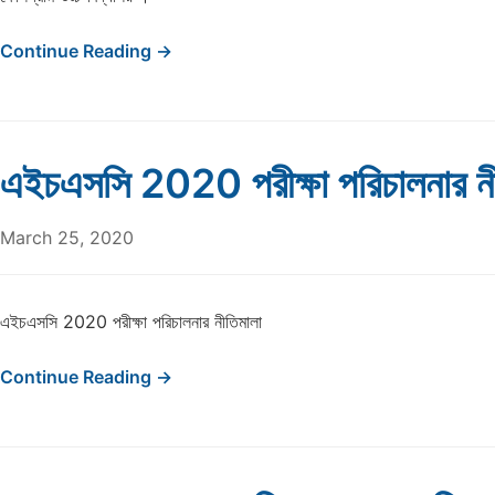
Continue Reading →
এইচএসসি 2020 পরীক্ষা পরিচালনার নী
March 25, 2020
এইচএসসি 2020 পরীক্ষা পরিচালনার নীতিমালা
Continue Reading →