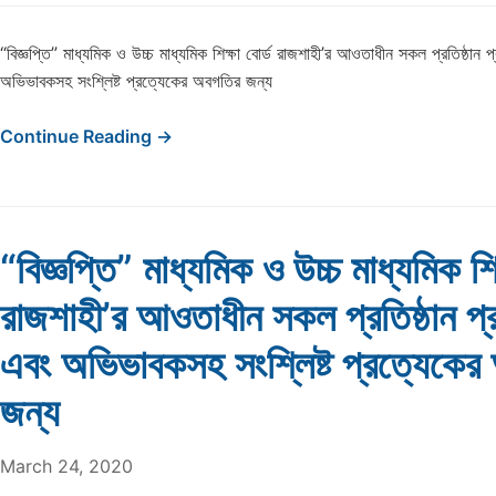
“বিজ্ঞপ্তি” মাধ্যমিক ও উচ্চ মাধ্যমিক শিক্ষা বোর্ড রাজশাহী’র আওতাধীন সকল প্রতিষ্ঠান প্রধ
অভিভাবকসহ সংশ্লিষ্ট প্রত্যেকের অবগতির জন্য
Continue Reading →
“বিজ্ঞপ্তি” মাধ্যমিক ও উচ্চ মাধ্যমিক শিক
রাজশাহী’র আওতাধীন সকল প্রতিষ্ঠান প্রধা
এবং অভিভাবকসহ সংশ্লিষ্ট প্রত্যেকের
জন্য
March 24, 2020