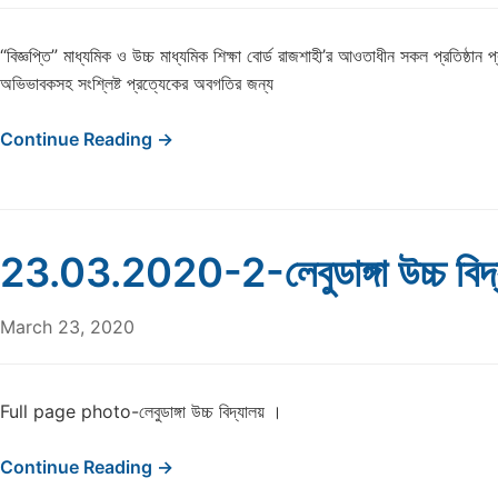
“বিজ্ঞপ্তি” মাধ্যমিক ও উচ্চ মাধ্যমিক শিক্ষা বোর্ড রাজশাহী’র আওতাধীন সকল প্রতিষ্ঠান প্রধ
অভিভাবকসহ সংশ্লিষ্ট প্রত্যেকের অবগতির জন্য
Continue Reading →
23.03.2020-2-লেবুডাঙ্গা উচ্চ বিদ
March 23, 2020
Full page photo-লেবুডাঙ্গা উচ্চ বিদ্যালয় ।
Continue Reading →