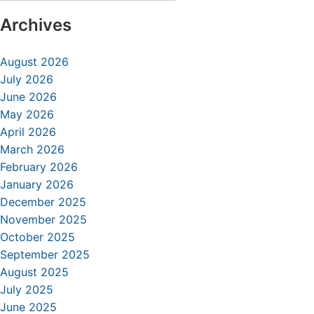
Archives
August 2026
July 2026
June 2026
May 2026
April 2026
March 2026
February 2026
January 2026
December 2025
November 2025
October 2025
September 2025
August 2025
July 2025
June 2025