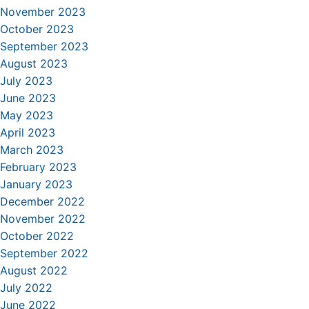
November 2023
October 2023
September 2023
August 2023
July 2023
June 2023
May 2023
April 2023
March 2023
February 2023
January 2023
December 2022
November 2022
October 2022
September 2022
August 2022
July 2022
June 2022