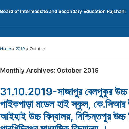
Board of Intermediate and Secondary Education Rajshahi
Home
»
2019
»
October
Monthly Archives:
October 2019
31.10.2019-সাজাপুর বেলপুকুর উচ্চ 
পাইকপাড়া মডেল হাই স্কুল, কে.সিআর উচ
আইহাই উচ্চ বিদ্যালয়, নিশ্চিন্তপুর উচ্চ 
পারখিদিরপুর মাধ্যমিক বিদ্যালয় ।