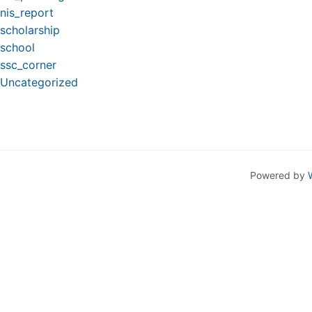
nis_report
scholarship
school
ssc_corner
Uncategorized
Powered by