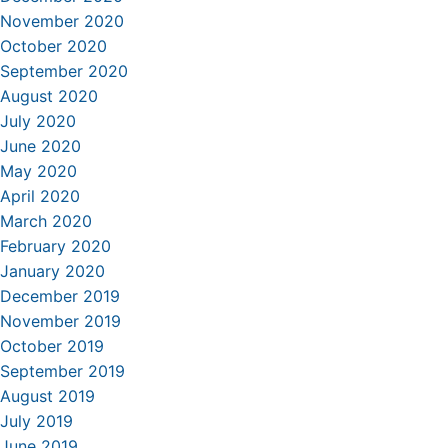
November 2020
October 2020
September 2020
August 2020
July 2020
June 2020
May 2020
April 2020
March 2020
February 2020
January 2020
December 2019
November 2019
October 2019
September 2019
August 2019
July 2019
June 2019