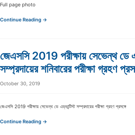
Full page photo
Continue Reading →
জেএসসি 2019 পরীক্ষায় সেভেন্থ ডে এড্
সম্প্রদায়ের শনিবারের পরীক্ষা গ্রহণ প্র
October 30, 2019
জেএসসি 2019 পরীক্ষায় সেভেন্থ ডে এড্ভান্টিস্ট সম্প্রদায়ের পরীক্ষা গ্রহণ প্রসঙ্গে
Continue Reading →