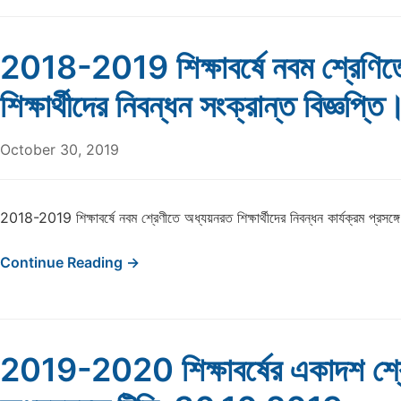
2018-2019 শিক্ষাবর্ষে নবম শ্রেণি
শিক্ষার্থীদের নিবন্ধন সংক্রান্ত বিজ্ঞপ্তি
October 30, 2019
2018-2019 শিক্ষাবর্ষে নবম শ্রেণীতে অধ্যয়নরত শিক্ষার্থীদের নিবন্ধন কার্যক্রম প্রসঙ্গ
Continue Reading →
2019-2020 শিক্ষাবর্ষের একাদশ শ্র