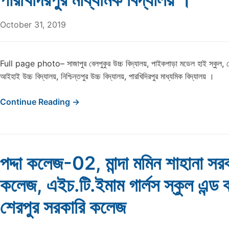
October 31, 2019
Full page photo– সাজাপুর বেলপুকুর উচ্চ বিদ্যালয়, পাইকপাড়া মডেল হাই স্কুল, ক
আইহাই উচ্চ বিদ্যালয়, নিশ্চিন্তপুর উচ্চ বিদ্যালয়, পারখিদিরপুর মাধ্যমিক বিদ্যালয় ।
Continue Reading →
পদ্দা কলেজ-02, মান্দা মমিন শাহানা সরক
কলেজ, এইচ.টি.ইমাম গার্লস স্কুল এন্ড
শেরপুর সরকারি কলেজ