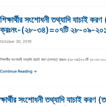
শিক্ষার্থীর সংশোধনী তথ্যাদি যাচাই করণ
ক্রঃনং-(২৮-৩৪)=০৭টি ২৮-০৯-২০
October 30, 2019
শিক্ষার্থীর সংশোধনী তথ্যাদি যাচাই করণ (তদন্ত) ক্রঃনং-(২৮-৩৪)=০৭টি ২৮-০৯-২০
Continue Reading →
ক্ষার্থীর সংশোধনী তথ্যাদি যাচাই করণ (