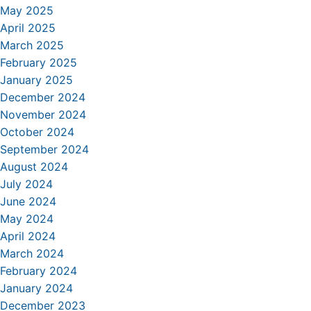
May 2025
April 2025
March 2025
February 2025
January 2025
December 2024
November 2024
October 2024
September 2024
August 2024
July 2024
June 2024
May 2024
April 2024
March 2024
February 2024
January 2024
December 2023