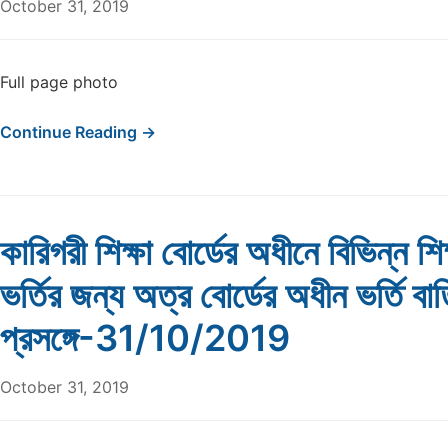
October 31, 2019
Full page photo
Continue Reading →
কারিগরী শিক্ষা বোর্ডের অধীনে বিভিন্ন শিক্
ভর্তির জন্য অত্র বোর্ডের অধীন ভর্তি বা
প্রসঙ্গে-31/10/2019
October 31, 2019