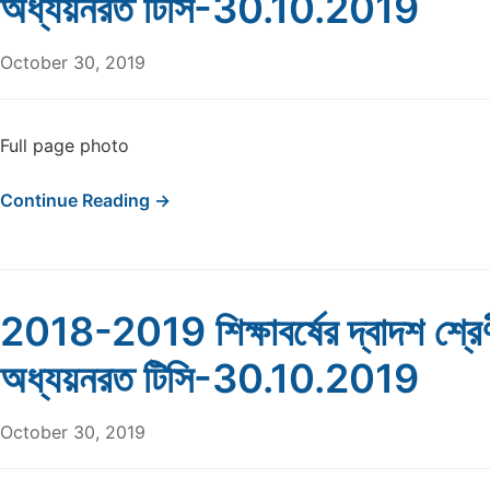
অধ্যয়নরত টিসি-30.10.2019
October 30, 2019
Full page photo
Continue Reading →
2018-2019 শিক্ষাবর্ষের দ্বাদশ শ্রে
অধ্যয়নরত টিসি-30.10.2019
October 30, 2019