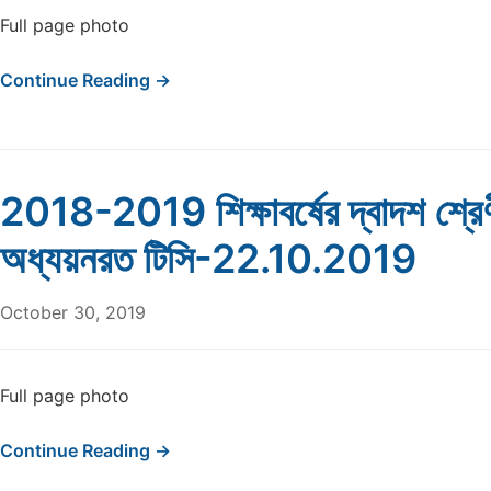
Full page photo
Continue Reading →
2018-2019 শিক্ষাবর্ষের দ্বাদশ শ্রে
অধ্যয়নরত টিসি-22.10.2019
October 30, 2019
Full page photo
Continue Reading →