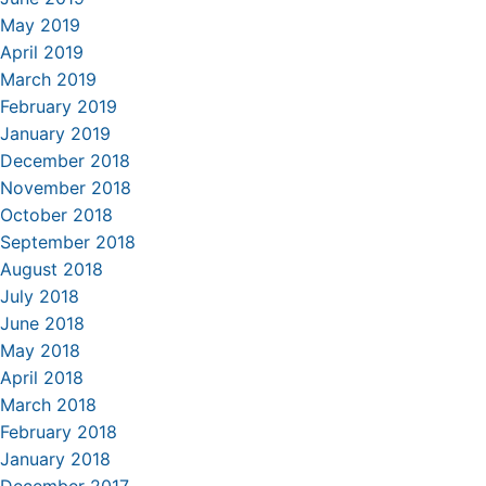
May 2019
April 2019
March 2019
February 2019
January 2019
December 2018
November 2018
October 2018
September 2018
August 2018
July 2018
June 2018
May 2018
April 2018
March 2018
February 2018
January 2018