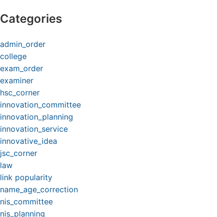
Categories
admin_order
college
exam_order
examiner
hsc_corner
innovation_committee
innovation_planning
innovation_service
innovative_idea
jsc_corner
law
link popularity
name_age_correction
nis_committee
nis_planning