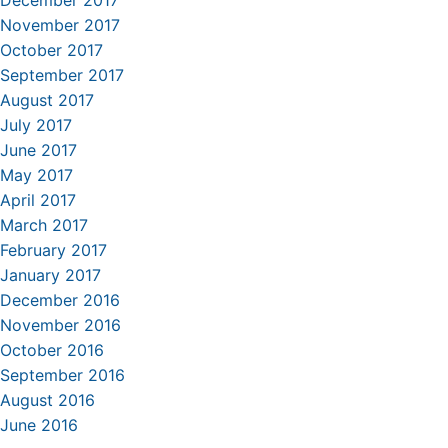
December 2017
November 2017
October 2017
September 2017
August 2017
July 2017
June 2017
May 2017
April 2017
March 2017
February 2017
January 2017
December 2016
November 2016
October 2016
September 2016
August 2016
June 2016