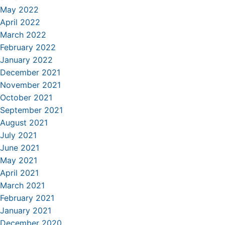
May 2022
April 2022
March 2022
February 2022
January 2022
December 2021
November 2021
October 2021
September 2021
August 2021
July 2021
June 2021
May 2021
April 2021
March 2021
February 2021
January 2021
December 2020