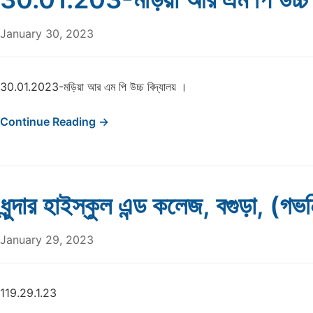
January 30, 2023
30.01.2023-মড়িয়া আর এম পি উচ্চ বিদ্যালয় ।
Continue Reading →
ধুন্দার হাইস্কুল এন্ড কলেজ, বগুড়া, (গভর্
January 29, 2023
119.29.1.23