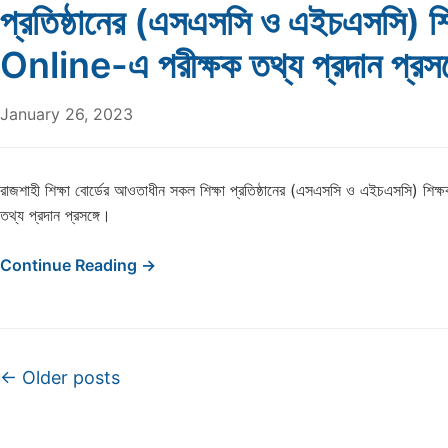
প্রতিষ্ঠানের (এসএসসি ও এইচএসসি) শ
Online-এ পরীক্ষক তথ্য প্রদান প্রসঙ
January 26, 2023
রাজশাহী শিক্ষা বোর্ডের আওতাধীন সকল শিক্ষা প্রতিষ্ঠানের (এসএসসি ও এইচএসসি) শি
তথ্য প্রদান প্রসঙ্গে।
Continue Reading →
Post navigation
←
Older posts