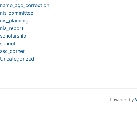
name_age_correction
nis_committee
nis_planning
nis_report
scholarship
school
ssc_corner
Uncategorized
Powered by