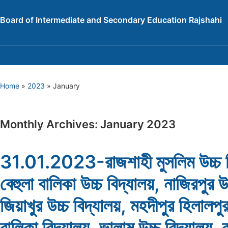
Board of Intermediate and Secondary Education Rajshahi
Home
»
2023
»
January
Monthly Archives:
January 2023
31.01.2023-রাজশাহী মুসলিম উচ্চ ব
বেহুলা বালিকা উচ্চ বিদ্যালয়, নাজিরপুর উ
জিয়াখুর উচ্চ বিদ্যালয়, মহদীপুর হিলালপু
বালিকা বিদ্যালয়, ভালাম উচ্চ বিদ্যালয়, 