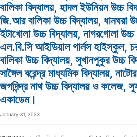
বালিকা বিদ্যালয়, হাদল ইউনিয়ন উচ্চ বিদ
জি.আর বালিকা উচ্চ বিদ্যালয়, ধানঘরা উচ
ইটাখোলা উচ্চ বিদ্যালয়, নাগরগোলা উচ্চ 
এল.বি.সি আইডিয়াল গার্লস হাইস্কুল, চ
বালিকা উচ্চ বিদ্যালয়, সুখানপুকুর উচ্চ বি
সাঙ্গৈল বরেন্দ্র মাধ্যমিক বিদ্যালয়, নাটো
জগদিন্দ্র নাথ উচ্চ বিদ্যালয় ও কলেজ, সু
একাডেম।
January 31, 2023