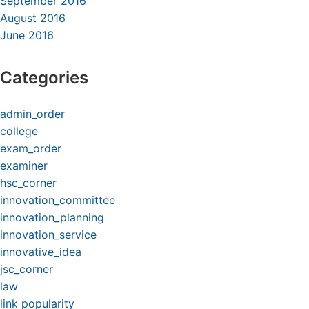
September 2016
August 2016
June 2016
Categories
admin_order
college
exam_order
examiner
hsc_corner
innovation_committee
innovation_planning
innovation_service
innovative_idea
jsc_corner
law
link popularity