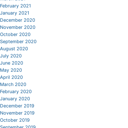
February 2021
January 2021
December 2020
November 2020
October 2020
September 2020
August 2020
July 2020
June 2020
May 2020
April 2020
March 2020
February 2020
January 2020
December 2019
November 2019
October 2019
September 2019