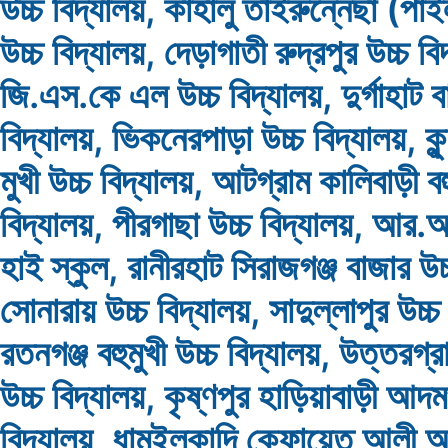
উচ্চ বিদ্যালয়, কাহালু তাইরুন্নেছা (পা
উচ্চ বিদ্যালয়, দেড়াগাতী রুদ্রপুর উচ্চ বি
জি.এস.কে এল উচ্চ বিদ্যালয়, দুর্গাহাট ব
বিদ্যালয়, ভিকনেরপাড়া উচ্চ বিদ্যালয়, কুন্
মুখী উচ্চ বিদ্যালয়, আটগ্রাম কালিবাড়ী বহু
বিদ্যালয়, পীরগাছা উচ্চ বিদ্যালয়, আর
হাই স্কুল, রানীরহাট সিরাজগঞ্জ বাজার উচ্
সোনারায় উচ্চ বিদ্যালয়, সাদুল্লাপুর উচ্চ
রতনগঞ্জ বহুমুখী উচ্চ বিদ্যালয়, উত্তরগ্রা
উচ্চ বিদ্যালয়, কৃষ্ণপুর হাড়িয়াবাড়ী আদম
বিদ্যালয়, ধামইলকান্দি কেফায়েত আলী আদর