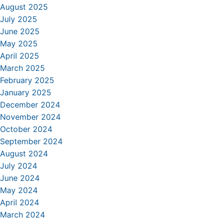
August 2025
July 2025
June 2025
May 2025
April 2025
March 2025
February 2025
January 2025
December 2024
November 2024
October 2024
September 2024
August 2024
July 2024
June 2024
May 2024
April 2024
March 2024