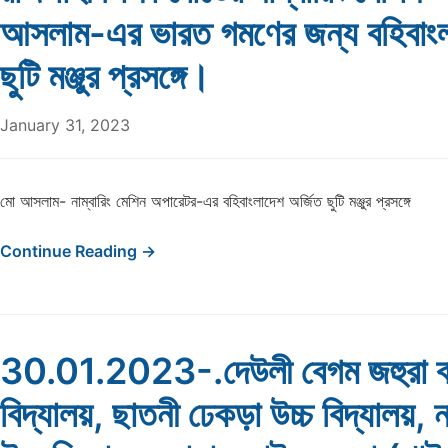
আসলাম-এর ভারত গমণের জন্য বহিবাংল
ছুটি মঞ্জুর প্রসঙ্গে।
January 31, 2023
মো আসলাম- নাম্বারিং মেশিন অপারেটর-এর বহিবাংলাদেশ অর্জিত ছুটি মঞ্জুর প্রসঙ্গে
Continue Reading →
30.01.2023-.দেউলী বেগম জহুরা বা
বিদ্যালয়, ছাতনী ঢেকড়া উচ্চ বিদ্যালয়, নার