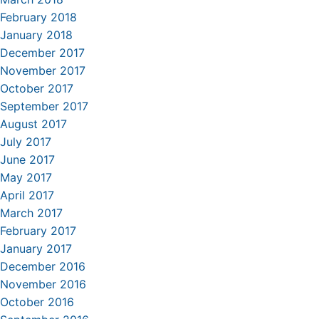
February 2018
January 2018
December 2017
November 2017
October 2017
September 2017
August 2017
July 2017
June 2017
May 2017
April 2017
March 2017
February 2017
January 2017
December 2016
November 2016
October 2016