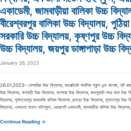
একাডেমী, জামবাড়ীয়া বালিকা উচ্চ বিদ্যা
বীরেশ্বরপুর বালিকা উচ্চ বিদ্যালয়, পুঠি
সরকারি উচ্চ বিদ্যালয়, কৃষ্ণপুর উচ্চ বিদ্
উচ্চ বিদ্যালয়, জয়পুর ডাঙ্গাপাড়া উচ্চ বি
January 26, 2023
26.01.2023– বেলঘরিয়া উচ্চ বিদ্যালয়, কালেক্টরেট পাবলিক স্কুল এন্ড কলেজ, হাট রামচন্দ
উচ্চ বিদ্যালয়, বাগবাড়ী উচ্চ বিদ্যালয়, বাগসারা উচ্চ বিদ্যালয়, জয়পুরহাট সদর থানা উচ্চ বি
বিদ্যালয়, পূর্বতাহেরপুর মাধ্যমকি বালিকা বিদ্যালয় ,ছাতড়া উচ্চ বিদ্যালয়, সুলতানপুর উচ্চ বি
বিদ্যালয়, একডালা মডেল হাইস্কুল, এয়ারপের্ট একাডেমী, জামবাড়ীয়া বালিকা উচ্চ বিদ্যালয়
Continue Reading →