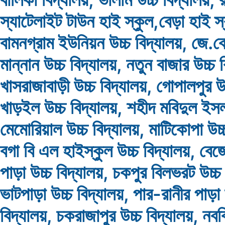
স্যাটেলাইট টাউন হাই স্কুল,বেড়া হাই স্
বামনগ্রাম ইউনিয়ন উচ্চ বিদ্যালয়, জে.কে
মান্নান উচ্চ বিদ্যালয়, নতুন বাজার উচ্চ 
খাসরাজাবাড়ী উচ্চ বিদ্যালয়, গোপালপুর উচ
খাড়ইল উচ্চ বিদ্যালয়, শহীদ মবিদুল ইস
মেমোরিয়াল উচ্চ বিদ্যালয়, মাটিকোপা উচ্
বগা বি এল হাইস্কুল উচ্চ বিদ্যালয়, বেজ
পাড়া উচ্চ বিদ্যালয়, চকপুর বিলভরট উচ্চ 
ভাটপাড়া উচ্চ বিদ্যালয়, পার-রানীর পাড়া 
বিদ্যালয়, চকরাজাপুর উচ্চ বিদ্যালয়, নবব