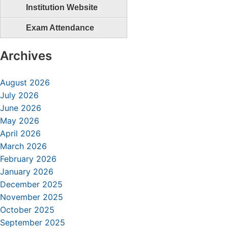
Institution Website
Exam Attendance
Archives
August 2026
July 2026
June 2026
May 2026
April 2026
March 2026
February 2026
January 2026
December 2025
November 2025
October 2025
September 2025