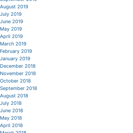
August 2019
July 2019
June 2019
May 2019
April 2019
March 2019
February 2019
January 2019
December 2018
November 2018
October 2018
September 2018
August 2018
July 2018
June 2018
May 2018
April 2018
March 2018