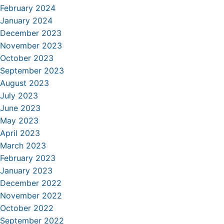
February 2024
January 2024
December 2023
November 2023
October 2023
September 2023
August 2023
July 2023
June 2023
May 2023
April 2023
March 2023
February 2023
January 2023
December 2022
November 2022
October 2022
September 2022