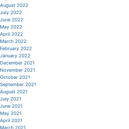
August 2022
July 2022
June 2022
May 2022
April 2022
March 2022
February 2022
January 2022
December 2021
November 2021
October 2021
September 2021
August 2021
July 2021
June 2021
May 2021
April 2021
March 2021