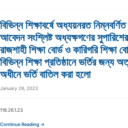
বিভিন্ন শিক্ষাবর্ষে অধ্যয়নরত নিম্নবর্ণিত শ
আবেদন সংশ্লিষ্ট অধ্যক্ষগণের সুপারিশের 
রাজশাহী শিক্ষা বোর্ড ও কারিগরি শিক্ষা ব
বিভিন্ন শিক্ষা প্রতিষ্ঠানে ভর্তির জন্য অত
অধীনে ভর্তি বাতিল করা হলো
January 26, 2023
118.26.1.23
Continue Reading →