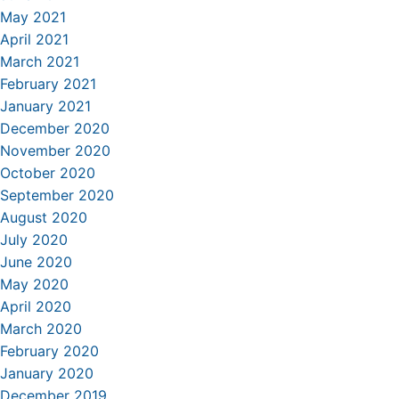
May 2021
April 2021
March 2021
February 2021
January 2021
December 2020
November 2020
October 2020
September 2020
August 2020
July 2020
June 2020
May 2020
April 2020
March 2020
February 2020
January 2020
December 2019