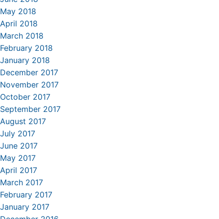
May 2018
April 2018
March 2018
February 2018
January 2018
December 2017
November 2017
October 2017
September 2017
August 2017
July 2017
June 2017
May 2017
April 2017
March 2017
February 2017
January 2017