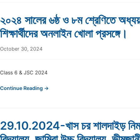
২০২৪ সালের ৬ষ্ঠ ও ৮ম শ্রেণিতে অধ্
শিক্ষার্থীদের অনলাইন খোলা প্রসঙ্গে।
October 30, 2024
Class 6 & JSC 2024
Continue Reading →
29.10.2024-খাস চর শালদাইড় নিম্ন
বিদ্যালয়, জামিরা উচ্চ বিদ্যালয়, ভীমজানী