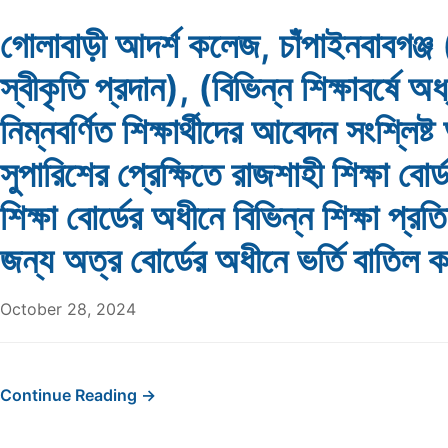
গোলাবাড়ী আদর্শ কলেজ, চাঁপাইনবাবগঞ্
স্বীকৃতি প্রদান), (বিভিন্ন শিক্ষাবর্ষে 
নিম্নবর্ণিত শিক্ষার্থীদের আবেদন সংশ্লিষ্
সুপারিশের প্রেক্ষিতে রাজশাহী শিক্ষা বোর
শিক্ষা বোর্ডের অধীনে বিভিন্ন শিক্ষা প্রতিষ
জন্য অত্র বোর্ডের অধীনে ভর্তি বাতিল
October 28, 2024
Continue Reading →