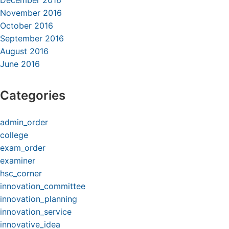
December 2016
November 2016
October 2016
September 2016
August 2016
June 2016
Categories
admin_order
college
exam_order
examiner
hsc_corner
innovation_committee
innovation_planning
innovation_service
innovative_idea