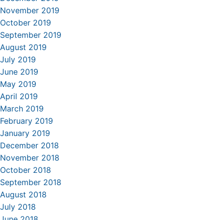
November 2019
October 2019
September 2019
August 2019
July 2019
June 2019
May 2019
April 2019
March 2019
February 2019
January 2019
December 2018
November 2018
October 2018
September 2018
August 2018
July 2018
June 2018