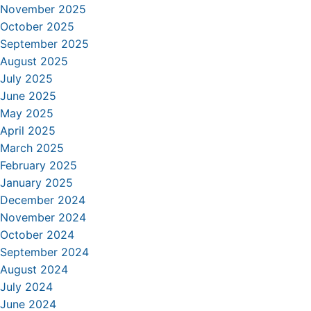
November 2025
October 2025
September 2025
August 2025
July 2025
June 2025
May 2025
April 2025
March 2025
February 2025
January 2025
December 2024
November 2024
October 2024
September 2024
August 2024
July 2024
June 2024