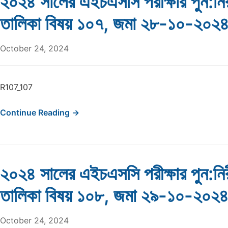
২০২৪ সালের এইচএসসি পরীক্ষার পুন:নির
তালিকা বিষয় ১০৭, জমা ২৮-১০-২০২
October 24, 2024
R107_107
Continue Reading →
২০২৪ সালের এইচএসসি পরীক্ষার পুন:নির
তালিকা বিষয় ১০৮, জমা ২৯-১০-২০২
October 24, 2024