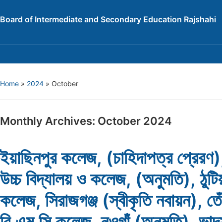
Board of Intermediate and Secondary Education Rajshahi
Home
»
2024
»
October
Monthly Archives:
October 2024
ইয়াছিনপুর কলেজ, (চাহিদাপত্র প্রেরণ)
উচ্চ বিদ্যালয় ও কলেজ, (অনুমতি), ঠুটিয়
কলেজ, সিরাজগঞ্জ (স্বীকৃতি নবায়ন), তেঁ
বি.এম.সি কলেজ, নওগাঁ (অনুমতি), ভা