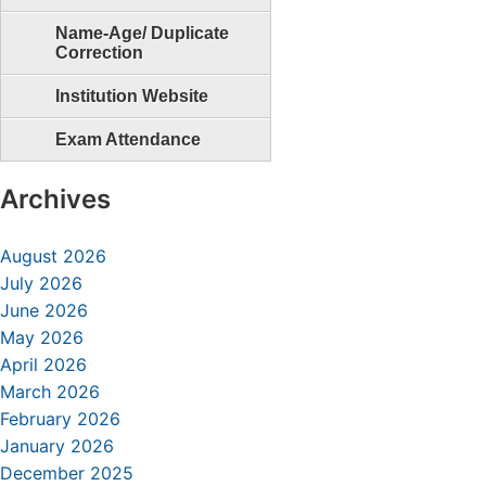
Name-Age/ Duplicate
Correction
Institution Website
Exam Attendance
Archives
August 2026
July 2026
June 2026
May 2026
April 2026
March 2026
February 2026
January 2026
December 2025