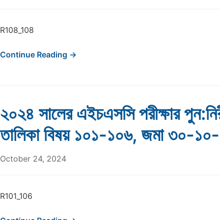
R108_108
Continue Reading →
২০২৪ সালের এইচএসসি পরীক্ষার পুন:নির
তালিকা বিষয় ১০১-১০৬, জমা ৩০-১০
October 24, 2024
R101_106