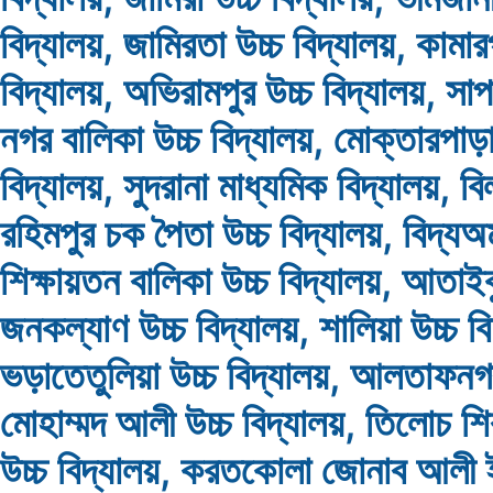
বিদ্যালয়, জামিরতা উচ্চ বিদ্যালয়, কামার
বিদ্যালয়, অভিরামপুর উচ্চ বিদ্যালয়, সা
নগর বালিকা উচ্চ বিদ্যালয়, মোক্তারপাড়া
বিদ্যালয়, সুদরানা মাধ্যমিক বিদ্যালয়, ব
রহিমপুর চক পৈতা উচ্চ বিদ্যালয়, বিদ্যঅম
শিক্ষায়তন বালিকা উচ্চ বিদ্যালয়, আতাই
জনকল্যাণ উচ্চ বিদ্যালয়, শালিয়া উচ্চ বি
ভড়াতেতুলিয়া উচ্চ বিদ্যালয়, আলতাফনগ
মোহাম্মদ আলী উচ্চ বিদ্যালয়, তিলোচ শিব্
উচ্চ বিদ্যালয়, করতকোলা জোনাব আলী ই