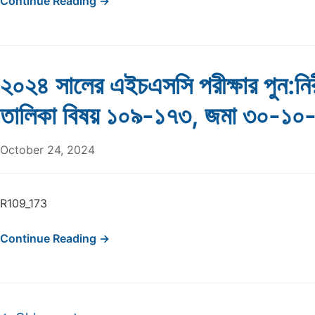
Continue Reading →
২০২৪ সালের এইচএসসি পরীক্ষার পুন:নির
তালিকা বিষয় ১০৯-১৭৩, জমা ৩০-১০
October 24, 2024
R109_173
Continue Reading →