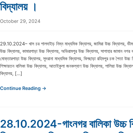
বিদ্যালয় ।
October 29, 2024
29.10.2024– খাস চর শালদাইড় নিম্ন মাধ্যমিক বিদ্যালয়, জামিরা উচ্চ বিদ্যালয়, ভীমজ
উচ্চ বিদ্যালয়, কামারপাড়া উচ্চ বিদ্যালয়, অভিরামপুর উচ্চ বিদ্যালয়, সাপাহার জামান নগর ব
মোক্তারপাড়া উচ্চ বিদ্যালয়, সুদরানা মাধ্যমিক বিদ্যালয়, বিলছাড়া রহিমপুর চক পৈতা উচ্চ ব
শিক্ষায়তন বালিকা উচ্চ বিদ্যালয়, আতাইকুলা জনকল্যাণ উচ্চ বিদ্যালয়, শালিয়া উচ্চ বিদ্য
বিদ্যালয়, […]
Continue Reading →
28.10.2024-গাংনগর বালিকা উচ্চ বি