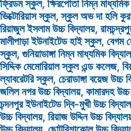
ফ্রিডম স্কুল, ক্ষিরপোতা নিম্ন মাধ্যমিক
ভিক্টোরিয়াস স্কুল, স্কুল অভ দা হলি কু
রিয়াজুল ইসলাম উচ্চ বিদ্যালয়, রামচন্দ্রপু
মালীপাড়া ইউনাইটেড হাই স্কুল, বেগম
স্কুল, গুনিয়াডাঙ্গা নিম্ন মাধ্যমিক বিদ্যালয়
সিদ্দিক মেমোরিয়াল স্কুল এন্ড কলেজ, বি
ল্যাবরেটরি স্কুল, চেরাডাঙ্গা বয়েজ উচ্চ ব
জলিল নগর উচ্চ বিদ্যালয়, কামারদহ উচ্চ 
চন্দনপুর ইউনাইটেড দ্বি-মুখী উচ্চ বিদ্যালয়
উচ্চ বিদ্যালয়, রিয়াজ উদ্দিন উচ্চ বিদ্যা
উচ্চ বিদ্যালয়, ছোটবিশাকোল উচ্চ বিদ্যালয়