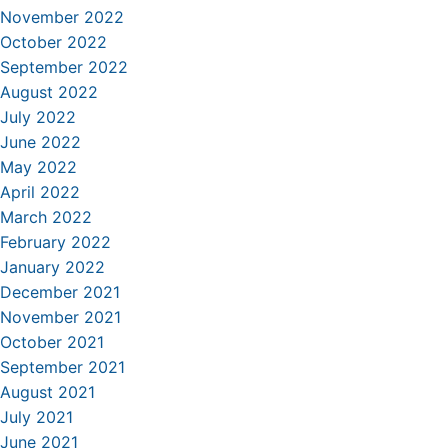
November 2022
October 2022
September 2022
August 2022
July 2022
June 2022
May 2022
April 2022
March 2022
February 2022
January 2022
December 2021
November 2021
October 2021
September 2021
August 2021
July 2021
June 2021