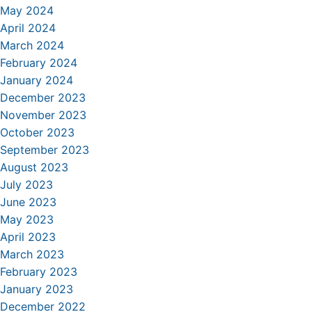
May 2024
April 2024
March 2024
February 2024
January 2024
December 2023
November 2023
October 2023
September 2023
August 2023
July 2023
June 2023
May 2023
April 2023
March 2023
February 2023
January 2023
December 2022