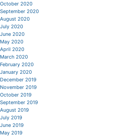
October 2020
September 2020
August 2020
July 2020
June 2020
May 2020
April 2020
March 2020
February 2020
January 2020
December 2019
November 2019
October 2019
September 2019
August 2019
July 2019
June 2019
May 2019