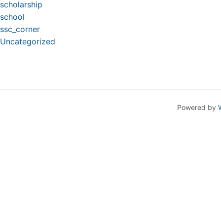
scholarship
school
ssc_corner
Uncategorized
Powered by