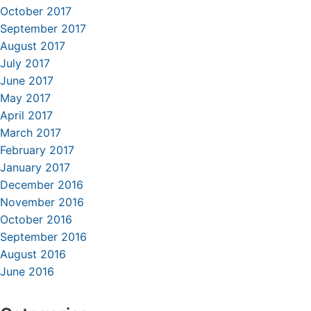
October 2017
September 2017
August 2017
July 2017
June 2017
May 2017
April 2017
March 2017
February 2017
January 2017
December 2016
November 2016
October 2016
September 2016
August 2016
June 2016