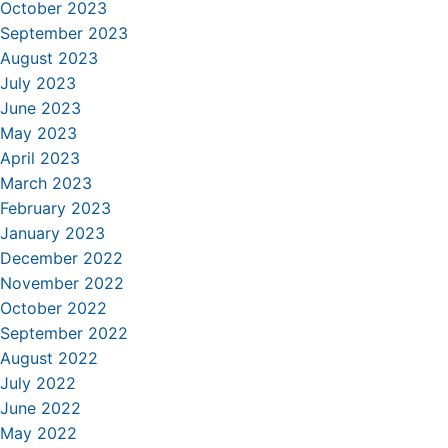
October 2023
September 2023
August 2023
July 2023
June 2023
May 2023
April 2023
March 2023
February 2023
January 2023
December 2022
November 2022
October 2022
September 2022
August 2022
July 2022
June 2022
May 2022