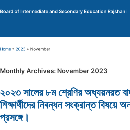
Board of Intermediate and Secondary Education Rajshahi
Home
»
2023
»
November
Monthly Archives:
November 2023
২০২৩ সালের ৮ম শ্রেণির অধ্যয়নরত বা
শিক্ষার্থীদের নিবন্ধন সংক্রান্ত বিষয়ে
প্রসঙ্গে।