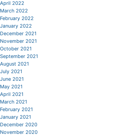
April 2022
March 2022
February 2022
January 2022
December 2021
November 2021
October 2021
September 2021
August 2021
July 2021
June 2021
May 2021
April 2021
March 2021
February 2021
January 2021
December 2020
November 2020