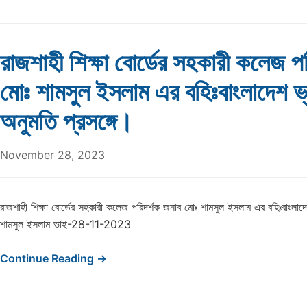
রাজশাহী শিক্ষা বোর্ডের সহকারী কলেজ প
মোঃ শামসুল ইসলাম এর বহিঃবাংলাদেশ ভ
অনুমতি প্রসঙ্গে।
November 28, 2023
রাজশাহী শিক্ষা বোর্ডের সহকারী কলেজ পরিদর্শক জনাব মোঃ শামসুল ইসলাম এর বহিঃবাংলাদ
শামসুল ইসলাম ভাই-28-11-2023
Continue Reading →