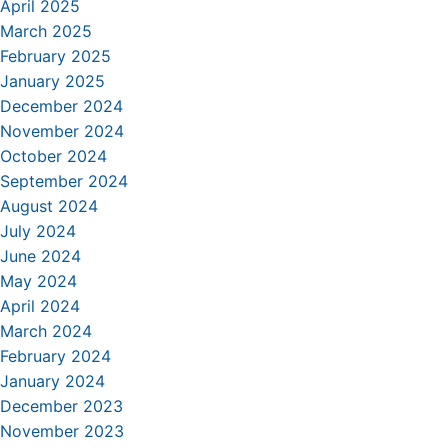
April 2025
March 2025
February 2025
January 2025
December 2024
November 2024
October 2024
September 2024
August 2024
July 2024
June 2024
May 2024
April 2024
March 2024
February 2024
January 2024
December 2023
November 2023