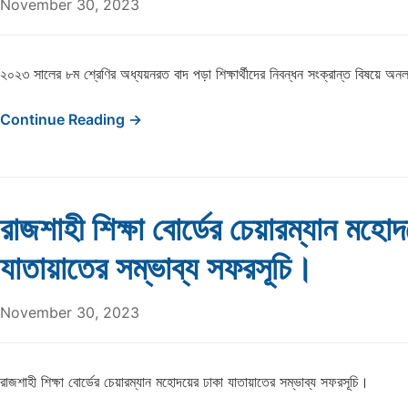
November 30, 2023
২০২৩ সালের ৮ম শ্রেণির অধ্যয়নরত বাদ পড়া শিক্ষার্থীদের নিবন্ধন সংক্রান্ত বিষয়ে অন
Continue Reading →
রাজশাহী শিক্ষা বোর্ডের চেয়ারম্যান মহো
যাতায়াতের সম্ভাব্য সফরসূচি।
November 30, 2023
রাজশাহী শিক্ষা বোর্ডের চেয়ারম্যান মহোদয়ের ঢাকা যাতায়াতের সম্ভাব্য সফরসূচি।