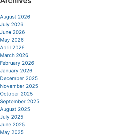
Archives
August 2026
July 2026
June 2026
May 2026
April 2026
March 2026
February 2026
January 2026
December 2025
November 2025
October 2025
September 2025
August 2025
July 2025
June 2025
May 2025