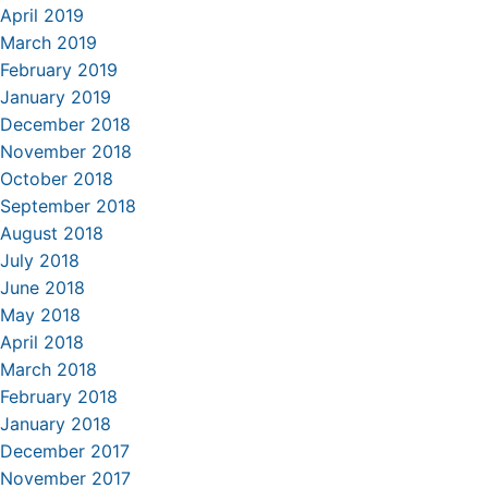
April 2019
March 2019
February 2019
January 2019
December 2018
November 2018
October 2018
September 2018
August 2018
July 2018
June 2018
May 2018
April 2018
March 2018
February 2018
January 2018
December 2017
November 2017