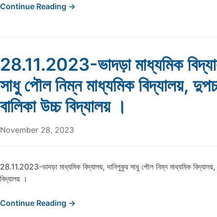
Continue Reading →
28.11.2023-ভাদড়া মাধ্যমিক বিদ্যাল
সাধু পৌল নিম্ন মাধ্যমিক বিদ্যালয়, দুপ
বালিকা উচ্চ বিদ্যালয় ।
November 28, 2023
28.11.2023-ভাদড়া মাধ্যমিক বিদ্যালয়, দানিপুকুর সাধু পৌল নিম্ন মাধ্যমিক বিদ্যালয়, 
বিদ্যালয় ।
Continue Reading →