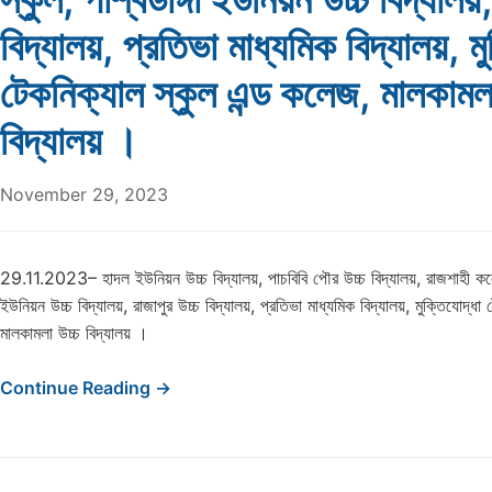
বিদ্যালয়, প্রতিভা মাধ্যমিক বিদ্যালয়, ম
টেকনিক্যাল স্কুল এন্ড কলেজ, মালকামলা
বিদ্যালয় ।
November 29, 2023
29.11.2023– হাদল ইউনিয়ন উচ্চ বিদ্যালয়, পাচবিবি পৌর উচ্চ বিদ্যালয়, রাজশাহী কলেজ
ইউনিয়ন উচ্চ বিদ্যালয়, রাজাপুর উচ্চ বিদ্যালয়, প্রতিভা মাধ্যমিক বিদ্যালয়, মুক্তিযোদ্ধা
মালকামলা উচ্চ বিদ্যালয় ।
Continue Reading →