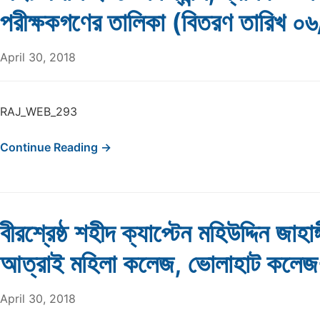
পরীক্ষকগণের তালিকা (বিতরণ তারিখ 
April 30, 2018
RAJ_WEB_293
Continue Reading →
বীরশ্রেষ্ঠ শহীদ ক্যাপ্টেন মহিউদ্দিন জাহা
আত্রাই মহিলা কলেজ, ভোলাহাট কল
April 30, 2018