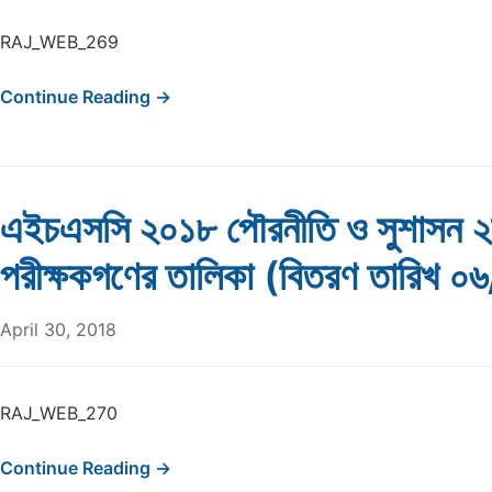
RAJ_WEB_269
Continue Reading →
এইচএসসি ২০১৮ পৌরনীতি ও সুশাসন ২
পরীক্ষকগণের তালিকা (বিতরণ তারিখ 
April 30, 2018
RAJ_WEB_270
Continue Reading →