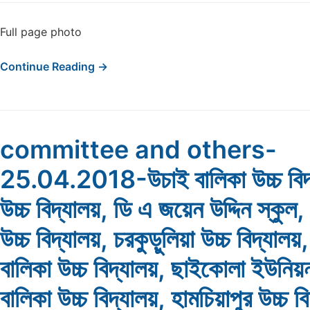
Full page photo
Continue Reading →
committee and others-
25.04.2018-উচাই বালিকা উচ্চ বিদ্যা
উচ্চ বিদ্যালয়, ডি এ জয়েন উদ্দিন স্কুল
উচ্চ বিদ্যালয়, চরকুড়ুলিয়া উচ্চ বিদ্যালয়,
বালিকা উচ্চ বিদ্যালয়, ছাইকোলা ইউনিয়
বালিকা উচ্চ বিদ্যালয়, হামচিয়াপুর উচ্চ ব