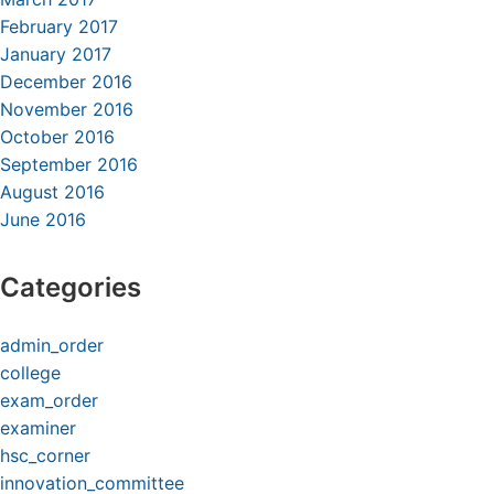
February 2017
January 2017
December 2016
November 2016
October 2016
September 2016
August 2016
June 2016
Categories
admin_order
college
exam_order
examiner
hsc_corner
innovation_committee