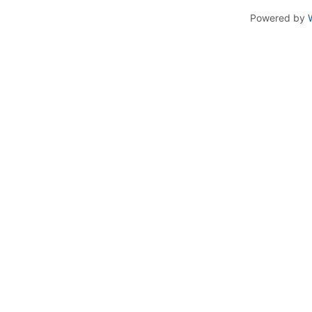
Powered by