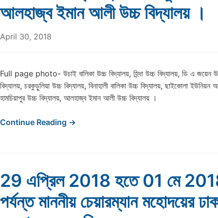
আলহাজ্ব ইমান আলী উচ্চ বিদ্যালয় ।
April 30, 2018
Full page photo- উচাই বালিকা উচ্চ বিদ্যালয়, হিন্দা উচ্চ বিদ্যালয়, ডি এ জয়েন উদ্
বিদ্যালয়, চরকুড়ুলিয়া উচ্চ বিদ্যালয়, বিনাহালী বালিকা উচ্চ বিদ্যালয়, ছাইকোলা ইউনিয়ন আদ
হামচিয়াপুর উচ্চ বিদ্যালয়, আলহাজ্ব ইমান আলী উচ্চ বিদ্যালয় ।
Continue Reading →
29 এপ্রিল 2018 হতে 01 মে 2018
পর্যন্ত মাননীয় চেয়ারম্যান মহোদয়ের ঢা