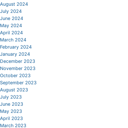
August 2024
July 2024
June 2024
May 2024
April 2024
March 2024
February 2024
January 2024
December 2023
November 2023
October 2023
September 2023
August 2023
July 2023
June 2023
May 2023
April 2023
March 2023