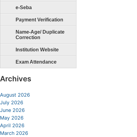
e-Seba
Payment Verification
Name-Age/ Duplicate
Correction
Institution Website
Exam Attendance
Archives
August 2026
July 2026
June 2026
May 2026
April 2026
March 2026