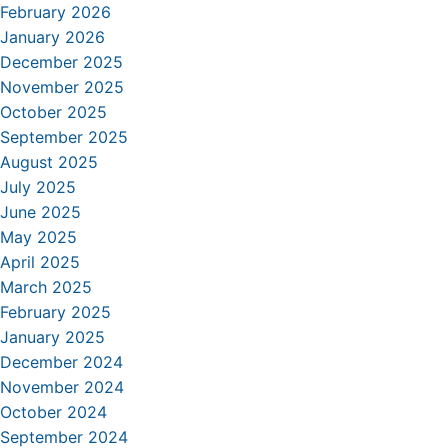
February 2026
January 2026
December 2025
November 2025
October 2025
September 2025
August 2025
July 2025
June 2025
May 2025
April 2025
March 2025
February 2025
January 2025
December 2024
November 2024
October 2024
September 2024