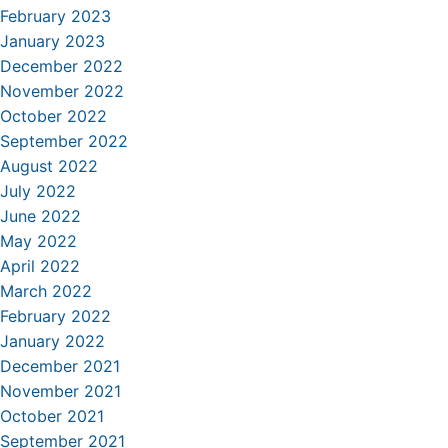
February 2023
January 2023
December 2022
November 2022
October 2022
September 2022
August 2022
July 2022
June 2022
May 2022
April 2022
March 2022
February 2022
January 2022
December 2021
November 2021
October 2021
September 2021