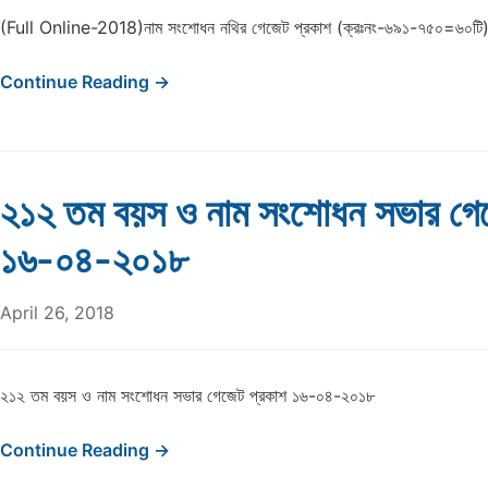
(Full Online-2018)নাম সংশোধন নথির গেজেট প্রকাশ (ক্রঃনং-৬৯১-৭৫০=৬০ট
Continue Reading →
২১২ তম বয়স ও নাম সংশোধন সভার গে
১৬-০৪-২০১৮
April 26, 2018
২১২ তম বয়স ও নাম সংশোধন সভার গেজেট প্রকাশ ১৬-০৪-২০১৮
Continue Reading →