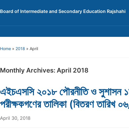
Board of Intermediate and Secondary Education Rajshahi
Home
»
2018
»
April
Monthly Archives:
April 2018
এইচএসসি ২০১৮ পৌরনীতি ও সুশাসন ১
পরীক্ষকগণের তালিকা (বিতরণ তারিখ 
April 30, 2018