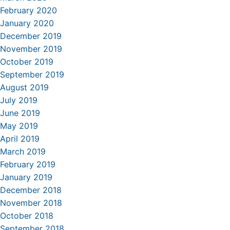
February 2020
January 2020
December 2019
November 2019
October 2019
September 2019
August 2019
July 2019
June 2019
May 2019
April 2019
March 2019
February 2019
January 2019
December 2018
November 2018
October 2018
September 2018