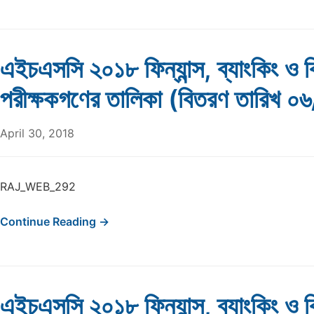
এইচএসসি ২০১৮ ফিন্যান্স, ব্যাংকিং ও ব
পরীক্ষকগণের তালিকা (বিতরণ তারিখ 
April 30, 2018
RAJ_WEB_292
Continue Reading →
এইচএসসি ২০১৮ ফিন্যান্স, ব্যাংকিং ও ব