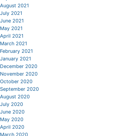
August 2021
July 2021
June 2021
May 2021
April 2021
March 2021
February 2021
January 2021
December 2020
November 2020
October 2020
September 2020
August 2020
July 2020
June 2020
May 2020
April 2020
March 2020