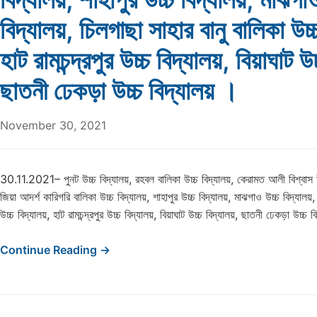
বিদ্যালয়, চিলগাছা সাহার বানু বালিকা উচ্
হাট রামচন্দ্রপুর উচ্চ বিদ্যালয়, বিয়াঘাট উ
ছাতনী ঢেকড়া উচ্চ বিদ্যালয় ।
November 30, 2021
30.11.2021– পুনট উচ্চ বিদ্যালয়, রহবল বালিকা উচ্চ বিদ্যালয়, কেরামত আলী বিশ্বাস উচ
জিয়া আদর্শ কারিগরি বালিকা উচ্চ বিদ্যালয়, শাহাপুর উচ্চ বিদ্যালয়, মাঝগাও উচ্চ বিদ্যালয়,
উচ্চ বিদ্যালয়, হাট রামচন্দ্রপুর উচ্চ বিদ্যালয়, বিয়াঘাট উচ্চ বিদ্যালয়, ছাতনী ঢেকড়া উচ্
Continue Reading →