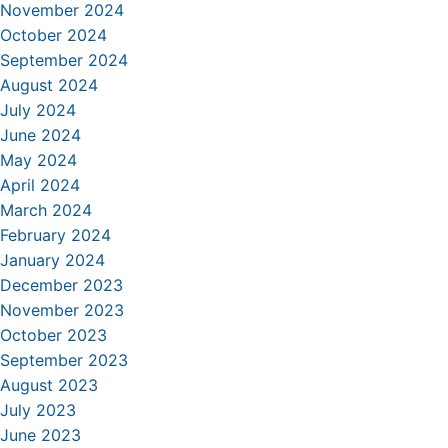
November 2024
October 2024
September 2024
August 2024
July 2024
June 2024
May 2024
April 2024
March 2024
February 2024
January 2024
December 2023
November 2023
October 2023
September 2023
August 2023
July 2023
June 2023