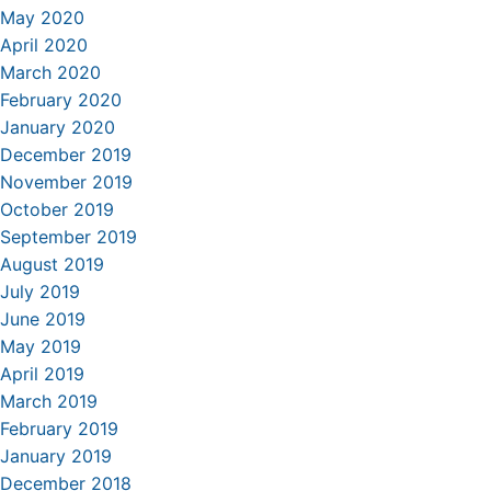
May 2020
April 2020
March 2020
February 2020
January 2020
December 2019
November 2019
October 2019
September 2019
August 2019
July 2019
June 2019
May 2019
April 2019
March 2019
February 2019
January 2019
December 2018