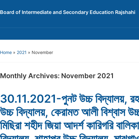
Board of Intermediate and Secondary Education Rajshahi
Home
»
2021
»
November
Monthly Archives:
November 2021
30.11.2021-পুনট উচ্চ বিদ্যালয়, রহ
উচ্চ বিদ্যালয়, কেরামত আলী বিশ্বাস উচ্
মিছিরা শহীদ জিয়া আদর্শ কারিগরি বালিকা
বিদ্যালয়, শাহাপুর উচ্চ বিদ্যালয়, মাঝগাও