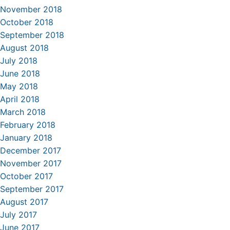
November 2018
October 2018
September 2018
August 2018
July 2018
June 2018
May 2018
April 2018
March 2018
February 2018
January 2018
December 2017
November 2017
October 2017
September 2017
August 2017
July 2017
June 2017