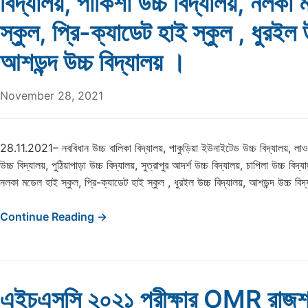
বিদ্যালয়, পাকিশা উচ্চ বিদ্যালয়, নলকা
স্কুল, প্রি-ক্যাডেট হাই স্কুল , ধুরইল উ
আশড়ন্দ উচ্চ বিদ্যালয় ।
November 28, 2021
28.11.2021– নববিধান উচ্চ বালিকা বিদ্যালয়, পাকুড়িয়া ইউনাইটেড উচ্চ বিদ্যালয়, লাওঘা
উচ্চ বিদ্যালয়, পুঠিয়াপাড়া উচ্চ বিদ্যালয়, সুত্রাপুর আদর্শ উচ্চ বিদ্যালয়, চাপিলা উচ্চ বিদ্
নলকা মডেল হাই স্কুল, প্রি-ক্যাডেট হাই স্কুল , ধুরইল উচ্চ বিদ্যালয়, আশড়ন্দ উচ্চ বিদ
Continue Reading →
এইচএসসি ২০২১ পরীক্ষার OMR রাজশাহ