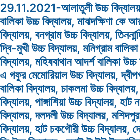
29.11.2021-আলাতুলী উচ্চ বিদ্যালয়
বালিকা উচ্চ বিদ্যালয়, মাঝদক্ষিণা কে আর
বিদ্যালয়, বনগ্রাম উচ্চ বিদ্যালয়, তিননান্
দ্বি-মুখী উচ্চ বিদ্যালয়, মনিগ্রাম বালিকা
বিদ্যালয়, মহিষবাথান আদর্শ বালিকা উচ্চ
এ গফুর মেমোরিয়াল উচ্চ বিদ্যালয়, দ্বীপ
বালিকা বিদ্যালয়, চাকলমা উচ্চ বিদ্যালয়, 
বিদ্যালয়, পাঙ্গাশিয়া উচ্চ বিদ্যালয়, হাট ন
বিদ্যালয়, দলদলী উচ্চ বিদ্যালয়, মশিদপুর
বিদ্যালয়, হাট চকগৌরী উচ্চ বিদ্যালয়, দ