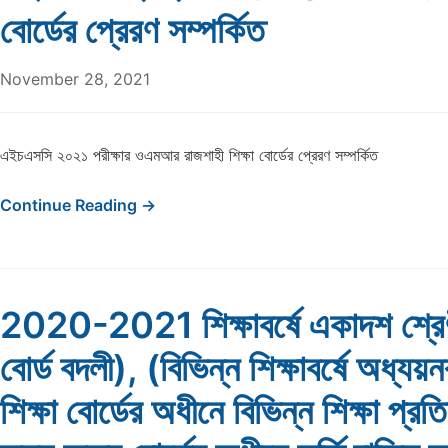
বোর্ডের প্রেরণ সম্পর্কিত
November 28, 2021
এইচএসসি ২০২১ পরীক্ষার ওএমআর রাজশাহী শিক্ষা বোর্ডের প্রেরণ সম্পর্কিত
Continue Reading →
2020-2021 শিক্ষাবর্ষে একাদশ শ্রে
বোর্ড বদলী), (বিভিন্ন শিক্ষাবর্ষে অধ্যয়
শিক্ষা বোর্ডের অধীনে বিভিন্ন শিক্ষা প্রতিষ