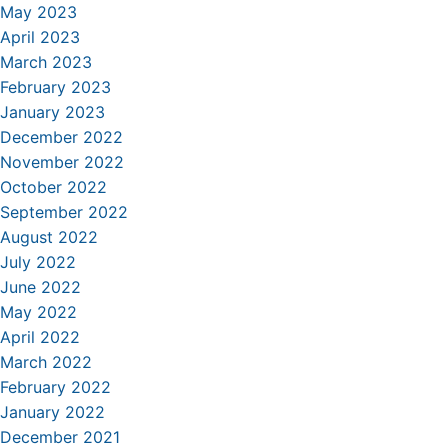
May 2023
April 2023
March 2023
February 2023
January 2023
December 2022
November 2022
October 2022
September 2022
August 2022
July 2022
June 2022
May 2022
April 2022
March 2022
February 2022
January 2022
December 2021