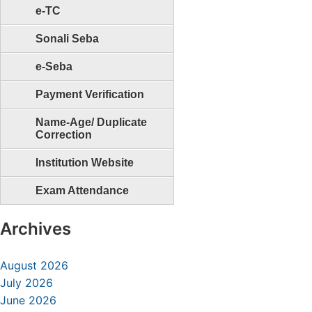
e-TC
Sonali Seba
e-Seba
Payment Verification
Name-Age/ Duplicate
Correction
Institution Website
Exam Attendance
Archives
August 2026
July 2026
June 2026