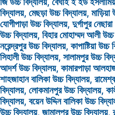
জি উচ্চ বিদ্যালয়, বেঘাই ই ইউ ইসলামিয়
বিদ্যালয়, মেছড়া উচ্চ বিদ্যালয়, মাড়িয়া উ
যোগীপাড়া উচ্চ বিদ্যালয়, দুর্গাপুর নেছারা
উচ্চ বিদ্যালয়, বিহার মোহাম্মদ আলী উচ্চ
নরেন্দ্রপুর উচ্চ বিদ্যালয়, কাপাষ্টিয়া উচ্চ 
সিহালী উচ্চ বিদ্যালয়, সালামপুর উচ্চ বিদ্
আদর্শ উচ্চ বিদ্যালয়, কামারপাড়া আলহ
শাহজাহান বালিকা উচ্চ বিদ্যালয়, রামেশ্ব
বিদ্যালয়, লোকমানপুর উচ্চ বিদ্যালয়, কা
বিদ্যালয়, বয়েন উদ্দিন বালিকা উচ্চ বিদ্য
উচ্চ বিদ্যালয়, জামালপুর উচ্চ বিদ্যালয়, 