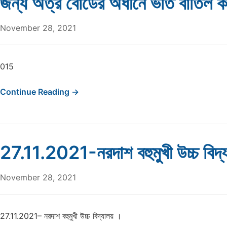
জন্য অত্র বোর্ডের অধীনে ভর্তি বাতিল 
November 28, 2021
015
Continue Reading →
27.11.2021-নরদাশ বহুমুখী উচ্চ বিদ্
November 28, 2021
27.11.2021– নরদাশ বহুমুখী উচ্চ বিদ্যালয় ।