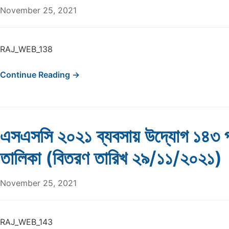
November 25, 2021
RAJ_WEB_138
Continue Reading →
এসএসসি ২০২১ ব্যবসায় উদ্যোগ ১৪৩ প
তালিকা (বিতরণ তারিখ ২৯/১১/২০২১)
November 25, 2021
RAJ_WEB_143