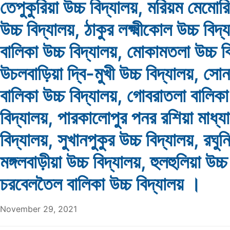
তেপুকুরিয়া উচ্চ বিদ্যালয়, মরিয়ম মেমোর
উচ্চ বিদ্যালয়, ঠাকুর লক্ষ্মীকোল উচ্চ বিদ্য
বালিকা উচ্চ বিদ্যালয়, মোকামতলা উচ্চ ব
উচলবাড়িয়া দ্বি-মুখী উচ্চ বিদ্যালয়, স
বালিকা উচ্চ বিদ্যালয়, গোবরাতলা বালিকা
বিদ্যালয়, পারকালোপুর পনর রশিয়া মাধ্য
বিদ্যালয়, সুখানপুকুর উচ্চ বিদ্যালয়, রঘুন
মঙ্গলবাড়ীয়া উচ্চ বিদ্যালয়, হুলহুলিয়া উচ্চ
চরবেলতৈল বালিকা উচ্চ বিদ্যালয় ।
November 29, 2021