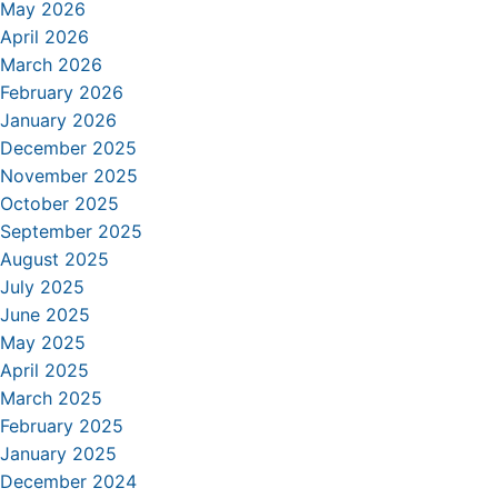
May 2026
April 2026
March 2026
February 2026
January 2026
December 2025
November 2025
October 2025
September 2025
August 2025
July 2025
June 2025
May 2025
April 2025
March 2025
February 2025
January 2025
December 2024