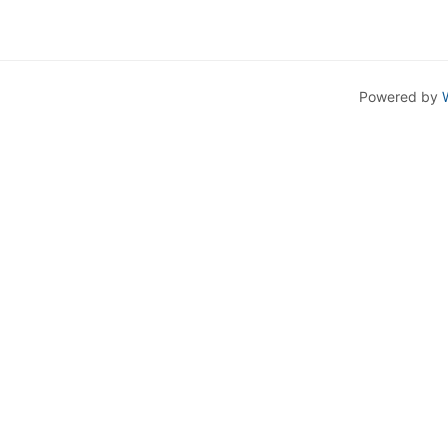
Powered by