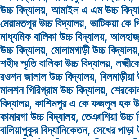
উচ্চ বিদ্যালয়, আমাইল এ এম উচ্চ বিদ্
মেরামতপুর উচ্চ বিদ্যালয়, ভাটিকয়া কে প
মাধ্যমিক বালিকা উচ্চ বিদ্যালয়, আলহাজ
উচ্চ বিদ্যালয়, মোলামগাড়ী উচ্চ বিদ্যা
শহীদ স্মৃতি বালিকা উচ্চ বিদ্যালয়, লক্ষ্মী
রওশন জালাল উচ্চ বিদ্যালয়, বিলমাড়ীয়া উ
মালশন গিরিগ্রাম উচ্চ বিদ্যালয়, শেরকো
বিদ্যালয়, কাশিমপুর এ কে ফজলুল হক উচ্
কামারগা উচ্চ বিদ্যালয়, তেঞাশিয়া উচ্চ ব
বালিয়াপুকুর বিদ্যানিকেতন, সেখের পাড়া উ