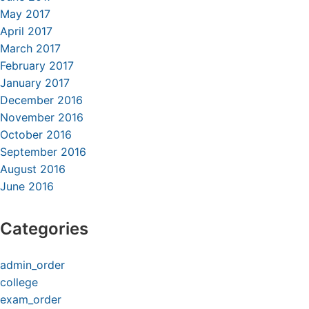
May 2017
April 2017
March 2017
February 2017
January 2017
December 2016
November 2016
October 2016
September 2016
August 2016
June 2016
Categories
admin_order
college
exam_order