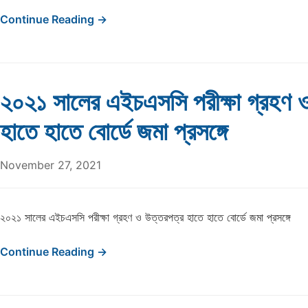
Continue Reading →
২০২১ সালের এইচএসসি পরীক্ষা গ্রহণ 
হাতে হাতে বোর্ডে জমা প্রসঙ্গে
November 27, 2021
২০২১ সালের এইচএসসি পরীক্ষা গ্রহণ ও উত্তরপত্র হাতে হাতে বোর্ডে জমা প্রসঙ্গে
Continue Reading →