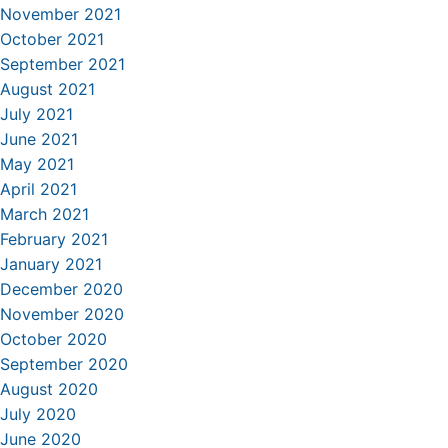
November 2021
October 2021
September 2021
August 2021
July 2021
June 2021
May 2021
April 2021
March 2021
February 2021
January 2021
December 2020
November 2020
October 2020
September 2020
August 2020
July 2020
June 2020