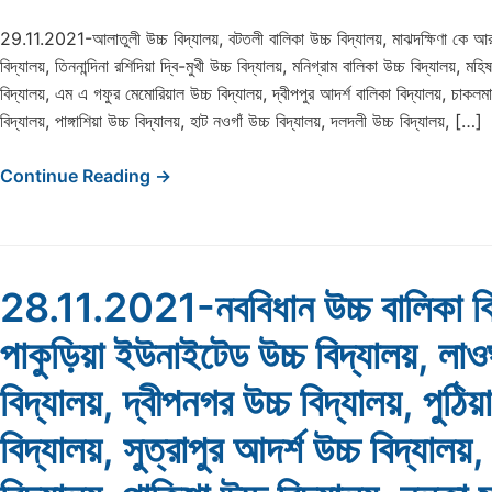
29.11.2021-আলাতুলী উচ্চ বিদ্যালয়, বটতলী বালিকা উচ্চ বিদ্যালয়, মাঝদক্ষিণা কে আর উ
বিদ্যালয়, তিননান্দিনা রশিদিয়া দ্বি-মুখী উচ্চ বিদ্যালয়, মনিগ্রাম বালিকা উচ্চ বিদ্যালয়, মহ
বিদ্যালয়, এম এ গফুর মেমোরিয়াল উচ্চ বিদ্যালয়, দ্বীপপুর আদর্শ বালিকা বিদ্যালয়, চাকলমা 
বিদ্যালয়, পাঙ্গাশিয়া উচ্চ বিদ্যালয়, হাট নওগাঁ উচ্চ বিদ্যালয়, দলদলী উচ্চ বিদ্যালয়, […]
Continue Reading →
28.11.2021-নববিধান উচ্চ বালিকা বি
পাকুড়িয়া ইউনাইটেড উচ্চ বিদ্যালয়, লাওঘ
বিদ্যালয়, দ্বীপনগর উচ্চ বিদ্যালয়, পুঠিয়
বিদ্যালয়, সুত্রাপুর আদর্শ উচ্চ বিদ্যালয়,