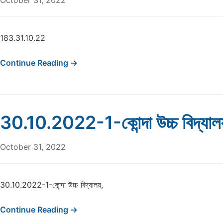
October 31, 2022
183.31.10.22
Continue Reading →
30.10.2022-1-কোন্দা উচ্চ বিদ্যাল
October 31, 2022
30.10.2022-1-কোন্দা উচ্চ বিদ্যালয়,
Continue Reading →