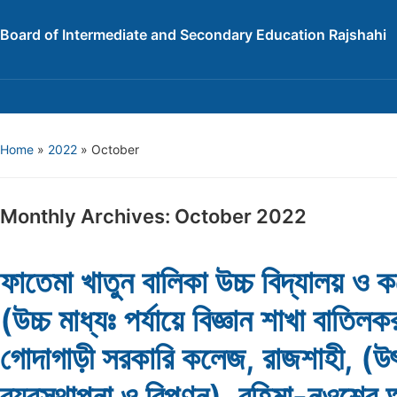
Board of Intermediate and Secondary Education Rajshahi
Home
»
2022
»
October
Monthly Archives:
October 2022
ফাতেমা খাতুন বালিকা উচ্চ বিদ্যালয় ও 
(উচ্চ মাধ্যঃ পর্যায়ে বিজ্ঞান শাখা বাতিল
গোদাগাড়ী সরকারি কলেজ, রাজশাহী, (উ
ব্যবস্থাপনা ও বিপণন), রহিমা-নওশের আ