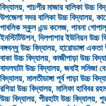
বিদ্যালয়, পাচপীর মাজার বালিকা উচ্চ বিদ্
উপজেলা সদর বালিকা উচ্চ বিদ্যালয়, কালে
পাবলিক স্কুল এন্ড কলেজ, পাবনা গোপালচন
ইনস্টিটিউশন, দিলপাশার ইউনিয়ন উচ্চ বি
বঙ্গবন্ধু উচ্চ বিদ্যালয়, হারোডাঙ্গা একতা 
বাকা উচ্চ বিদ্যালয়, কাজীপাড়া উচ্চ বিদ
বাদলঘাটা উচ্চ বিদ্যালয়, জবাই সমিজা বে
বিদ্যালয়, মালতীডাঙ্গা পূর্ব পাড়া উচ্চ বি
রশিয়া উচ্চ বিদ্যালয়, মালিফা হাবিবর রহম
উচ্চ বিদ্যালয়, পীরহাটা উচ্চ বিদ্যালয়, প