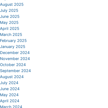
August 2025
July 2025
June 2025
May 2025
April 2025
March 2025
February 2025
January 2025
December 2024
November 2024
October 2024
September 2024
August 2024
July 2024
June 2024
May 2024
April 2024
March 2024