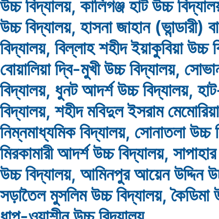
উচ্চ বিদ্যালয়, কালিগঞ্জ হাট উচ্চ বিদ্যাল
উচ্চ বিদ্যালয়, হাসনা জাহান (ভান্ডারী) ব
বিদ্যালয়, বিল্লাহ শহীদ ইয়াকুবিয়া উচ্চ ব
বোয়ালিয়া দ্বি-মুখী উচ্চ বিদ্যালয়, সোভা
বিদ্যালয়, ধুনট আদর্শ উচ্চ বিদ্যালয়, হাট
বিদ্যালয়, শহীদ মবিদুল ইসরাম মেমোরিয়
নিম্নমাধ্যমিক বিদ্যালয়, সোনাতলা উচ্চ 
মিরকামারী আদর্শ উচ্চ বিদ্যালয়, সাপাহার 
উচ্চ বিদ্যালয়, আমিনপুর আয়েন উদ্দিন উচ
সড়াতৈল মুসলিম উচ্চ বিদ্যালয়, কৈডিমা উ
ধাপ-ওয়াশীন উচ্চ বিদ্যালয়,