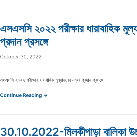
এসএসসি ২০২২ পরীক্ষার ধারাবাহিক মূল্য
প্রদান প্রসঙ্গে
October 30, 2022
এসএসসি ২০২২ পরীক্ষার ধারাবাহিক মূল্যায়নের নম্বর প্রদান প্রসঙ্গে
Continue Reading →
30.10.2022-মিলকীপাড়া বালিকা উচ্চ