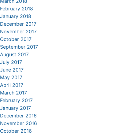
March 2018
February 2018
January 2018
December 2017
November 2017
October 2017
September 2017
August 2017
July 2017
June 2017
May 2017
April 2017
March 2017
February 2017
January 2017
December 2016
November 2016
October 2016