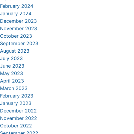
February 2024
January 2024
December 2023
November 2023
October 2023
September 2023
August 2023
July 2023
June 2023
May 2023
April 2023
March 2023
February 2023
January 2023
December 2022
November 2022
October 2022
September 2022