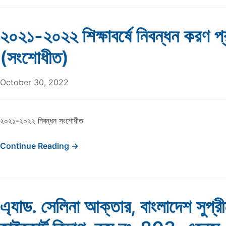
২০২১-২০২২ শিক্ষাবর্ষে নিবন্ধন করণ প্
(সংশোধীত)
October 30, 2022
২০২১-২০২২ নিবন্ধন সংশোধীত
Continue Reading →
এ্যাড. সেলিনা আক্তার, বাংলাদেশ সুপ্রী