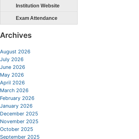
Institution Website
Exam Attendance
Archives
August 2026
July 2026
June 2026
May 2026
April 2026
March 2026
February 2026
January 2026
December 2025
November 2025
October 2025
September 2025