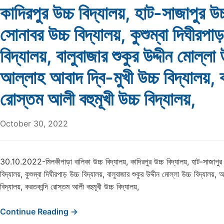
কাদিরপুর উচ্চ বিদ্যালয়, হাট-সাজাপুর উচ্
সোনাবর উচ্চ বিদ্যালয়, কুশুম্বা দিঘীরপাড়
বিদ্যালয়, বালুবাজার শুকুর উদ্দীন মোল্লা 
আল্লাহ আবাদ দ্বি-মুখী উচ্চ বিদ্যালয়, 
রোস্তম আলী বহুমূখী উচ্চ বিদ্যালয়,
October 30, 2022
30.10.2022-মিলকীপাড়া বালিকা উচ্চ বিদ্যালয়, কাদিরপুর উচ্চ বিদ্যালয়, হাট-সাজাপুর 
বিদ্যালয়, কুশুম্বা দিঘীরপাড় উচ্চ বিদ্যালয়, বালুবাজার শুকুর উদ্দীন মোল্লা উচ্চ বিদ্যালয়,
বিদ্যালয়, করতকান্দি রোস্তম আলী বহুমূখী উচ্চ বিদ্যালয়,
Continue Reading →