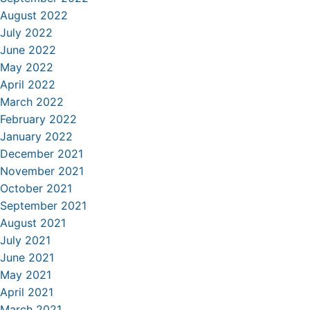
August 2022
July 2022
June 2022
May 2022
April 2022
March 2022
February 2022
January 2022
December 2021
November 2021
October 2021
September 2021
August 2021
July 2021
June 2021
May 2021
April 2021
March 2021