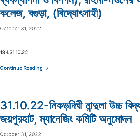
কলেজ, বগুড়া, (বিদ্যোৎসাহী)
October 31, 2022
184.31.10.22
Continue Reading →
31.10.22-নিকড়দিঘী নান্দুলা উচ্চ বিদ্
জয়পুরহাট, ম্যানেজিং কমিটি অনুমোদন
October 31, 2022