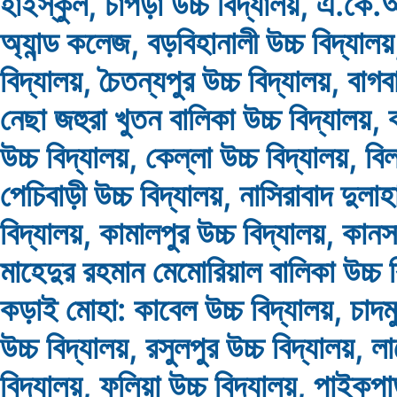
হাইস্কুল, চাপড়া উচ্চ বিদ্যালয়, এ.কে.
অ্যান্ড কলেজ, বড়বিহানালী উচ্চ বিদ্যালয়
বিদ্যালয়, চৈতন্যপুর উচ্চ বিদ্যালয়, বাগ
নেছা জহুরা খুতন বালিকা উচ্চ বিদ্যালয়, 
উচ্চ বিদ্যালয়, কেল্লা উচ্চ বিদ্যালয়, বি
পেচিবাড়ী উচ্চ বিদ্যালয়, নাসিরাবাদ দুলাহ
বিদ্যালয়, কামালপুর উচ্চ বিদ্যালয়, কা
মাহেদুর রহমান মেমোরিয়াল বালিকা উচ্চ ব
কড়াই মোহা: কাবেল উচ্চ বিদ্যালয়, চাদম
উচ্চ বিদ্যালয়, রসুলপুর উচ্চ বিদ্যালয়, ল
বিদ্যালয়, ফলিয়া উচ্চ বিদ্যালয়, পাইকপা