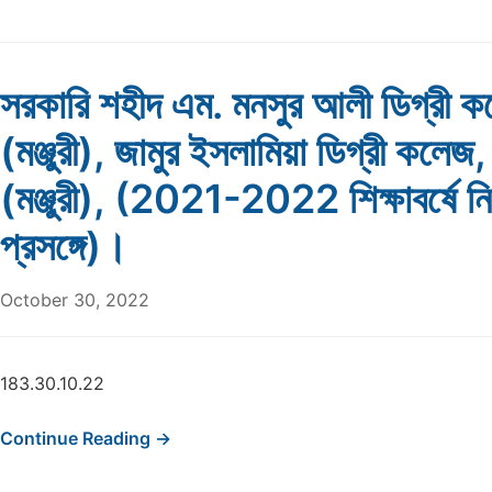
সরকারি শহীদ এম. মনসুর আলী ডিগ্রী ক
(মঞ্জুরী), জামুর ইসলামিয়া ডিগ্রী কলেজ,
(মঞ্জুরী), (2021-2022 শিক্ষাবর্ষে ন
প্রসঙ্গে)।
October 30, 2022
183.30.10.22
Continue Reading →