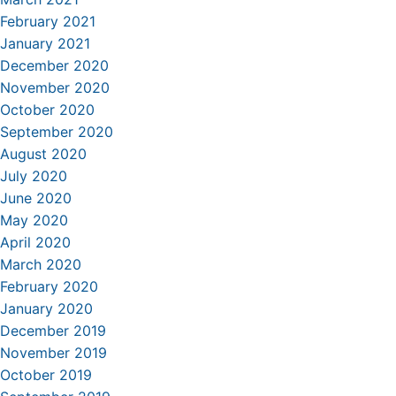
February 2021
January 2021
December 2020
November 2020
October 2020
September 2020
August 2020
July 2020
June 2020
May 2020
April 2020
March 2020
February 2020
January 2020
December 2019
November 2019
October 2019