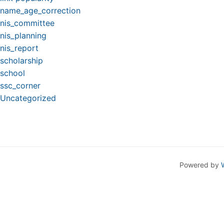
name_age_correction
nis_committee
nis_planning
nis_report
scholarship
school
ssc_corner
Uncategorized
Powered by