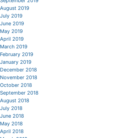
September 2019
August 2019
July 2019
June 2019
May 2019
April 2019
March 2019
February 2019
January 2019
December 2018
November 2018
October 2018
September 2018
August 2018
July 2018
June 2018
May 2018
April 2018