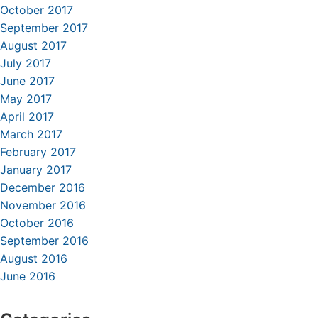
October 2017
September 2017
August 2017
July 2017
June 2017
May 2017
April 2017
March 2017
February 2017
January 2017
December 2016
November 2016
October 2016
September 2016
August 2016
June 2016