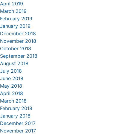
April 2019
March 2019
February 2019
January 2019
December 2018
November 2018
October 2018
September 2018
August 2018
July 2018
June 2018
May 2018
April 2018
March 2018
February 2018
January 2018
December 2017
November 2017