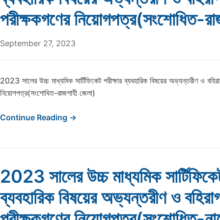
পরীক্ষকগণের নিয়োগপত্র(সংশোধিত-রা
September 27, 2023
2023 সালের উচ্চ মাধ্যমিক সার্টিফিকেট পরীক্ষার ব্যবহারিক বিষয়ের অভ্যন্তরীণ ও বহির
নিয়োগপত্র(সংশোধিত-রাজশাহী জেলা)
Continue Reading →
2023 সালের উচ্চ মাধ্যমিক সার্টিফিকেট
ব্যবহারিক বিষয়ের অভ্যন্তরীণ ও বহিরা
পরীক্ষকগণের নিয়োগপত্র(সংশোধিত-না