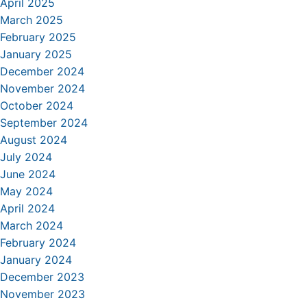
April 2025
March 2025
February 2025
January 2025
December 2024
November 2024
October 2024
September 2024
August 2024
July 2024
June 2024
May 2024
April 2024
March 2024
February 2024
January 2024
December 2023
November 2023