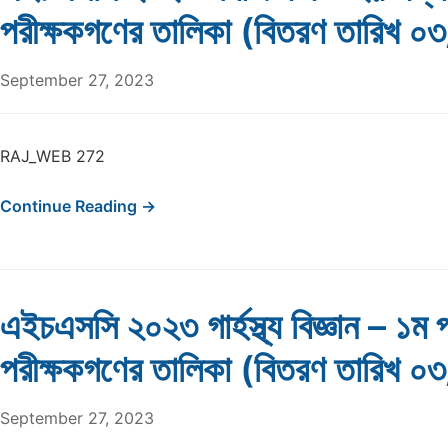
পরীক্ষকগণের তালিকা (বিতরণ তারিখ 
September 27, 2023
RAJ_WEB 272
Continue Reading →
এইচএসসি ২০২৩ গার্হস্থ্য বিজ্ঞান – ১ম
পরীক্ষকগণের তালিকা (বিতরণ তারিখ 
September 27, 2023