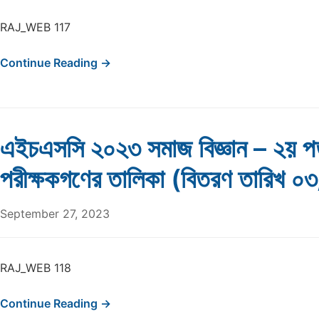
RAJ_WEB 117
Continue Reading →
এইচএসসি ২০২৩ সমাজ বিজ্ঞান – ২য় প
পরীক্ষকগণের তালিকা (বিতরণ তারিখ 
September 27, 2023
RAJ_WEB 118
Continue Reading →