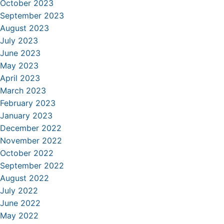
October 2023
September 2023
August 2023
July 2023
June 2023
May 2023
April 2023
March 2023
February 2023
January 2023
December 2022
November 2022
October 2022
September 2022
August 2022
July 2022
June 2022
May 2022