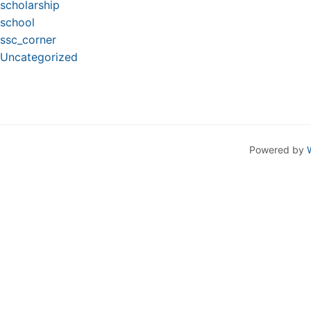
scholarship
school
ssc_corner
Uncategorized
Powered by