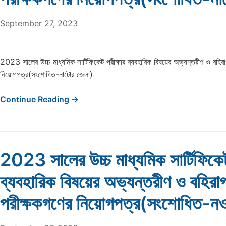
September 27, 2023
2023 সালের উচ্চ মাধ্যমিক সার্টিফিকেট পরীক্ষার ব্যবহারিক বিষয়ের অভ্যন্তরীণ ও বহির
নিয়োগপত্র(সংশোধিত-নাটোর জেলা)
Continue Reading →
2023 সালের উচ্চ মাধ্যমিক সার্টিফিকেট
ব্যবহারিক বিষয়ের অভ্যন্তরীণ ও বহিরা
পরীক্ষকগণের নিয়োগপত্র(সংশোধিত-নও