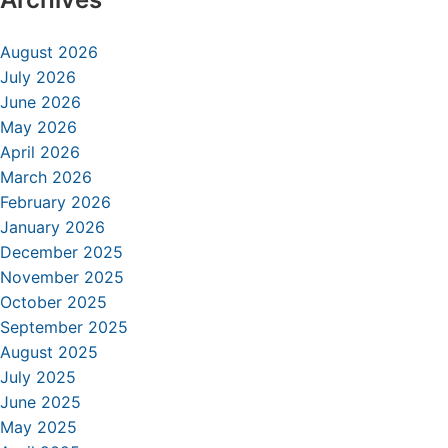
August 2026
July 2026
June 2026
May 2026
April 2026
March 2026
February 2026
January 2026
December 2025
November 2025
October 2025
September 2025
August 2025
July 2025
June 2025
May 2025