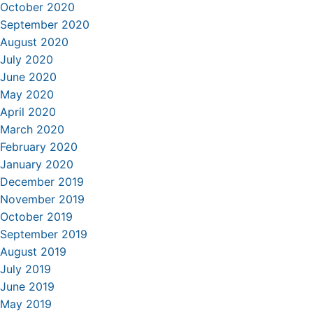
October 2020
September 2020
August 2020
July 2020
June 2020
May 2020
April 2020
March 2020
February 2020
January 2020
December 2019
November 2019
October 2019
September 2019
August 2019
July 2019
June 2019
May 2019