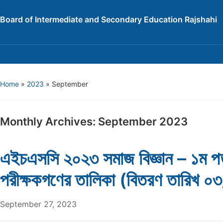
Board of Intermediate and Secondary Education Rajshahi
Home
»
2023
»
September
Monthly Archives:
September 2023
এইচএসসি ২০২৩ সমাজ বিজ্ঞান – ১ম প
পরীক্ষকগণের তালিকা (বিতরণ তারিখ 
September 27, 2023