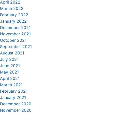
April 2022
March 2022
February 2022
January 2022
December 2021
November 2021
October 2021
September 2021
August 2021
July 2021
June 2021
May 2021
April 2021
March 2021
February 2021
January 2021
December 2020
November 2020