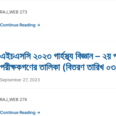
RAJ_WEB 273
Continue Reading →
এইচএসসি ২০২৩ গার্হস্থ্য বিজ্ঞান – ২য়
পরীক্ষকগণের তালিকা (বিতরণ তারিখ 
September 27, 2023
RAJ_WEB 274
Continue Reading →