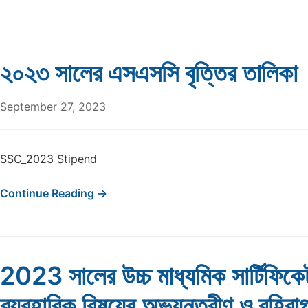
২০২৩ সালের এসএসসি বৃত্তির তালিকা
September 27, 2023
SSC_2023 Stipend
Continue Reading →
2023 সালের উচ্চ মাধ্যমিক সার্টিফিকেট
ব্যবহারিক বিষয়ের অভ্যন্তরীণ ও বহিরা