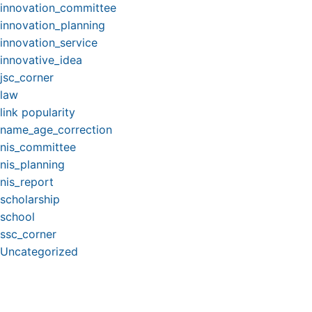
innovation_committee
innovation_planning
innovation_service
innovative_idea
jsc_corner
law
link popularity
name_age_correction
nis_committee
nis_planning
nis_report
scholarship
school
ssc_corner
Uncategorized