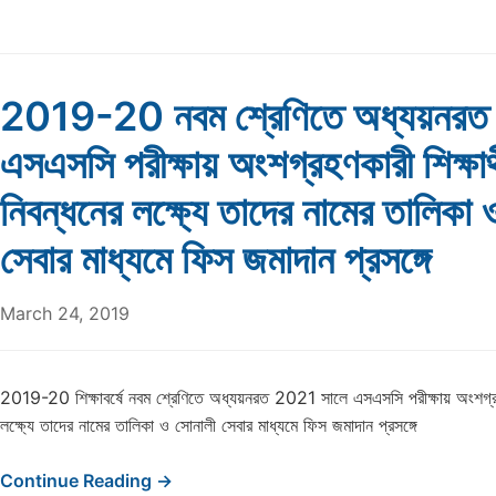
2019-20 নবম শ্রেণিতে অধ্যয়নরত
এসএসসি পরীক্ষায় অংশগ্রহণকারী শিক্ষার্
নিবন্ধনের লক্ষ্যে তাদের নামের তালিকা
সেবার মাধ্যমে ফিস জমাদান প্রসঙ্গে
March 24, 2019
2019-20 শিক্ষাবর্ষে নবম শ্রেণিতে অধ্যয়নরত 2021 সালে এসএসসি পরীক্ষায় অংশগ্রহণকা
লক্ষ্যে তাদের নামের তালিকা ও সোনালী সেবার মাধ্যমে ফিস জমাদান প্রসঙ্গে
Continue Reading →