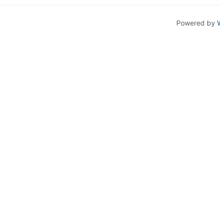
Powered by