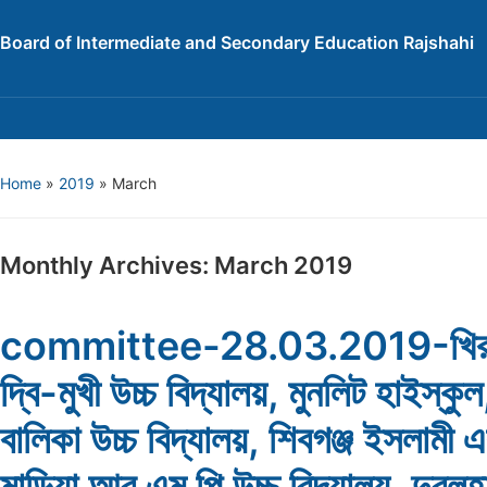
Board of Intermediate and Secondary Education Rajshahi
Home
»
2019
»
March
Monthly Archives:
March 2019
committee-28.03.2019-খিরস
দ্বি-মুখী উচ্চ বিদ্যালয়, মুনলিট হাইস্কুল, 
বালিকা উচ্চ বিদ্যালয়, শিবগঞ্জ ইসলামী 
মাড়িয়া আর এম পি উচ্চ বিদ্যালয়, দুবলহা