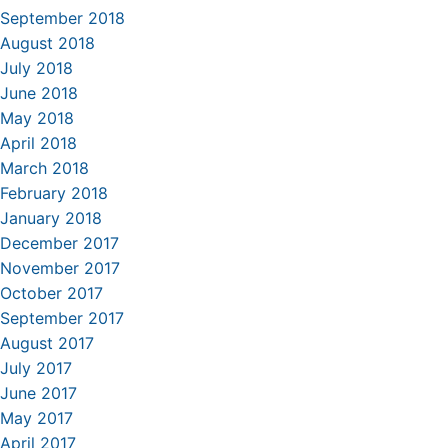
September 2018
August 2018
July 2018
June 2018
May 2018
April 2018
March 2018
February 2018
January 2018
December 2017
November 2017
October 2017
September 2017
August 2017
July 2017
June 2017
May 2017
April 2017