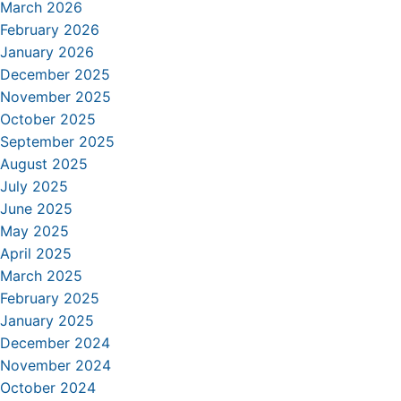
March 2026
February 2026
January 2026
December 2025
November 2025
October 2025
September 2025
August 2025
July 2025
June 2025
May 2025
April 2025
March 2025
February 2025
January 2025
December 2024
November 2024
October 2024