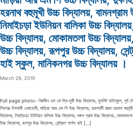
হরনাথ বহুমূখী উচ্চ বিদ্যালয়, বামনগ্রাম উ
নিমাইচড়া ইউনিয়ন বালিকা উচ্চ বিদ্যালয়, 
উচ্চ বিদ্যালয়, মোকামতলা উচ্চ বিদ্যালয়
উচ্চ বিদ্যালয়, রূপপুর উচ্চ বিদ্যালয়, সেন্ট
হাই স্কুল, মানিকনগর উচ্চ বিদ্যালয় ।
March 28, 2019
Full page photo- খিরসীন এস কে দ্বি-মুখী উচ্চ বিদ্যালয়, মুনলিট হাইস্কুল, পূর্ব টেং
শিবগঞ্জ ইসলামী একাডেমী, মাড়িয়া আর এম পি উচ্চ বিদ্যালয়, দুবলহাটী রাজা হরনাথ বহুমূখী 
বিদ্যালয়, নিমাইচড়া ইউনিয়ন বালিকা উচ্চ বিদ্যালয়, মঙ্গল গ্রাম উচ্চ বিদ্যালয়, মোকামতলা
উচ্চ বিদ্যালয়, রূপপুর উচ্চ বিদ্যালয়, সেন্ট্রাল গার্লস হাই […]