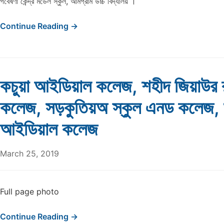
গবেষণা কেন্দ্র মডেল স্কুল, আমগ্রাম উচ্চ বিদ্যালয় ।
Continue Reading →
কচুয়া আইডিয়াল কলেজ, শহীদ জিয়াউর 
কলেজ, সড়কুতিয়অ স্কুল এনড কলেজ, 
আইডিয়াল কলেজ
March 25, 2019
Full page photo
Continue Reading →