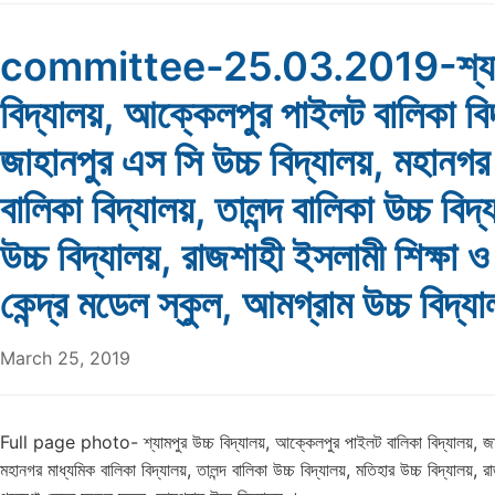
committee-25.03.2019-শ্যামপ
বিদ্যালয়, আক্কেলপুর পাইলট বালিকা বি
জাহানপুর এস সি উচ্চ বিদ্যালয়, মহানগর
বালিকা বিদ্যালয়, তালন্দ বালিকা উচ্চ বিদ
উচ্চ বিদ্যালয়, রাজশাহী ইসলামী শিক্ষা 
কেন্দ্র মডেল স্কুল, আমগ্রাম উচ্চ বিদ্য
March 25, 2019
Full page photo- শ্যামপুর উচ্চ বিদ্যালয়, আক্কেলপুর পাইলট বালিকা বিদ্যালয়, জাহ
মহানগর মাধ্যমিক বালিকা বিদ্যালয়, তালন্দ বালিকা উচ্চ বিদ্যালয়, মতিহার উচ্চ বিদ্যালয়, র