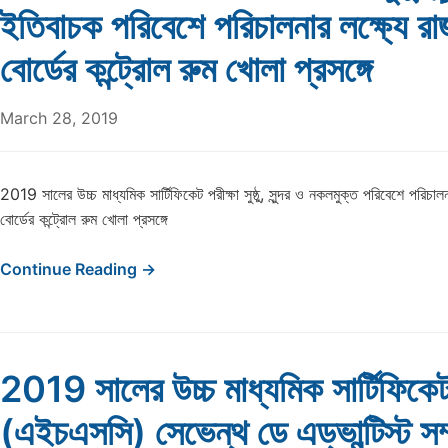
ইতিবাচক পরিবেশে পরিচালনার লক্ষ্যে রাজ
বোর্ডের কন্ট্রোল রুম খোলা প্রসঙ্গে
March 28, 2019
2019 সালের উচ্চ মাধ্যমিক সার্টিফিকেট পরীক্ষা সুষ্ঠু, সুন্দর ও নকলমুক্ত পরিবেশে পরিচালনা
বোর্ডের কন্ট্রোল রুম খোলা প্রসঙ্গে
Continue Reading →
2019 সালের উচ্চ মাধ্যমিক সার্টিফিকেট
(এইচএসসি) সেভেন্থ ডে এড্ভান্টিস্ট সম