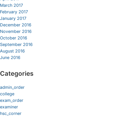
March 2017
February 2017
January 2017
December 2016
November 2016
October 2016
September 2016
August 2016
June 2016
Categories
admin_order
college
exam_order
examiner
hsc_corner