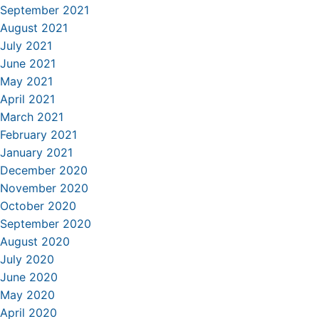
September 2021
August 2021
July 2021
June 2021
May 2021
April 2021
March 2021
February 2021
January 2021
December 2020
November 2020
October 2020
September 2020
August 2020
July 2020
June 2020
May 2020
April 2020