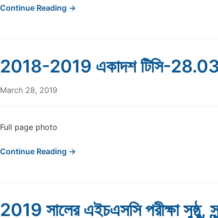
Continue Reading →
2018-2019 একাদশ টিসি-28.0
March 28, 2019
Full page photo
Continue Reading →
2019 সালের এইচএসসি পরীক্ষা সুষ্ঠু, সু