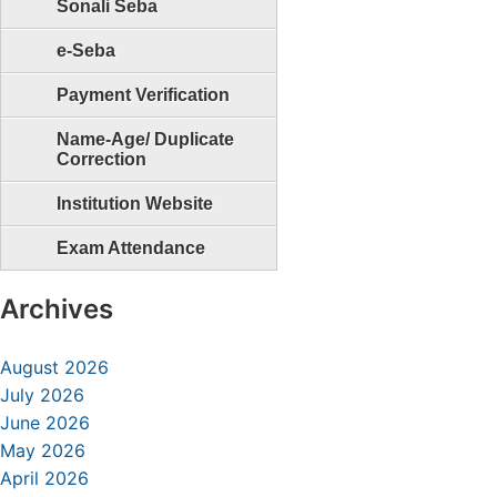
Sonali Seba
e-Seba
Payment Verification
Name-Age/ Duplicate
Correction
Institution Website
Exam Attendance
Archives
August 2026
July 2026
June 2026
May 2026
April 2026