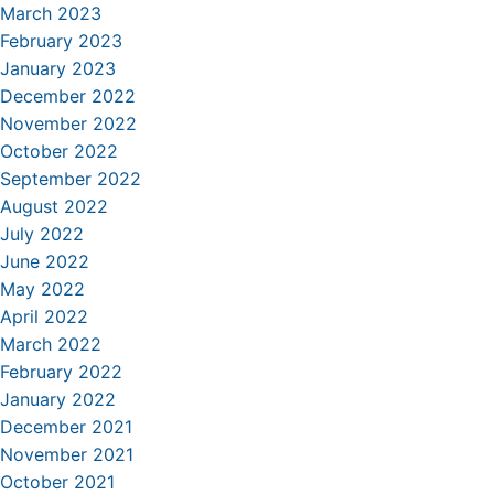
March 2023
February 2023
January 2023
December 2022
November 2022
October 2022
September 2022
August 2022
July 2022
June 2022
May 2022
April 2022
March 2022
February 2022
January 2022
December 2021
November 2021
October 2021