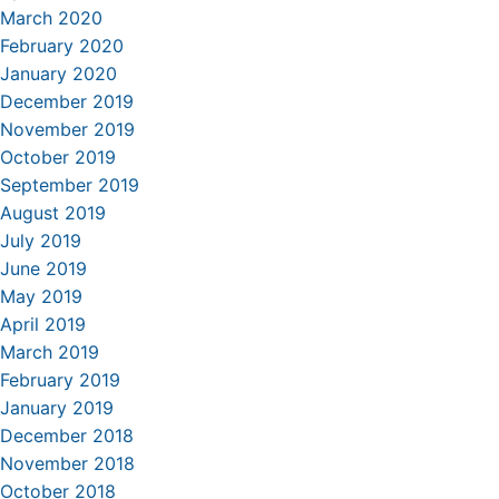
March 2020
February 2020
January 2020
December 2019
November 2019
October 2019
September 2019
August 2019
July 2019
June 2019
May 2019
April 2019
March 2019
February 2019
January 2019
December 2018
November 2018
October 2018