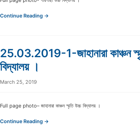
Full page photo- পীরগাছা উচ্চ বিদ্যালয় ।
Continue Reading →
25.03.2019-1-জাহানারা কাঞ্চন স্মৃ
বিদ্যালয় ।
March 25, 2019
Full page photo– জাহানারা কাঞ্চন স্মৃতি উচ্চ বিদ্যালয় ।
Continue Reading →