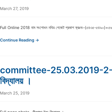
March 27, 2019
Full Online 2018 নাম সংশোধন নথির গেজেট প্রকাশ ক্রঃনং-(৫৪৩৫-৫৪৯০)=৫
Continue Reading →
committee-25.03.2019-2-পীর
বিদ্যালয় ।
March 25, 2019