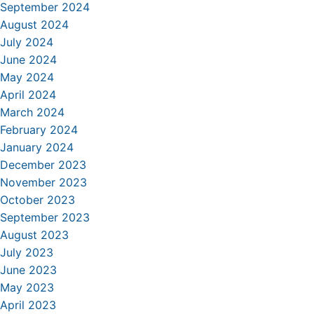
September 2024
August 2024
July 2024
June 2024
May 2024
April 2024
March 2024
February 2024
January 2024
December 2023
November 2023
October 2023
September 2023
August 2023
July 2023
June 2023
May 2023
April 2023