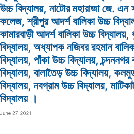
উচ্চ বিদ্যালয়, নাটোর মহারাজা জে. এন 
কলেজ, শ্রীপুর আদর্শ বালিকা উচ্চ বিদ্যা
কামারবাড়ী আদর্শ বালিকা উচ্চ বিদ্যালয়, 
বিদ্যালয়, অধ্যাপক নজিবর রহমান বালিকা
বিদ্যালয়, পাঁকা উচ্চ বিদ্যালয়, চন্দননগর 
বিদ্যালয়, বালাতৈড় উচ্চ বিদ্যালয়, কলমুডা
বিদ্যালয়, নবগ্রাম উচ্চ বিদ্যালয়, মাটিকাট
বিদ্যালয় ।
June 27, 2021