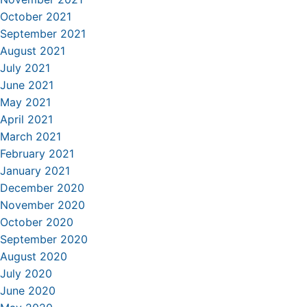
October 2021
September 2021
August 2021
July 2021
June 2021
May 2021
April 2021
March 2021
February 2021
January 2021
December 2020
November 2020
October 2020
September 2020
August 2020
July 2020
June 2020