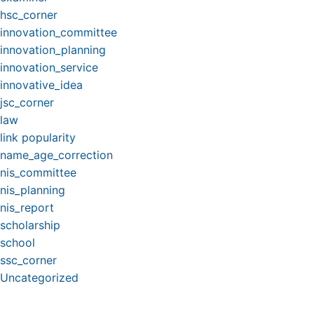
hsc_corner
innovation_committee
innovation_planning
innovation_service
innovative_idea
jsc_corner
law
link popularity
name_age_correction
nis_committee
nis_planning
nis_report
scholarship
school
ssc_corner
Uncategorized