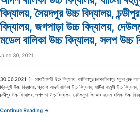
বিদ্যালয়, সৈয়দপুর উচ্চ বিদ্যালয়, চন্ডীপুর
বিদ্যালয়, জগপাড়া উচ্চ বিদ্যালয়, দেউল
মডেল বালিকা উচ্চ বিদ্যালয়, সলপ উচ্চ 
June 30, 2021
30.06.2021-1– বোয়াইলমারী উচ্চ বিদ্যালয়, কালিকাপুর চককালিকাপুর স্কুল এন্ড কলেজ
দ্বি-মুখী উচ্চ বিদ্যালয়, প্রতাপ আদর্শ বালিকা উচ্চ বিদ্যালয়, ঘাটিনা বহুমুখী উচ্চ বিদ্যালয়,
চন্ডীপুর উচ্চ বিদ্যালয়, জগপাড়া উচ্চ বিদ্যালয়, দেউলমুড়া জি আর মডেল বালিকা উচ্চ বিদ
Continue Reading →