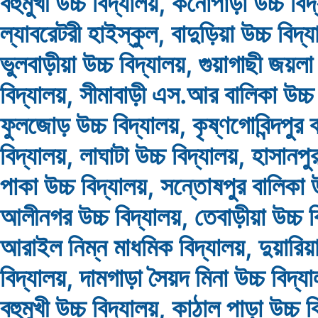
বহুমুখী উচ্চ বিদ্যালয়, কনোপাড়া উচ্চ বি
ল্যাবরেটরী হাইস্কুল, বাদুড়িয়া উচ্চ বিদ্
ভুলবাড়ীয়া উচ্চ বিদ্যালয়, গুয়াগাছী জয়লা 
বিদ্যালয়, সীমাবাড়ী এস.আর বালিকা উচ্চ 
ফুলজোড় উচ্চ বিদ্যালয়, কৃষ্ণগোবিন্দপুর ব
বিদ্যালয়, লাঘাটা উচ্চ বিদ্যালয়, হাসানপুর
পাকা উচ্চ বিদ্যালয়, সন্তোষপুর বালিকা উ
আলীনগর উচ্চ বিদ্যালয়, তেবাড়ীয়া উচ্চ ব
আরাইল নিম্ন মাধমিক বিদ্যালয়, দুয়ারিয়া
বিদ্যালয়, দামগাড়া সৈয়দ মিনা উচ্চ বিদ্
বহুমুখী উচ্চ বিদ্যালয়, কাঠাল পাড়া উচ্চ ব