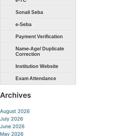
e-TC
Sonali Seba
e-Seba
Payment Verification
Name-Age/ Duplicate
Correction
Institution Website
Exam Attendance
Archives
August 2026
July 2026
June 2026
May 2026