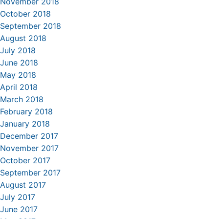
November 2018
October 2018
September 2018
August 2018
July 2018
June 2018
May 2018
April 2018
March 2018
February 2018
January 2018
December 2017
November 2017
October 2017
September 2017
August 2017
July 2017
June 2017