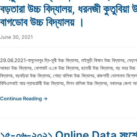
বড়তারা উচ্চ বিদ্যালয়, ধরনজী কুতুবিয়া উ
বাগডোব উচ্চ বিদ্যালয় ।
June 30, 2021
29.06.2021-বাসুদেবপুর দ্বি-মুখী উচ্চ বিদ্যালয়, নাইমুড়ী কিষান উচ্চ বিদ্যালয়, দেড়াগাত
আকচা উচ্চ বিদ্যালয়, ধোপাঘাট এ.কে উচ্চ বিদ্যালয়, ছাতারী উচ্চ বিদ্যালয়, বড় মহর উচ্চ 
বিদ্যালয়, বড়বড়িয়া উচ্চ বিদ্যালয়, গোছা বালিকা উচ্চ বিদ্যালয়, রাজশাহী ভোলানাথ বিশ্বেশ্
বিসিএসআই আর ল্যাবরেটরী উচ্চ বিদ্যালয়, মিশন বালিকা উচ্চ বিদ্যালয়, নবাবগঞ্জ জেলা আদ
Continue Reading →
১৫-০৬-২০২১ Online Data সংশো