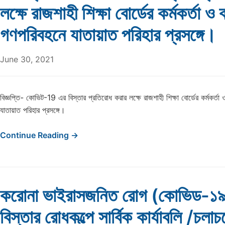
লক্ষে রাজশাহী শিক্ষা বোর্ডের কর্মকর্তা ও 
গণপরিবহনে যাতায়াত পরিহার প্রসঙ্গে।
June 30, 2021
বিজ্ঞপ্তি- কোভিট-19 এর বিস্তার প্রতিরোধ করার লক্ষে রাজশাহী শিক্ষা বোর্ডের কর্মকর্তা
যাতায়াত পরিহার প্রসঙ্গে।
Continue Reading →
করোনা ভাইরাসজনিত রোগ (কােভিড-১
বিস্তার রোধকল্পে সার্বিক কার্যাবলি /চলা