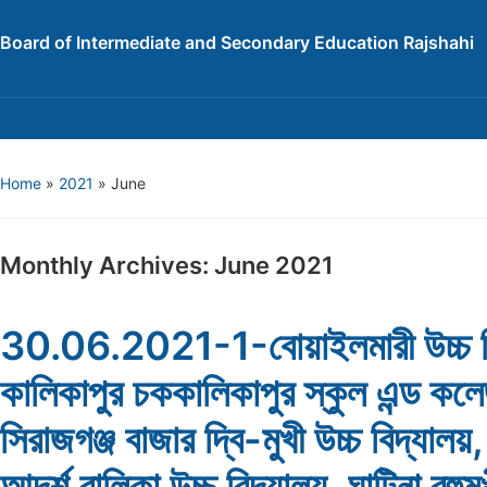
Board of Intermediate and Secondary Education Rajshahi
Home
»
2021
»
June
Monthly Archives:
June 2021
30.06.2021-1-বোয়াইলমারী উচ্চ বি
কালিকাপুর চককালিকাপুর স্কুল এন্ড কলে
সিরাজগঞ্জ বাজার দ্বি-মুখী উচ্চ বিদ্যালয়
আদর্শ বালিকা উচ্চ বিদ্যালয়, ঘাটিনা বহুমু