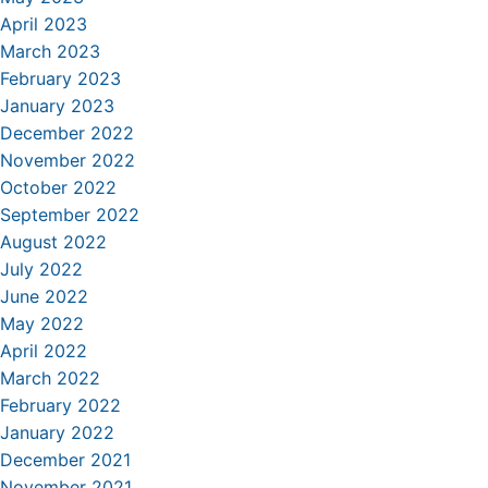
April 2023
March 2023
February 2023
January 2023
December 2022
November 2022
October 2022
September 2022
August 2022
July 2022
June 2022
May 2022
April 2022
March 2022
February 2022
January 2022
December 2021
November 2021