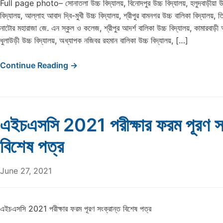
Full page photo– সোনাতলা উচ্চ বিদ্যালয়, বিনোদপুর উচ্চ বিদ্যালয়, হলুদবাড়ীয়া উচ্চ
বিদ্যালয়, আল্লাহ আবাদ দ্বি-মুখী উচ্চ বিদ্যালয়, শ্রীপুর বামনগর উচ্চ বালিকা বিদ্যালয়, ত
নাটোর মহারাজা জে. এন স্কুল ও কলেজ, শ্রীপুর আদর্শ বালিকা উচ্চ বিদ্যালয়, কামারবাড়ী আ
ধুলাউড়ী উচ্চ বিদ্যালয়, অধ্যাপক নজিবর রহমান বালিকা উচ্চ বিদ্যালয়, […]
Continue Reading →
এইচএসসি 2021 পরীক্ষার ফরম পূরণ সং
বিশেষ পত্র
June 27, 2021
এইচএসসি 2021 পরীক্ষার ফরম পূরণ সংক্রান্ত বিশেষ পত্র