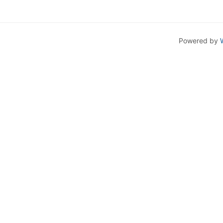
Powered by