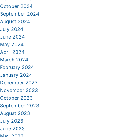
October 2024
September 2024
August 2024
July 2024
June 2024
May 2024
April 2024
March 2024
February 2024
January 2024
December 2023
November 2023
October 2023
September 2023
August 2023
July 2023
June 2023
May 2023