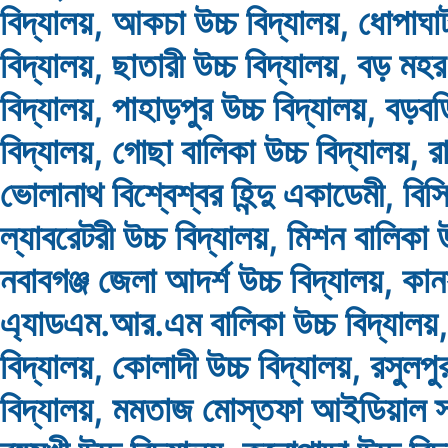
বিদ্যালয়, আকচা উচ্চ বিদ্যালয়, ধোপাঘা
বিদ্যালয়, ছাতারী উচ্চ বিদ্যালয়, বড় মহর
বিদ্যালয়, পাহাড়পুর উচ্চ বিদ্যালয়, বড়বড়
বিদ্যালয়, গোছা বালিকা উচ্চ বিদ্যালয়, 
ভোলানাথ বিশ্বেশ্বর হিন্দু একাডেমী,
ল্যাবরেটরী উচ্চ বিদ্যালয়, মিশন বালিকা উ
নবাবগঞ্জ জেলা আদর্শ উচ্চ বিদ্যালয়, কা
এ্যাডএম.আর.এম বালিকা উচ্চ বিদ্যালয়,
বিদ্যালয়, কোলাদী উচ্চ বিদ্যালয়, রসুলপুর
বিদ্যালয়, মমতাজ মোস্তফা আইডিয়াল স্ক