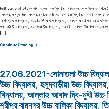
Full page photo-লক্ষ্মীপুর বালিকা উচ্চ বিদ্যালয়, মানিকদিয়ার উচ্চ বিদ্যালয়, নাদোস
বিদ্যালয়, দাদপুর উচ্চ বিদ্যালয়, গোটিয়া শোমসের আলী উচ্চ বিদ্যালয়, কালাই ঘোনপাড়া উচ
বিনোদপুর উচ্চ বিদ্যালয়, শরতগঞ্জ টি. এ উচ্চ বিদ্যালয়, বেলতৈল এলাহী বক্স রিয়াজ উদ্দিন 
লক্ষণহাটী উচ্চ বিদ্যালয়, বড়সাঁওতা উচ্চ বিদ্যালয়, সাতবাড়ীয়া বালিকা উচ্চ বিদ্যালয়, হ
[…]
Continue Reading →
27.06.2021-সোনাতলা উচ্চ বিদ্যালয়
উচ্চ বিদ্যালয়, হলুদবাড়ীয়া উচ্চ বিদ্যালয়
বিদ্যালয়, আল্লাহ আবাদ দ্বি-মুখী উচ্চ ব
শ্রীপুর বামনগর উচ্চ বালিকা বিদ্যালয়, ত