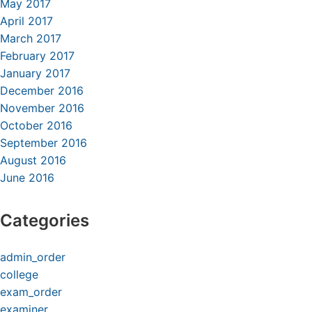
May 2017
April 2017
March 2017
February 2017
January 2017
December 2016
November 2016
October 2016
September 2016
August 2016
June 2016
Categories
admin_order
college
exam_order
examiner