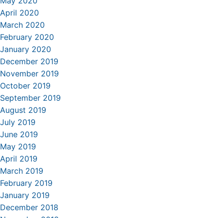
May 2020
April 2020
March 2020
February 2020
January 2020
December 2019
November 2019
October 2019
September 2019
August 2019
July 2019
June 2019
May 2019
April 2019
March 2019
February 2019
January 2019
December 2018