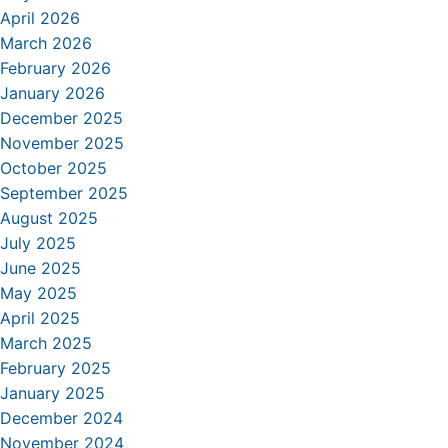
April 2026
March 2026
February 2026
January 2026
December 2025
November 2025
October 2025
September 2025
August 2025
July 2025
June 2025
May 2025
April 2025
March 2025
February 2025
January 2025
December 2024
November 2024