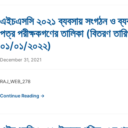
এইচএসসি ২০২১ ব্যবসায় সংগঠন ও ব্য
পত্র পরীক্ষকগণের তালিকা (বিতরণ তার
০১/০১/২০২২)
December 31, 2021
RAJ_WEB_278
Continue Reading →