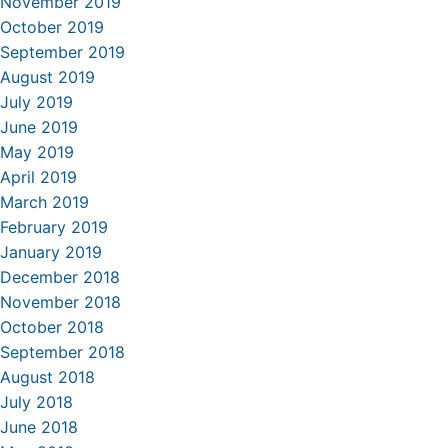
November 2019
October 2019
September 2019
August 2019
July 2019
June 2019
May 2019
April 2019
March 2019
February 2019
January 2019
December 2018
November 2018
October 2018
September 2018
August 2018
July 2018
June 2018