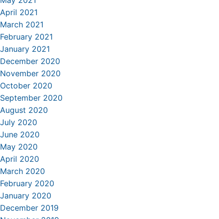
May 2021
April 2021
March 2021
February 2021
January 2021
December 2020
November 2020
October 2020
September 2020
August 2020
July 2020
June 2020
May 2020
April 2020
March 2020
February 2020
January 2020
December 2019