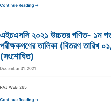
Continue Reading →
এইচএসসি ২০২১ উচ্চতর গণিত- ১ম পত
পরীক্ষকগণের তালিকা (বিতরণ তারিখ 
(সংশোধিত)
December 31, 2021
RAJ_WEB_265
Continue Reading →