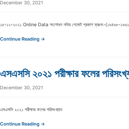
December 30, 2021
১৫-১২-২০২১ Online Data সংশোধন নথির গেজেট প্রকাশ ক্রঃনং-(১৯৪৬৮-১৯
Continue Reading →
এসএসসি ২০২১ পরীক্ষার ফলের পরিসংখ্
December 30, 2021
এসএসসি ২০২১ পরীক্ষার ফলের পরিসংখ্যান
Continue Reading →