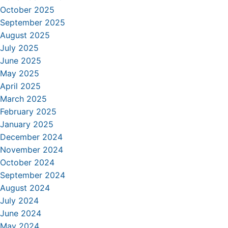
October 2025
September 2025
August 2025
July 2025
June 2025
May 2025
April 2025
March 2025
February 2025
January 2025
December 2024
November 2024
October 2024
September 2024
August 2024
July 2024
June 2024
May 2024