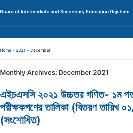
Board of Intermediate and Secondary Education Rajshahi
Home
»
2021
»
December
Monthly Archives:
December 2021
এইচএসসি ২০২১ উচ্চতর গণিত- ১ম পত
পরীক্ষকগণের তালিকা (বিতরণ তারিখ 
(সংশোধিত)