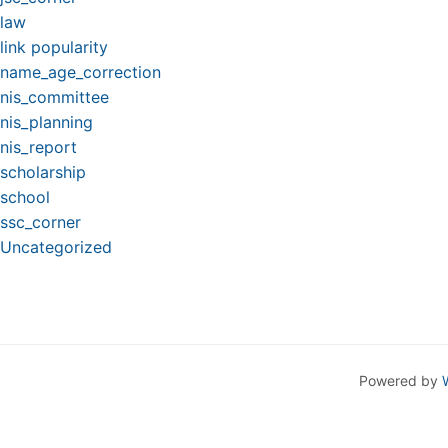
law
link popularity
name_age_correction
nis_committee
nis_planning
nis_report
scholarship
school
ssc_corner
Uncategorized
Powered by