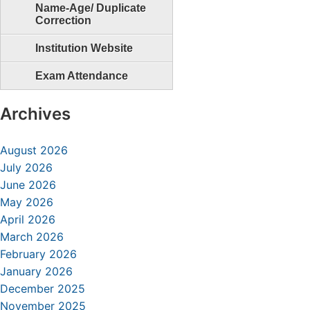
Name-Age/ Duplicate
Correction
Institution Website
Exam Attendance
Archives
August 2026
July 2026
June 2026
May 2026
April 2026
March 2026
February 2026
January 2026
December 2025
November 2025