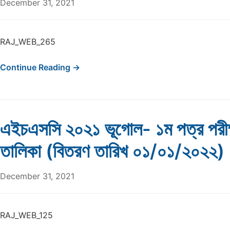
December 31, 2021
RAJ_WEB_265
Continue Reading →
এইচএসসি ২০২১ ভূগোল- ১ম পত্র পরী
তালিকা (বিতরণ তারিখ ০১/০১/২০২২)
December 31, 2021
RAJ_WEB_125