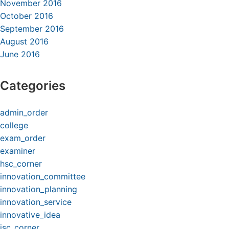
November 2016
October 2016
September 2016
August 2016
June 2016
Categories
admin_order
college
exam_order
examiner
hsc_corner
innovation_committee
innovation_planning
innovation_service
innovative_idea
jsc_corner