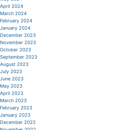
April 2024
March 2024
February 2024
January 2024
December 2023
November 2023
October 2023
September 2023
August 2023
July 2023
June 2023
May 2023
April 2023
March 2023
February 2023
January 2023
December 2022
November 2022