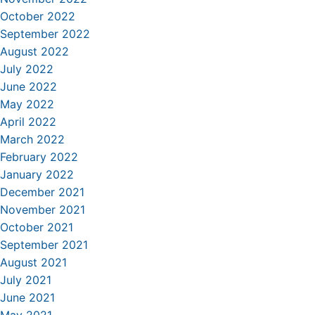
October 2022
September 2022
August 2022
July 2022
June 2022
May 2022
April 2022
March 2022
February 2022
January 2022
December 2021
November 2021
October 2021
September 2021
August 2021
July 2021
June 2021