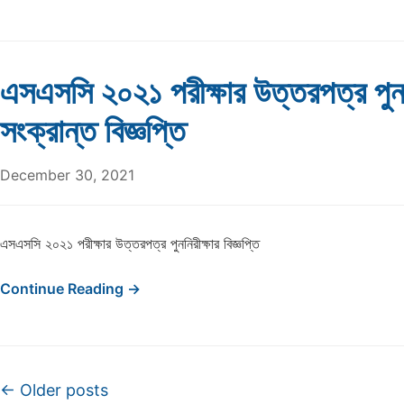
এসএসসি ২০২১ পরীক্ষার উত্তরপত্র পুন:
সংক্রান্ত বিজ্ঞপ্তি
December 30, 2021
এসএসসি ২০২১ পরীক্ষার উত্তরপত্র পুননিরীক্ষার বিজ্ঞপ্তি
Continue Reading →
Post navigation
←
Older posts