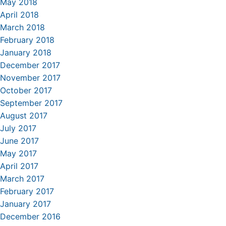
May 2018
April 2018
March 2018
February 2018
January 2018
December 2017
November 2017
October 2017
September 2017
August 2017
July 2017
June 2017
May 2017
April 2017
March 2017
February 2017
January 2017
December 2016