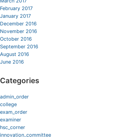
March 2017
February 2017
January 2017
December 2016
November 2016
October 2016
September 2016
August 2016
June 2016
Categories
admin_order
college
exam_order
examiner
hsc_corner
innovation_committee