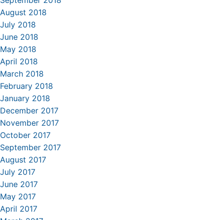
September 2018
August 2018
July 2018
June 2018
May 2018
April 2018
March 2018
February 2018
January 2018
December 2017
November 2017
October 2017
September 2017
August 2017
July 2017
June 2017
May 2017
April 2017