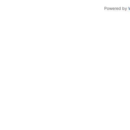
Powered by