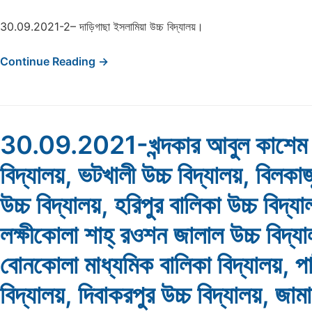
30.09.2021-2– দাড়িগাছা ইসলামিয়া উচ্চ বিদ্যালয়।
Continue Reading →
30.09.2021-খন্দকার আবুল কাশেম 
বিদ্যালয়, ভটখালী উচ্চ বিদ্যালয়, বিলকাজ
উচ্চ বিদ্যালয়, হরিপুর বালিকা উচ্চ বিদ্যা
লক্ষীকোলা শাহ্ রওশন জালাল উচ্চ বিদ্য
বোনকোলা মাধ্যমিক বালিকা বিদ্যালয়, পাট
বিদ্যালয়, দিবাকরপুর উচ্চ বিদ্যালয়, জাম