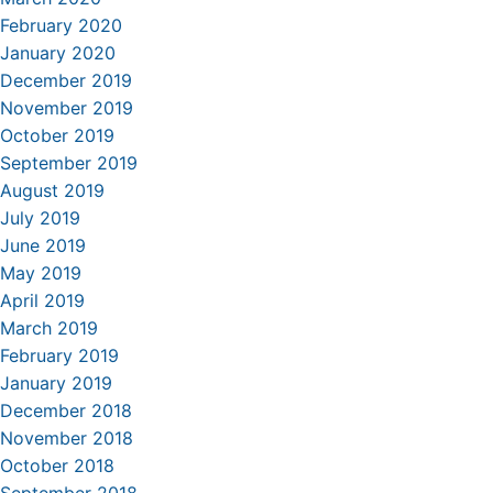
February 2020
January 2020
December 2019
November 2019
October 2019
September 2019
August 2019
July 2019
June 2019
May 2019
April 2019
March 2019
February 2019
January 2019
December 2018
November 2018
October 2018