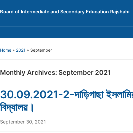
Board of Intermediate and Secondary Education Rajshahi
Home
»
2021
»
September
Monthly Archives:
September 2021
30.09.2021-2-দাড়িগাছা ইসলামিয়া
বিদ্যালয়।
September 30, 2021