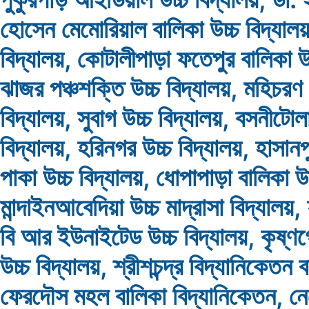
হোসেন মেমোরিয়াল বালিকা উচ্চ বিদ্যালয়,
বিদ্যালয়, কোটালীপাড়া ফতেপুর বালিকা উচ
ঝাজর পঞ্চশক্তি উচ্চ বিদ্যালয়, মহিচরণ ব
বিদ্যালয়, সুবাগ উচ্চ বিদ্যালয়, বসনীটোল
বিদ্যালয়, হরিনগর উচ্চ বিদ্যালয়, হাসানপু
পাকা উচ্চ বিদ্যালয়, ধোপাপাড়া বালিকা উচ
মান্দাইনআবেদিয়া উচ্চ মাদ্রাসা বিদ্যালয়
বি আর ইউনাইটেড উচ্চ বিদ্যালয়, কৃষ্ণগো
উচ্চ বিদ্যালয়, শ্রীশচন্দ্র বিদ্যানিকেতন ব
ফেরদৌস মহল বালিকা বিদ্যানিকেতন, ন