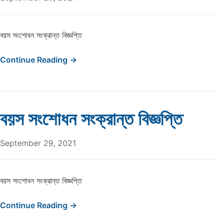
বয়স সংশোধন সংক্রান্ত বিজ্ঞপ্তি
Continue Reading →
বয়স সংশোধন সংক্রান্ত বিজ্ঞপ্তি
September 29, 2021
বয়স সংশোধন সংক্রান্ত বিজ্ঞপ্তি
Continue Reading →