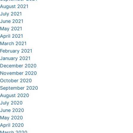
August 2021
July 2021
June 2021
May 2021
April 2021
March 2021
February 2021
January 2021
December 2020
November 2020
October 2020
September 2020
August 2020
July 2020
June 2020
May 2020
April 2020
March 2020