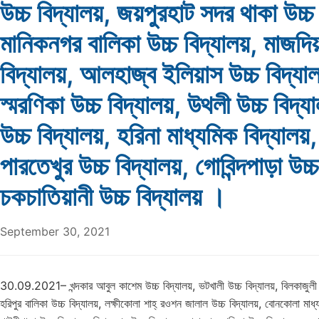
উচ্চ বিদ্যালয়, জয়পুরহাট সদর থাকা উচ্চ 
মানিকনগর বালিকা উচ্চ বিদ্যালয়, মাজদিয়
বিদ্যালয়, আলহাজ্ব ইলিয়াস উচ্চ বিদ্যা
স্মরণিকা উচ্চ বিদ্যালয়, উথলী উচ্চ বিদ্য
উচ্চ বিদ্যালয়, হরিনা মাধ্যমিক বিদ্যালয়,
পারতেখুর উচ্চ বিদ্যালয়, গোবিন্দপাড়া উচ্চ
চকচাতিয়ানী উচ্চ বিদ্যালয় ।
September 30, 2021
30.09.2021– খন্দকার আবুল কাশেম উচ্চ বিদ্যালয়, ভটখালী উচ্চ বিদ্যালয়, বিলকাজুলী পে
হরিপুর বালিকা উচ্চ বিদ্যালয়, লক্ষীকোলা শাহ্ রওশন জালাল উচ্চ বিদ্যালয়, বোনকোলা মাধ্