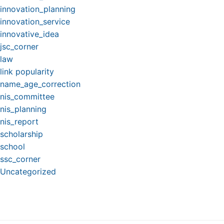
innovation_planning
innovation_service
innovative_idea
jsc_corner
law
link popularity
name_age_correction
nis_committee
nis_planning
nis_report
scholarship
school
ssc_corner
Uncategorized