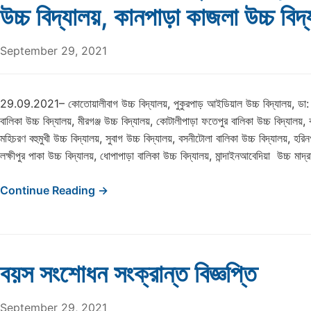
উচ্চ বিদ্যালয়, কানপাড়া কাজলা উচ্চ বিদ
September 29, 2021
29.09.2021– কোতোয়ালীবাগ উচ্চ বিদ্যালয়, পুকুরপাড় আইডিয়াল উচ্চ বিদ্যালয়, ডা
বালিকা উচ্চ বিদ্যালয়, মীরগঞ্জ উচ্চ বিদ্যালয়, কোটালীপাড়া ফতেপুর বালিকা উচ্চ বিদ্যালয়, 
মহিচরণ বহুমুখী উচ্চ বিদ্যালয়, সুবাগ উচ্চ বিদ্যালয়, বসনীটোলা বালিকা উচ্চ বিদ্যালয়, হরিন
লক্ষীপুর পাকা উচ্চ বিদ্যালয়, ধোপাপাড়া বালিকা উচ্চ বিদ্যালয়, মান্দাইনআবেদিয়া উচ্চ মাদ
Continue Reading →
বয়স সংশোধন সংক্রান্ত বিজ্ঞপ্তি
September 29, 2021