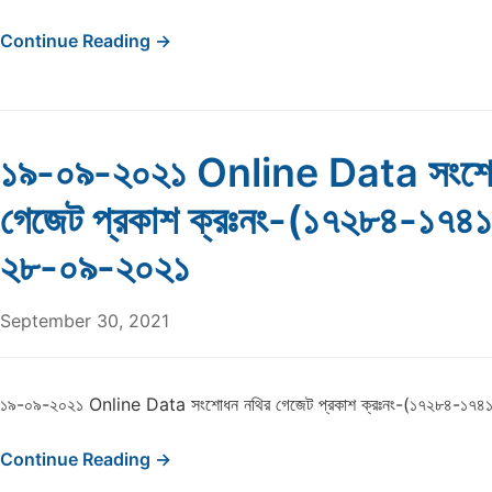
Continue Reading →
১৯-০৯-২০২১ Online Data সংশো
গেজেট প্রকাশ ক্রঃনং-(১৭২৮৪-১৭৪
২৮-০৯-২০২১
September 30, 2021
১৯-০৯-২০২১ Online Data সংশোধন নথির গেজেট প্রকাশ ক্রঃনং-(১৭২৮৪-১৭
Continue Reading →