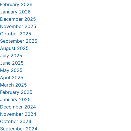
February 2026
January 2026
December 2025
November 2025
October 2025
September 2025
August 2025
July 2025
June 2025
May 2025
April 2025
March 2025
February 2025
January 2025
December 2024
November 2024
October 2024
September 2024