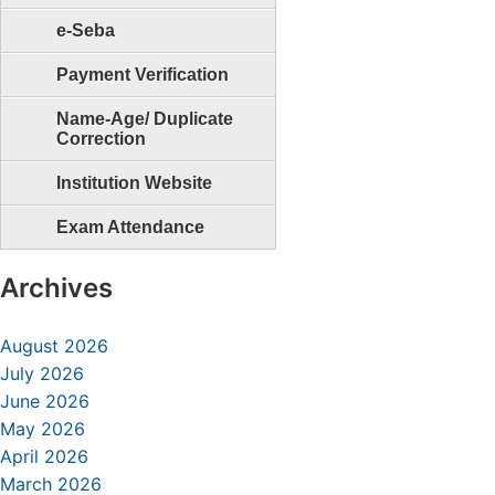
e-Seba
Payment Verification
Name-Age/ Duplicate
Correction
Institution Website
Exam Attendance
Archives
August 2026
July 2026
June 2026
May 2026
April 2026
March 2026