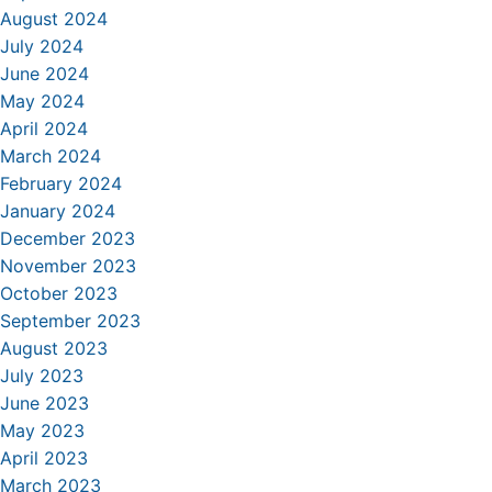
August 2024
July 2024
June 2024
May 2024
April 2024
March 2024
February 2024
January 2024
December 2023
November 2023
October 2023
September 2023
August 2023
July 2023
June 2023
May 2023
April 2023
March 2023