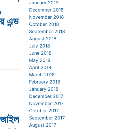
January 2019
,
December 2018
November 2018
য় এন্ড
October 2018
September 2018
August 2018
July 2018
June 2018
May 2018
April 2018
March 2018
February 2018
January 2018
December 2017
November 2017
October 2017
নজাইল
September 2017
August 2017