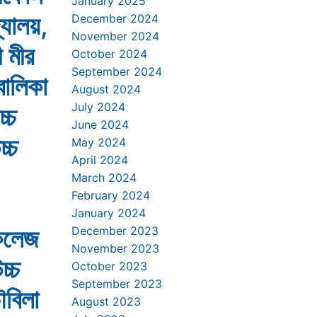
January 2025
্যালয়,
December 2024
November 2024
 মীর
October 2024
September 2024
বালিকা
August 2024
July 2024
্চ
June 2024
চ্চ
May 2024
April 2024
March 2024
February 2024
January 2024
 কলেজ
December 2023
November 2023
চ্চ
October 2023
September 2023
ৌবিলা
August 2023