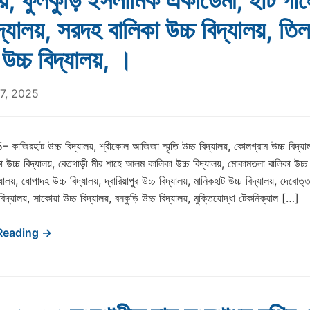
লয়, ফুলকুড়ি ইসলামিক একাডেমী, হাট গাঙ্
িদ্যালয়, সরদহ বালিকা উচ্চ বিদ্যালয়, তি
 উচ্চ বিদ্যালয়, ।
7, 2025
জিরহাট উচ্চ বিদ্যালয়, শ্রীকোল আজিজা স্মৃতি উচ্চ বিদ্যালয়, কোলগ্রাম উচ্চ বিদ্যা
 উচ্চ বিদ্যালয়, বেতগাড়ী মীর শাহে আলম কালিকা উচ্চ বিদ্যালয়, মোকামতলা বালিকা উচ্চ 
্যালয়, ধোপাদহ উচ্চ বিদ্যালয়, দ্বারিয়াপুর উচ্চ বিদ্যালয়, মানিকহাট উচ্চ বিদ্যালয়, দেবোত্ত
িদ্যালয়, সাকোয়া উচ্চ বিদ্যালয়, বনকুড়ি উচ্চ বিদ্যালয়, মুক্তিযোদ্ধা টেকনিক্যাল […]
Reading →