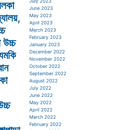
July 2023
নলকা
June 2023
্যালয়,
May 2023
April 2023
্চ
March 2023
February 2023
 উচ্চ
January 2023
্যমকি
December 2022
November 2022
বান
October 2022
September 2022
িকা
August 2022
July 2022
June 2022
উচ্চ
May 2022
April 2022
March 2022
February 2022