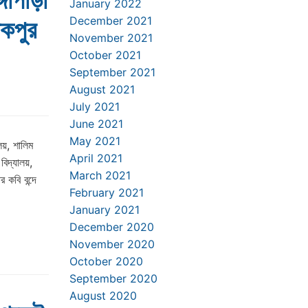
গোপাড়া
January 2022
December 2021
লকপুর
November 2021
October 2021
September 2021
August 2021
July 2021
June 2021
May 2021
লয়, শালিম
April 2021
বিদ্যালয়,
March 2021
র কবি বন্দে
February 2021
January 2021
December 2020
November 2020
October 2020
September 2020
August 2020