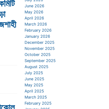
কমিটি
June 2026
ড়া
May 2026
April 2026
াজশাহী
March 2026
February 2026
January 2026
December 2025
November 2025
October 2025
September 2025
August 2025
July 2025
June 2025
May 2025
April 2025
March 2025
February 2025
রীকোল