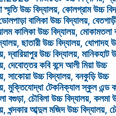
স্মৃতি উচ্চ বিদ্যালয়, কোলগ্রাম উচ্চ বিদ
ডোলপাড়া বালিকা উচ্চ বিদ্যালয়, বেতগাড়ী
লম কালিকা উচ্চ বিদ্যালয়, মোকামতলা 
দ্যালয়, ছাতারী উচ্চ বিদ্যালয়, ধোপাদহ উচ
য়, দ্বারিয়াপুর উচ্চ বিদ্যালয়, মানিকহাট উ
লয়, দেবোত্তর কবি বন্দে আলী মিয়া উচ্চ
লয়, সাকোয়া উচ্চ বিদ্যালয়, বনকুড়ি উচ্চ
লয়, মুক্তিযোদ্ধা টেকনিক্যাল স্কুল এন্ড
া বগুড়া, চৌবিলা উচ্চ বিদ্যালয়, কলমা উ
য়, খন্দকার আব্দুল মজিদ উচ্চ বিদ্যালয়, চ