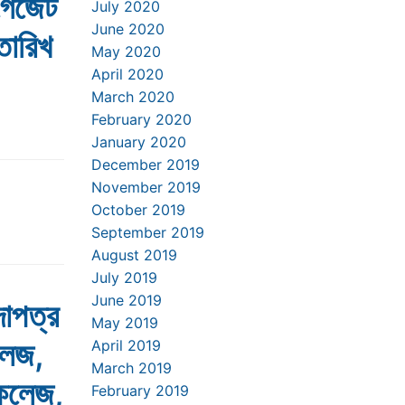
গেজেট
July 2020
June 2020
তারিখ
May 2020
April 2020
March 2020
February 2020
January 2020
December 2019
November 2019
October 2019
September 2019
August 2019
July 2019
June 2019
দাপত্র
May 2019
লেজ,
April 2019
March 2019
 কলেজ,
February 2019