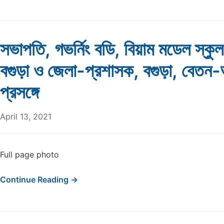
সভাপতি, গভর্নিং বডি, বিয়াম মডেল স্ক
বগুড়া ও জেলা-প্রশাসক, বগুড়া, বেতন-ভ
প্রসঙ্গে
April 13, 2021
Full page photo
Continue Reading →