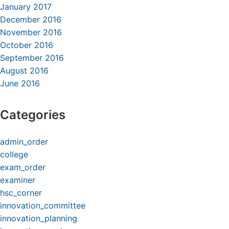
January 2017
December 2016
November 2016
October 2016
September 2016
August 2016
June 2016
Categories
admin_order
college
exam_order
examiner
hsc_corner
innovation_committee
innovation_planning