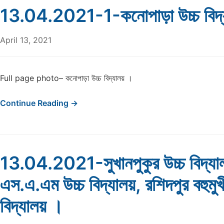
13.04.2021-1-কনোপাড়া উচ্চ বিদ্
April 13, 2021
Full page photo– কনোপাড়া উচ্চ বিদ্যালয় ।
Continue Reading →
13.04.2021-সুখানপুকুর উচ্চ বিদ্যাল
এস.এ.এম উচ্চ বিদ্যালয়, রশিদপুর বহুমুখ
বিদ্যালয় ।