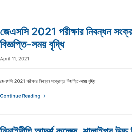
জেএসসি 2021 পরীক্ষার নিবন্ধন সংক্র
বিজ্ঞপ্তি-সময় বৃদ্ধি
April 11, 2021
জেএসসি 2021 পরীক্ষার নিবন্ধন সংক্রান্ত বিজ্ঞপ্তি-সময় বৃদ্ধি
Continue Reading →
নিমাইদীঘি আদর্শ কলেজ, শালাইপুর উচ্চ 