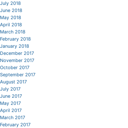
July 2018
June 2018
May 2018
April 2018
March 2018
February 2018
January 2018
December 2017
November 2017
October 2017
September 2017
August 2017
July 2017
June 2017
May 2017
April 2017
March 2017
February 2017