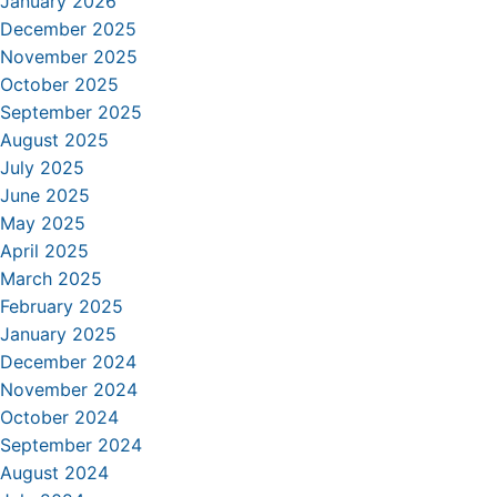
January 2026
December 2025
November 2025
October 2025
September 2025
August 2025
July 2025
June 2025
May 2025
April 2025
March 2025
February 2025
January 2025
December 2024
November 2024
October 2024
September 2024
August 2024