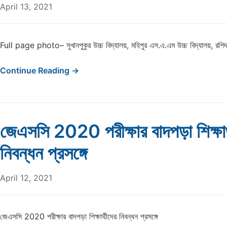
April 13, 2021
Full page photo– সুখানপুকুর উচ্চ বিদ্যালয়, মহিপুর এস.এ.এম উচ্চ বিদ্যালয়, রশিদপু
Continue Reading →
জেএসসি 2020 পরীক্ষার বাদপড়া শিক্ষার্
নিবন্ধন প্রসঙ্গে
April 12, 2021
জেএসসি 2020 পরীক্ষার বাদপড়া শিক্ষার্থীদের নিবন্ধন প্রসঙ্গে