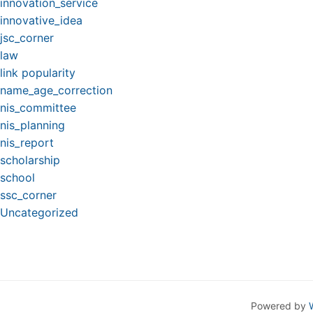
innovation_service
innovative_idea
jsc_corner
law
link popularity
name_age_correction
nis_committee
nis_planning
nis_report
scholarship
school
ssc_corner
Uncategorized
Powered by