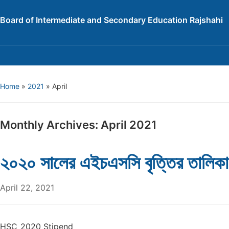
Board of Intermediate and Secondary Education Rajshahi
Home
»
2021
»
April
Monthly Archives:
April 2021
২০২০ সালের এইচএসসি বৃত্তির তালিকা
April 22, 2021
HSC_2020 Stipend