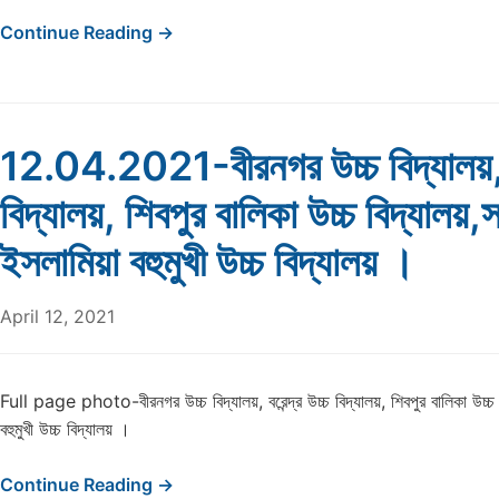
Continue Reading →
12.04.2021-বীরনগর উচ্চ বিদ্যালয়, বর
বিদ্যালয়, শিবপুর বালিকা উচ্চ বিদ্যালয়,সল
ইসলামিয়া বহুমুখী উচ্চ বিদ্যালয় ।
April 12, 2021
Full page photo-বীরনগর উচ্চ বিদ্যালয়, বরেন্দ্র উচ্চ বিদ্যালয়, শিবপুর বালিকা উচ্চ ব
বহুমুখী উচ্চ বিদ্যালয় ।
Continue Reading →