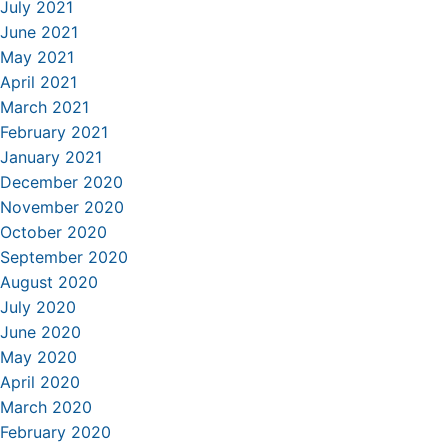
July 2021
June 2021
May 2021
April 2021
March 2021
February 2021
January 2021
December 2020
November 2020
October 2020
September 2020
August 2020
July 2020
June 2020
May 2020
April 2020
March 2020
February 2020