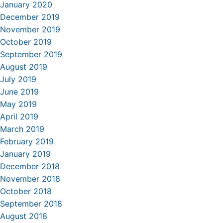
January 2020
December 2019
November 2019
October 2019
September 2019
August 2019
July 2019
June 2019
May 2019
April 2019
March 2019
February 2019
January 2019
December 2018
November 2018
October 2018
September 2018
August 2018