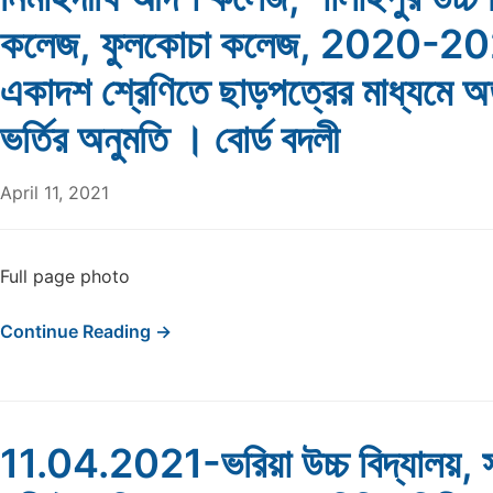
কলেজ, ফুলকোচা কলেজ, 2020-2021 শ
একাদশ শ্রেণিতে ছাড়পত্রের মাধ্যমে 
ভর্তির অনুমতি । বোর্ড বদলী
April 11, 2021
Full page photo
Continue Reading →
11.04.2021-ভরিয়া উচ্চ বিদ্যালয়, স