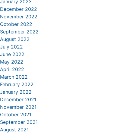
January 2023
December 2022
November 2022
October 2022
September 2022
August 2022
July 2022
June 2022
May 2022
April 2022
March 2022
February 2022
January 2022
December 2021
November 2021
October 2021
September 2021
August 2021