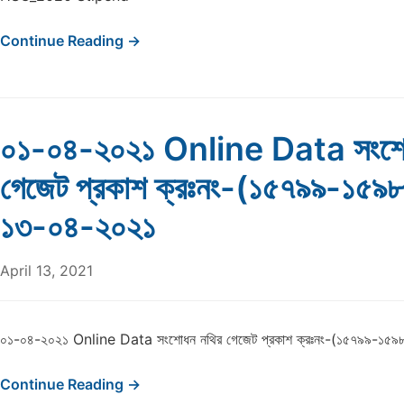
Continue Reading →
০১-০৪-২০২১ Online Data সংশো
গেজেট প্রকাশ ক্রঃনং-(১৫৭৯৯-১৫৯
১৩-০৪-২০২১
April 13, 2021
০১-০৪-২০২১ Online Data সংশোধন নথির গেজেট প্রকাশ ক্রঃনং-(১৫৭৯৯-১৫
Continue Reading →