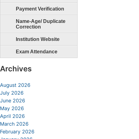
Payment Verification
Name-Age/ Duplicate
Correction
Institution Website
Exam Attendance
Archives
August 2026
July 2026
June 2026
May 2026
April 2026
March 2026
February 2026