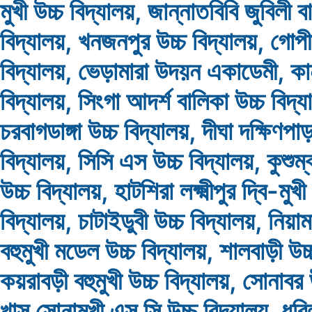
মুখী উচ্চ বিদ্যালয়, জান্নাতবিবি জুবিলী ব
বিদ্যালয়, খনজনপুর উচ্চ বিদ্যালয়, গোপী
বিদ্যালয়, ভেড়ামারা উদয়ন একাডেমী, কান
বিদ্যালয়, সিংগা আদর্শ বালিকা উচ্চ বিদ্য
চরবাগডাঙ্গা উচ্চ বিদ্যালয়, দীঘা দক্ষিণপাড়
বিদ্যালয়, সিসি এস উচ্চ বিদ্যালয়, কুশুম্ব
উচ্চ বিদ্যালয়, হাটশিরা লক্ষ্মীপুর দ্বি-মুখী
বিদ্যালয়, চাটাইডুবী উচ্চ বিদ্যালয়, নিয়
বহুমুখী মডেল উচ্চ বিদ্যালয়, শালবাড়ী উচ্
কয়রাবড়ী বহুমুখী উচ্চ বিদ্যালয়, সোনাবর 
খাস সোনামুখী এস সি উচ্চ বিদ্যালয়, ধু