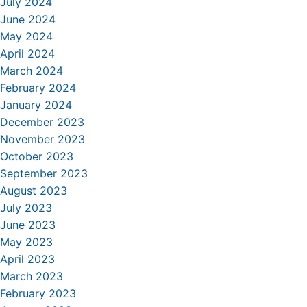
July 2024
June 2024
May 2024
April 2024
March 2024
February 2024
January 2024
December 2023
November 2023
October 2023
September 2023
August 2023
July 2023
June 2023
May 2023
April 2023
March 2023
February 2023