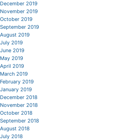
December 2019
November 2019
October 2019
September 2019
August 2019
July 2019
June 2019
May 2019
April 2019
March 2019
February 2019
January 2019
December 2018
November 2018
October 2018
September 2018
August 2018
July 2018