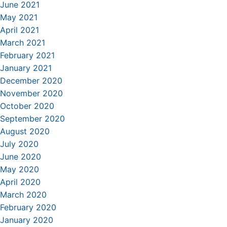
June 2021
May 2021
April 2021
March 2021
February 2021
January 2021
December 2020
November 2020
October 2020
September 2020
August 2020
July 2020
June 2020
May 2020
April 2020
March 2020
February 2020
January 2020