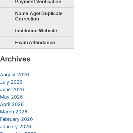
Payment Verification
Name-Age/ Duplicate
Correction
Institution Website
Exam Attendance
Archives
August 2026
July 2026
June 2026
May 2026
April 2026
March 2026
February 2026
January 2026