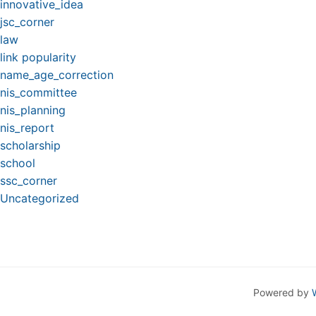
innovative_idea
jsc_corner
law
link popularity
name_age_correction
nis_committee
nis_planning
nis_report
scholarship
school
ssc_corner
Uncategorized
Powered by