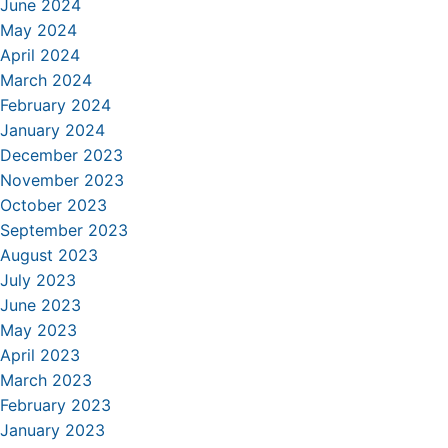
June 2024
May 2024
April 2024
March 2024
February 2024
January 2024
December 2023
November 2023
October 2023
September 2023
August 2023
July 2023
June 2023
May 2023
April 2023
March 2023
February 2023
January 2023