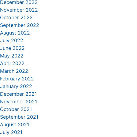
December 2022
November 2022
October 2022
September 2022
August 2022
July 2022
June 2022
May 2022
April 2022
March 2022
February 2022
January 2022
December 2021
November 2021
October 2021
September 2021
August 2021
July 2021