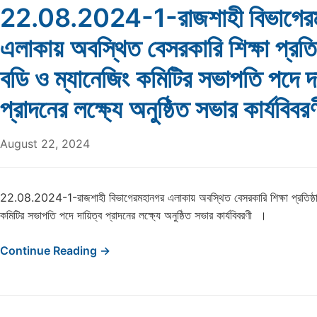
22.08.2024-1-রাজশাহী বিভাগের
এলাকায় অবস্থিত বেসরকারি শিক্ষা প্রতিষ্
বডি ও ম্যানেজিং কমিটির সভাপতি পদে দ
প্রাদনের লক্ষ্যে অনুষ্ঠিত সভার কার্যবিব
August 22, 2024
22.08.2024-1-রাজশাহী বিভাগেরমহানগর এলাকায় অবস্থিত বেসরকারি শিক্ষা প্রতিষ্ঠানে
কমিটির সভাপতি পদে দায়িত্ব প্রাদনের লক্ষ্যে অনুষ্ঠিত সভার কার্যবিবরণী ।
Continue Reading →