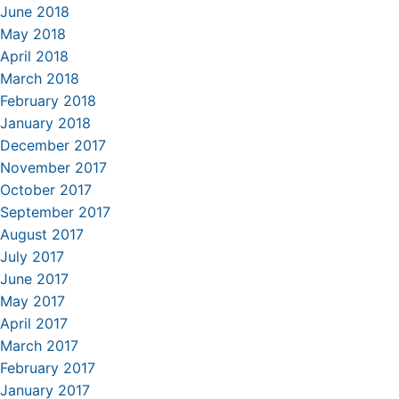
June 2018
May 2018
April 2018
March 2018
February 2018
January 2018
December 2017
November 2017
October 2017
September 2017
August 2017
July 2017
June 2017
May 2017
April 2017
March 2017
February 2017
January 2017