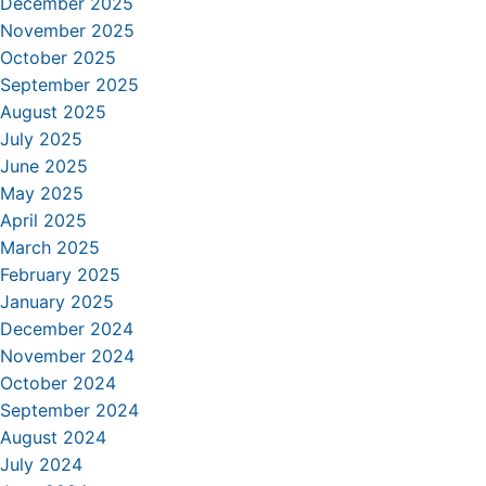
December 2025
November 2025
October 2025
September 2025
August 2025
July 2025
June 2025
May 2025
April 2025
March 2025
February 2025
January 2025
December 2024
November 2024
October 2024
September 2024
August 2024
July 2024