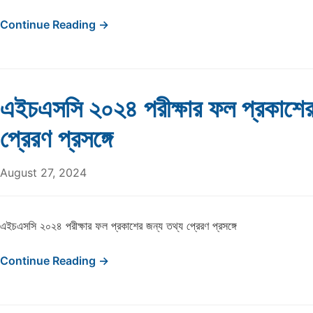
Continue Reading →
এইচএসসি ২০২৪ পরীক্ষার ফল প্রকাশের
প্রেরণ প্রসঙ্গে
August 27, 2024
এইচএসসি ২০২৪ পরীক্ষার ফল প্রকাশের জন্য তথ্য প্রেরণ প্রসঙ্গে
Continue Reading →