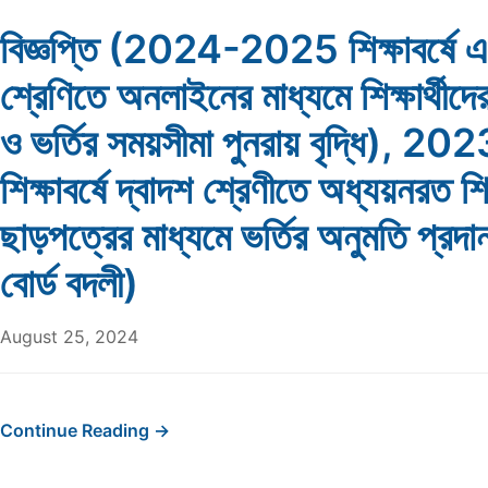
বিজ্ঞপ্তি (2024-2025 শিক্ষাবর্ষে 
শ্রেণিতে অনলাইনের মাধ্যমে শিক্ষার্থীদের
ও ভর্তির সময়সীমা পুনরায় বৃদ্ধি), 
শিক্ষাবর্ষে দ্বাদশ শ্রেণীতে অধ্যয়নরত শিক্
ছাড়পত্রের মাধ্যমে ভর্তির অনুমতি প্রদ
বোর্ড বদলী)
August 25, 2024
Continue Reading →