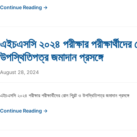
Continue Reading →
এইচএসসি ২০২৪ পরীক্ষার পরীক্ষার্থীদের র
উপস্থিতিপত্র জমাদান প্রসঙ্গে
August 28, 2024
এইচএসসি ২০২৪ পরীক্ষার পরীক্ষার্থীদের রোল প্রিন্ট ও উপস্থিতিপত্র জমাদান প্রসঙ্গে
Continue Reading →