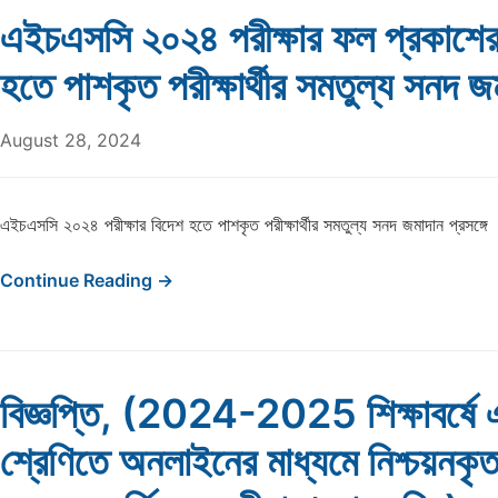
এইচএসসি ২০২৪ পরীক্ষার ফল প্রকাশের
হতে পাশকৃত পরীক্ষার্থীর সমতুল্য সনদ জম
August 28, 2024
এইচএসসি ২০২৪ পরীক্ষার বিদেশ হতে পাশকৃত পরীক্ষার্থীর সমতুল্য সনদ জমাদান প্রসঙ্গে
Continue Reading →
বিজ্ঞপ্তি, (2024-2025 শিক্ষাবর্ষে
শ্রেণিতে অনলাইনের মাধ্যমে নিশ্চয়নকৃত শ