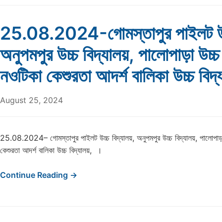
25.08.2024-গোমস্তাপুর পাইলট উচ্
অনুপমপুর উচ্চ বিদ্যালয়, পালোপাড়া উচ্চ
নওটিকা কেশুরতা আদর্শ বালিকা উচ্চ বিদ
August 25, 2024
25.08.2024– গোমস্তাপুর পাইলট উচ্চ বিদ্যালয়, অনুপমপুর উচ্চ বিদ্যালয়, পালোপাড়া 
কেশুরতা আদর্শ বালিকা উচ্চ বিদ্যালয়, ।
Continue Reading →