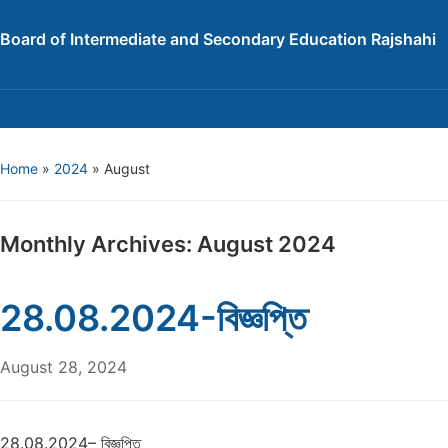
Board of Intermediate and Secondary Education Rajshahi
Home
»
2024
»
August
Monthly Archives:
August 2024
28.08.2024-বিজ্ঞপ্তি
August 28, 2024
28.08.2024– বিজ্ঞপ্তি