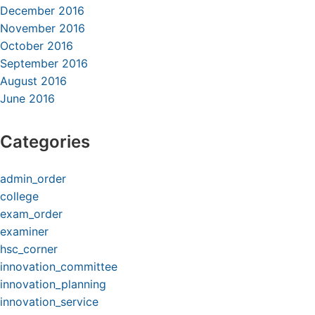
December 2016
November 2016
October 2016
September 2016
August 2016
June 2016
Categories
admin_order
college
exam_order
examiner
hsc_corner
innovation_committee
innovation_planning
innovation_service