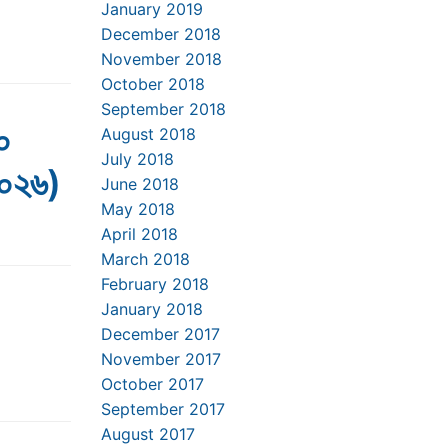
January 2019
December 2018
November 2018
October 2018
September 2018
০
August 2018
July 2018
২০২৬)
June 2018
May 2018
April 2018
March 2018
February 2018
January 2018
December 2017
November 2017
October 2017
September 2017
August 2017