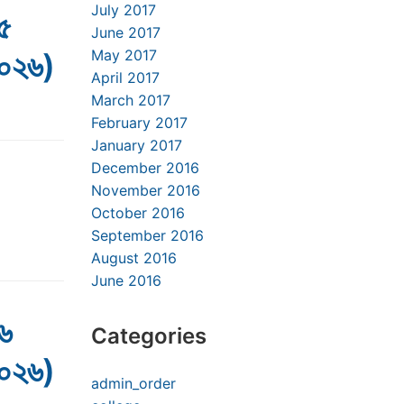
July 2017
৫
June 2017
২০২৬)
May 2017
April 2017
March 2017
February 2017
January 2017
December 2016
November 2016
October 2016
September 2016
August 2016
June 2016
৬
Categories
২০২৬)
admin_order