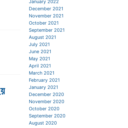
January 2022
December 2021
November 2021
October 2021
September 2021
August 2021
July 2021
June 2021
May 2021
April 2021
March 2021
February 2021
২য়
January 2021
December 2020
November 2020
October 2020
September 2020
August 2020