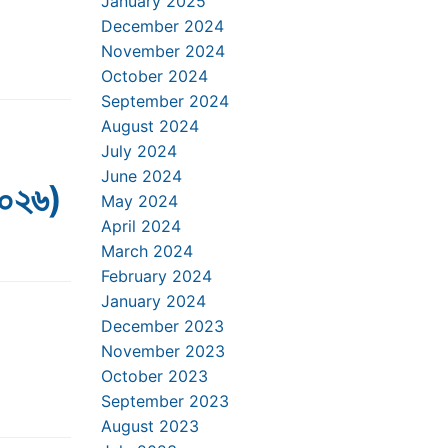
January 2025
December 2024
November 2024
October 2024
September 2024
August 2024
July 2024
June 2024
২০২৬)
May 2024
April 2024
March 2024
February 2024
January 2024
December 2023
November 2023
October 2023
September 2023
August 2023