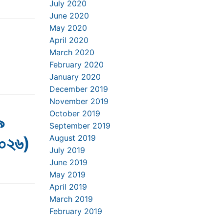
July 2020
June 2020
May 2020
April 2020
March 2020
February 2020
January 2020
December 2019
November 2019
October 2019
৯
September 2019
২০২৬)
August 2019
July 2019
June 2019
May 2019
April 2019
March 2019
February 2019