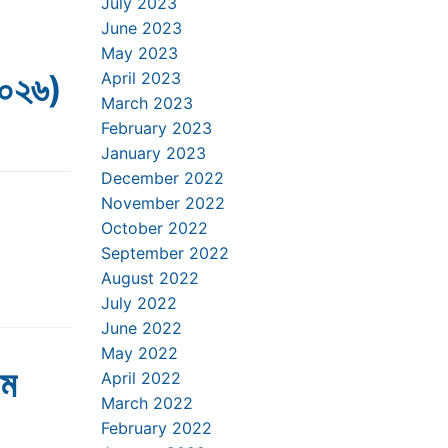
July 2023
June 2023
May 2023
২০২৬)
April 2023
March 2023
February 2023
January 2023
December 2022
November 2022
October 2022
September 2022
August 2022
July 2022
June 2022
May 2022
১ম
April 2022
March 2022
February 2022