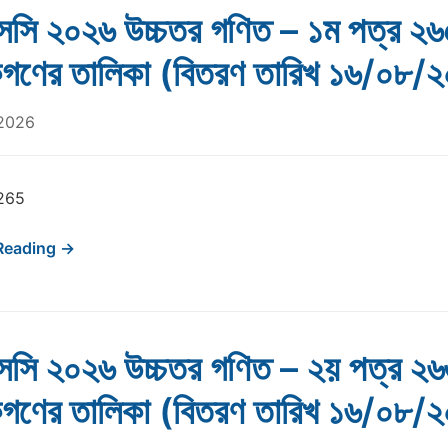
সি ২০২৬ উচ্চতর গণিত – ১ম পত্র ২৬
ষকগণের তালিকা (বিতরণ তারিখ ১৬/০৮/
 2026
265
Reading →
সি ২০২৬ উচ্চতর গণিত – ২য় পত্র ২৬
ষকগণের তালিকা (বিতরণ তারিখ ১৬/০৮/