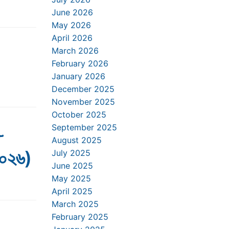
June 2026
May 2026
April 2026
March 2026
February 2026
January 2026
December 2025
November 2025
October 2025
September 2025
৮
August 2025
২০২৬)
July 2025
June 2025
May 2025
April 2025
March 2025
February 2025