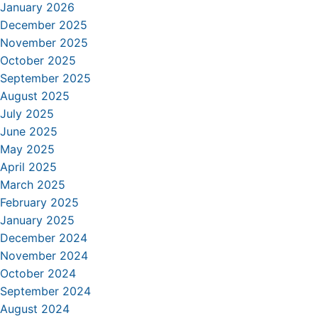
January 2026
December 2025
November 2025
October 2025
September 2025
August 2025
July 2025
June 2025
May 2025
April 2025
March 2025
February 2025
January 2025
December 2024
November 2024
October 2024
September 2024
August 2024