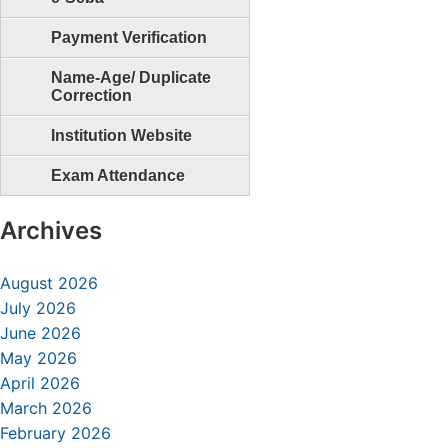
Payment Verification
Name-Age/ Duplicate
Correction
Institution Website
Exam Attendance
Archives
August 2026
July 2026
June 2026
May 2026
April 2026
March 2026
February 2026