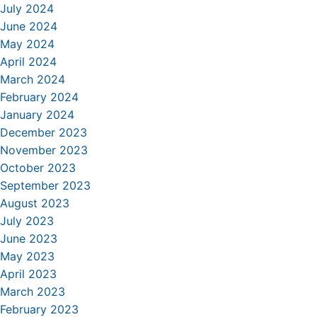
July 2024
June 2024
May 2024
April 2024
March 2024
February 2024
January 2024
December 2023
November 2023
October 2023
September 2023
August 2023
July 2023
June 2023
May 2023
April 2023
March 2023
February 2023