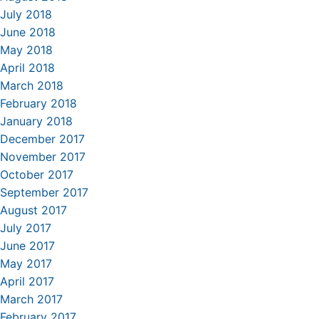
July 2018
June 2018
May 2018
April 2018
March 2018
February 2018
January 2018
December 2017
November 2017
October 2017
September 2017
August 2017
July 2017
June 2017
May 2017
April 2017
March 2017
February 2017