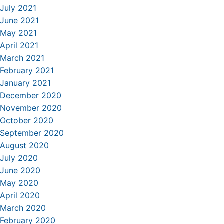
July 2021
June 2021
May 2021
April 2021
March 2021
February 2021
January 2021
December 2020
November 2020
October 2020
September 2020
August 2020
July 2020
June 2020
May 2020
April 2020
March 2020
February 2020