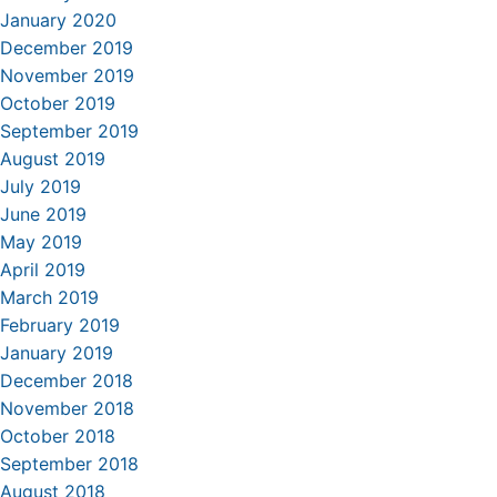
January 2020
December 2019
November 2019
October 2019
September 2019
August 2019
July 2019
June 2019
May 2019
April 2019
March 2019
February 2019
January 2019
December 2018
November 2018
October 2018
September 2018
August 2018