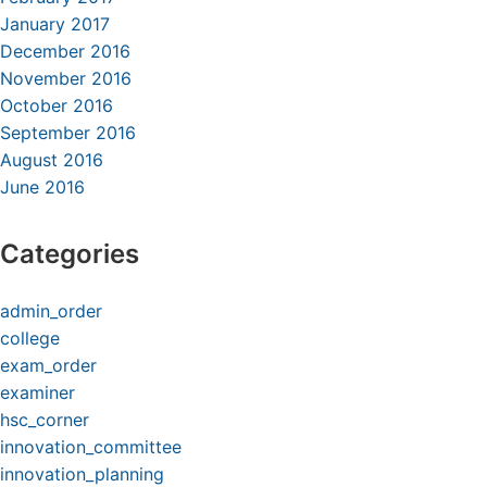
January 2017
December 2016
November 2016
October 2016
September 2016
August 2016
June 2016
Categories
admin_order
college
exam_order
examiner
hsc_corner
innovation_committee
innovation_planning