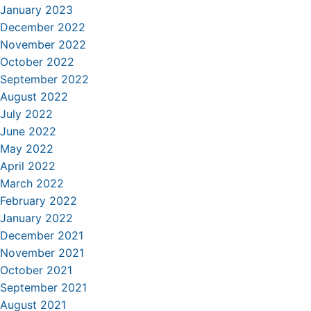
January 2023
December 2022
November 2022
October 2022
September 2022
August 2022
July 2022
June 2022
May 2022
April 2022
March 2022
February 2022
January 2022
December 2021
November 2021
October 2021
September 2021
August 2021