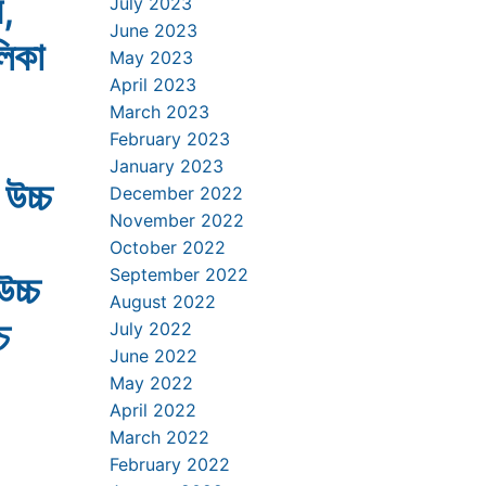
য়,
July 2023
June 2023
লিকা
May 2023
April 2023
March 2023
February 2023
January 2023
 উচ্চ
December 2022
November 2022
October 2022
September 2022
উচ্চ
August 2022
চ
July 2022
June 2022
May 2022
April 2022
March 2022
February 2022