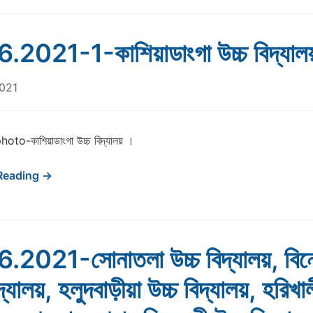
.2021-1-কাশিয়াডাংগা উচ্চ বিদ্যাল
2021
oto-কাশিয়াডাংগা উচ্চ বিদ্যালয় ।
Reading →
.2021-সোনাতলা উচ্চ বিদ্যালয়, বিন
দ্যালয়, হলুদবাড়ীয়া উচ্চ বিদ্যালয়, হরিখাল