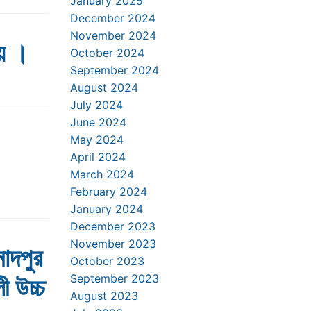
January 2025
December 2024
November 2024
য় ।
October 2024
September 2024
August 2024
July 2024
June 2024
May 2024
April 2024
March 2024
February 2024
January 2024
December 2023
November 2023
োদপুর
October 2023
September 2023
ী উচ্চ
August 2023