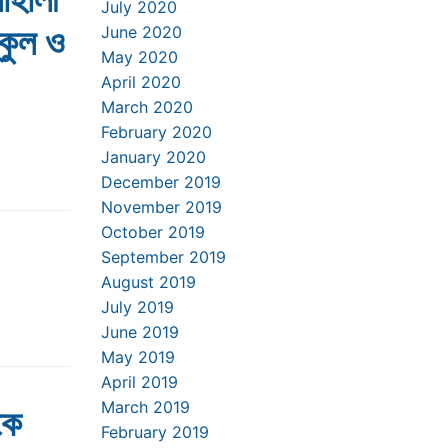
July 2020
্কুল ও
June 2020
May 2020
April 2020
March 2020
February 2020
January 2020
December 2019
November 2019
October 2019
September 2019
August 2019
July 2019
June 2019
May 2019
April 2019
March 2019
কে
February 2019