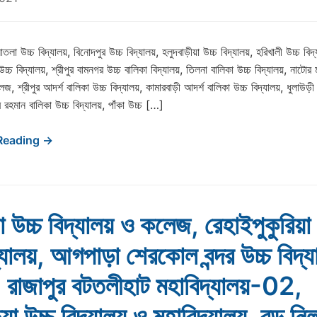
া উচ্চ বিদ্যালয়, বিনোদপুর উচ্চ বিদ্যালয়, হলুদবাড়ীয়া উচ্চ বিদ্যালয়, হরিখালী উচ্চ বিদ
উচ্চ বিদ্যালয়, শ্রীপুর বামনগর উচ্চ বালিকা বিদ্যালয়, তিলনা বালিকা উচ্চ বিদ্যালয়, নাটোর
, শ্রীপুর আদর্শ বালিকা উচ্চ বিদ্যালয়, কামারবাড়ী আদর্শ বালিকা উচ্চ বিদ্যালয়, ধুলাউড়ী 
রহমান বালিকা উচ্চ বিদ্যালয়, পাঁকা উচ্চ […]
Reading →
া উচ্চ বিদ্যালয় ও কলেজ, রেহাইপুকুরিয়া
্যালয়, আগপাড়া শেরকোল বন্দর উচ্চ বিদ্
রাজাপুর বটতলীহাট মহাবিদ্যালয়-02,
িয়া উচ্চ বিদ্যালয় ও মহাবিদ্যালয়, বড় নিল