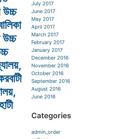
July 2017
 উচ্চ
June 2017
May 2017
বালিকা
April 2017
 উচ্চ
March 2017
February 2017
চ্চ
January 2017
December 2016
্যালয়,
November 2016
October 2016
করবাটী
September 2016
ষালয়,
August 2016
June 2016
হাটী
Categories
admin_order