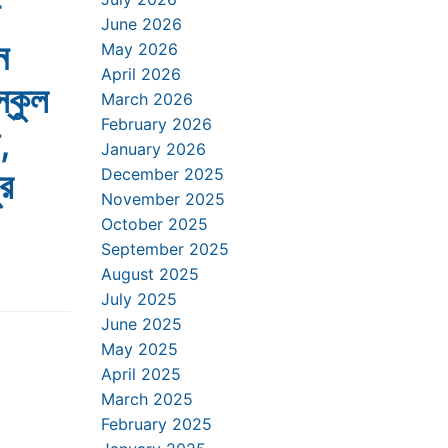
June 2026
ন
May 2026
April 2026
্কুল
March 2026
February 2026
,
January 2026
ুর
December 2025
November 2025
October 2025
September 2025
August 2025
July 2025
June 2025
May 2025
April 2025
March 2025
February 2025