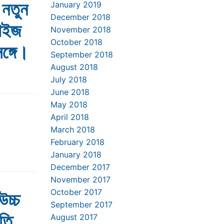
 নতুন
January 2019
December 2018
সাইজ
November 2018
October 2018
ঙ্গে।
September 2018
August 2018
July 2018
June 2018
May 2018
April 2018
March 2018
February 2018
January 2018
December 2017
November 2017
October 2017
উচ্চ
September 2017
মতি
August 2017