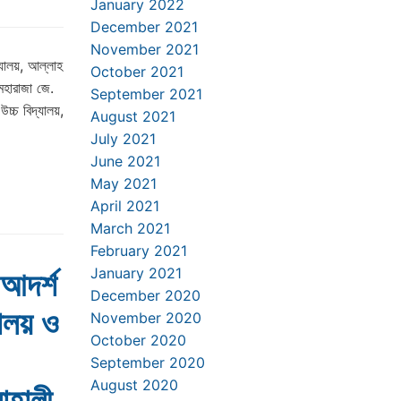
January 2022
December 2021
November 2021
্যালয়, আল্লাহ
October 2021
 মহারাজা জে.
September 2021
উচ্চ বিদ্যালয়,
August 2021
July 2021
June 2021
May 2021
April 2021
March 2021
February 2021
January 2021
 আদর্শ
December 2020
যালয় ও
November 2020
October 2020
September 2020
August 2020
াহালী