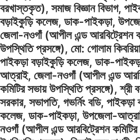
বরখাস্তকৃত), সমাজ বিজ্ঞান বিভাগ, পা
বড়াইকুড়ি কলেজ, ডাক-পাইকড়া, উপজে
জেলা-নওগাঁ (আপীল এন্ড আরবিট্রেশন 
উপস্থিতি প্রসঙ্গে), মো: গোলাম কিবরিয়া
পাইকড়া বড়াইকুড়ি কলেজ, ডাক-পাইকড়
আত্রাই, জেলা-নওগাঁ (আপীল এন্ড আরব
কমিটির সভায় উপস্থিতি প্রসঙ্গে), শ্রী ব
সরকার, সভাপতি, গভর্নিং বডি, পাইকড়া 
কলেজ, ডাক-পাইকড়া, উপজেলা-আত্রা
নওগাঁ (আপীল এন্ড আরবিট্রেশন কমিটির