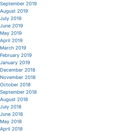
September 2019
August 2019
July 2019
June 2019
May 2019
April 2019
March 2019
February 2019
January 2019
December 2018
November 2018
October 2018
September 2018
August 2018
July 2018
June 2018
May 2018
April 2018