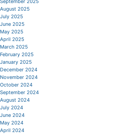
September 2025
August 2025
July 2025
June 2025
May 2025
April 2025
March 2025
February 2025
January 2025
December 2024
November 2024
October 2024
September 2024
August 2024
July 2024
June 2024
May 2024
April 2024