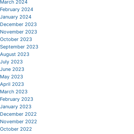
March 2024
February 2024
January 2024
December 2023
November 2023
October 2023
September 2023
August 2023
July 2023
June 2023
May 2023
April 2023
March 2023
February 2023
January 2023
December 2022
November 2022
October 2022