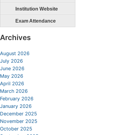
Institution Website
Exam Attendance
Archives
August 2026
July 2026
June 2026
May 2026
April 2026
March 2026
February 2026
January 2026
December 2025
November 2025
October 2025