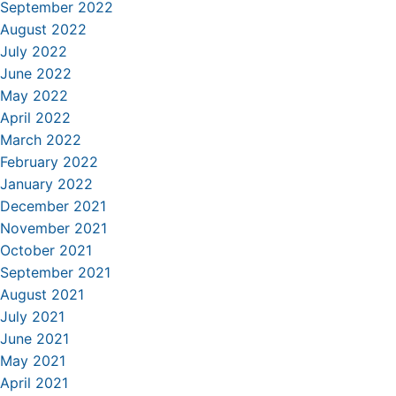
September 2022
August 2022
July 2022
June 2022
May 2022
April 2022
March 2022
February 2022
January 2022
December 2021
November 2021
October 2021
September 2021
August 2021
July 2021
June 2021
May 2021
April 2021