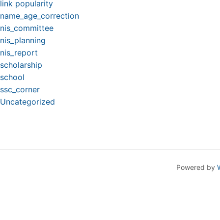
link popularity
name_age_correction
nis_committee
nis_planning
nis_report
scholarship
school
ssc_corner
Uncategorized
Powered by