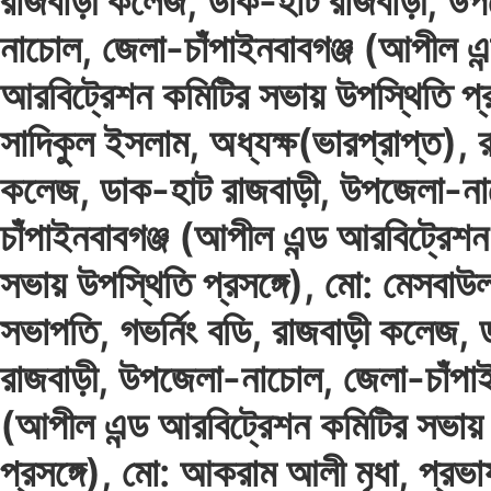
রাজবাড়ী কলেজ, ডাক-হাট রাজবাড়ী, উ
নাচোল, জেলা-চাঁপাইনবাবগঞ্জ (আপীল এন
আরবিট্রেশন কমিটির সভায় উপস্থিতি প্র
সাদিকুল ইসলাম, অধ্যক্ষ(ভারপ্রাপ্ত), 
কলেজ, ডাক-হাট রাজবাড়ী, উপজেলা-ন
চাঁপাইনবাবগঞ্জ (আপীল এন্ড আরবিট্রেশন
সভায় উপস্থিতি প্রসঙ্গে), মো: মেসবাউ
সভাপতি, গভর্নিং বডি, রাজবাড়ী কলেজ,
রাজবাড়ী, উপজেলা-নাচোল, জেলা-চাঁপাই
(আপীল এন্ড আরবিট্রেশন কমিটির সভায়
প্রসঙ্গে), মো: আকরাম আলী মৃধা, প্রভ