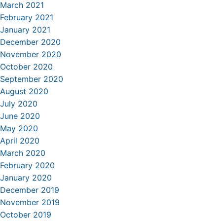
March 2021
February 2021
January 2021
December 2020
November 2020
October 2020
September 2020
August 2020
July 2020
June 2020
May 2020
April 2020
March 2020
February 2020
January 2020
December 2019
November 2019
October 2019