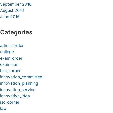
September 2016
August 2016
June 2016
Categories
admin_order
college
exam_order
examiner
hsc_corner
innovation_committee
innovation_planning
innovation_service
innovative_idea
jsc_corner
law