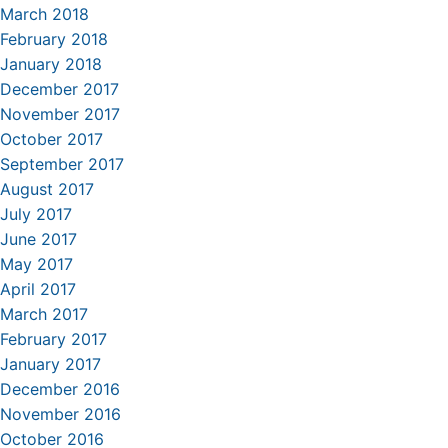
March 2018
February 2018
January 2018
December 2017
November 2017
October 2017
September 2017
August 2017
July 2017
June 2017
May 2017
April 2017
March 2017
February 2017
January 2017
December 2016
November 2016
October 2016