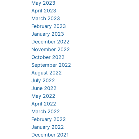
May 2023
April 2023
March 2023
February 2023
January 2023
December 2022
November 2022
October 2022
September 2022
August 2022
July 2022
June 2022
May 2022
April 2022
March 2022
February 2022
January 2022
December 2021