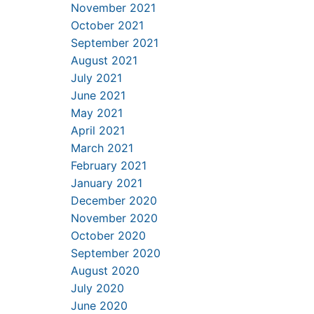
November 2021
October 2021
September 2021
August 2021
July 2021
June 2021
May 2021
April 2021
March 2021
February 2021
January 2021
December 2020
November 2020
October 2020
September 2020
August 2020
July 2020
June 2020