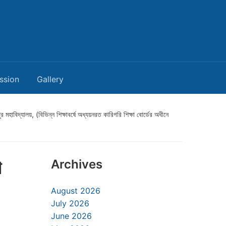
ssion
Gallery
হাবিদ্যালয়, (বিভিন্ন শিক্ষাবর্ষে অধ্যয়নরত কারিগরি শিক্ষা বোর্ডের অধীনে
া
Archives
August 2026
July 2026
June 2026