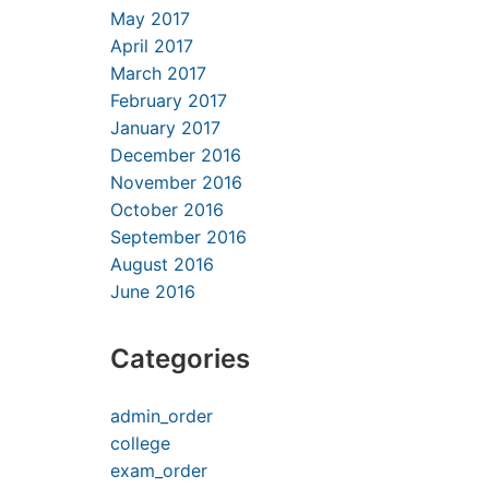
May 2017
April 2017
March 2017
February 2017
January 2017
December 2016
November 2016
October 2016
September 2016
August 2016
June 2016
Categories
admin_order
college
exam_order