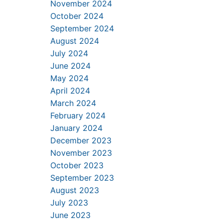
November 2024
October 2024
September 2024
August 2024
July 2024
June 2024
May 2024
April 2024
March 2024
February 2024
January 2024
December 2023
November 2023
October 2023
September 2023
August 2023
July 2023
June 2023