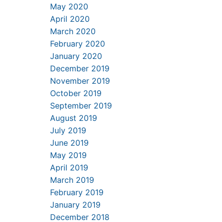
May 2020
April 2020
March 2020
February 2020
January 2020
December 2019
November 2019
October 2019
September 2019
August 2019
July 2019
June 2019
May 2019
April 2019
March 2019
February 2019
January 2019
December 2018