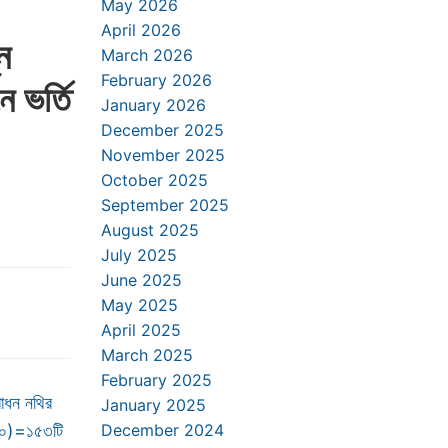
May 2026
April 2026
ন
March 2026
February 2026
ে ভর্তি
January 2026
December 2025
November 2025
October 2025
September 2025
August 2025
July 2025
June 2025
May 2025
April 2025
March 2025
February 2025
ধন নথির
January 2025
৭০)=১৫৩টি
December 2024