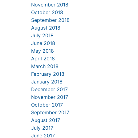
November 2018
October 2018
September 2018
August 2018
July 2018
June 2018
May 2018
April 2018
March 2018
February 2018
January 2018
December 2017
November 2017
October 2017
September 2017
August 2017
July 2017
June 2017