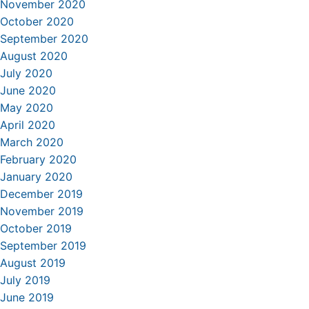
November 2020
October 2020
September 2020
August 2020
July 2020
June 2020
May 2020
April 2020
March 2020
February 2020
January 2020
December 2019
November 2019
October 2019
September 2019
August 2019
July 2019
June 2019