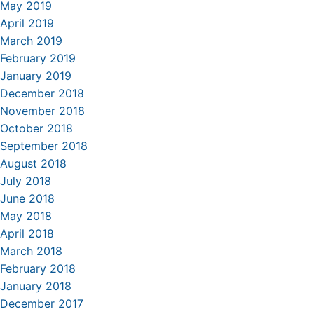
May 2019
April 2019
March 2019
February 2019
January 2019
December 2018
November 2018
October 2018
September 2018
August 2018
July 2018
June 2018
May 2018
April 2018
March 2018
February 2018
January 2018
December 2017