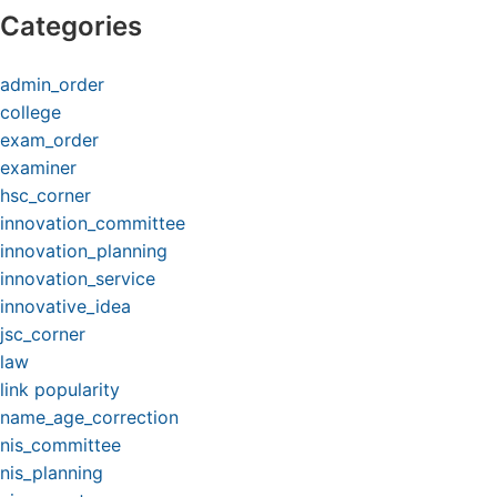
Categories
admin_order
college
exam_order
examiner
hsc_corner
innovation_committee
innovation_planning
innovation_service
innovative_idea
jsc_corner
law
link popularity
name_age_correction
nis_committee
nis_planning