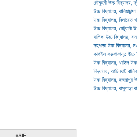
চৌমুহনী উচ্চ বিদ্যালয়, দ্
উচ্চ বিদ্যালয়, বালিয়াচান্
উচ্চ বিদ্যালয়, বিলায়েত খ
উচ্চ বিদ্যালয়, মেটুয়ানী উ
বালিকা উচ্চ বিদ্যালয়, বাম
দহপাড়া উচ্চ বিদ্যালয়, নও
কাগইল করুণাকান্ত উচ্চ ব
উচ্চ বিদ্যালয়, ধরইল উচ্
বিদ্যালয়, আচিনঘাট বালিকা
উচ্চ বিদ্যালয়, হুজরাপুর উ
উচ্চ বিদ্যালয়, বাসুপাড়া 
eSIF