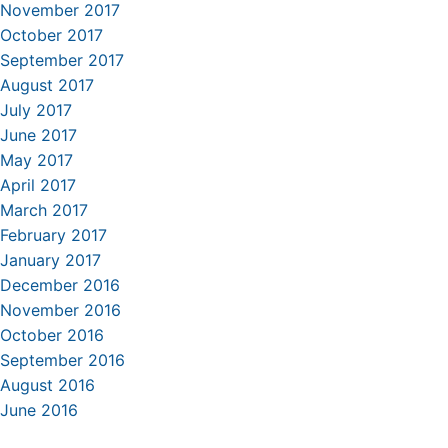
November 2017
October 2017
September 2017
August 2017
July 2017
June 2017
May 2017
April 2017
March 2017
February 2017
January 2017
December 2016
November 2016
October 2016
September 2016
August 2016
June 2016