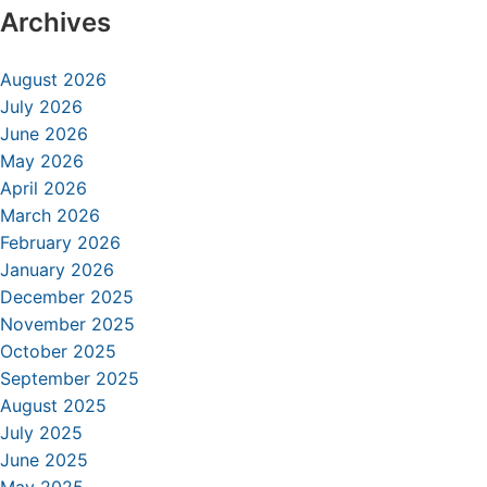
Archives
August 2026
July 2026
June 2026
May 2026
April 2026
March 2026
February 2026
January 2026
December 2025
November 2025
October 2025
September 2025
August 2025
July 2025
June 2025