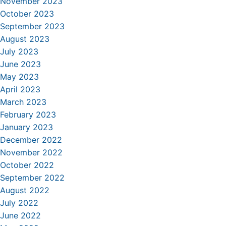
November 2023
October 2023
September 2023
August 2023
July 2023
June 2023
May 2023
April 2023
March 2023
February 2023
January 2023
December 2022
November 2022
October 2022
September 2022
August 2022
July 2022
June 2022