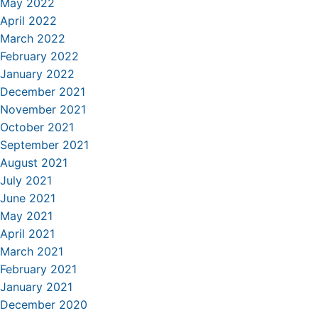
May 2022
April 2022
March 2022
February 2022
January 2022
December 2021
November 2021
October 2021
September 2021
August 2021
July 2021
June 2021
May 2021
April 2021
March 2021
February 2021
January 2021
December 2020