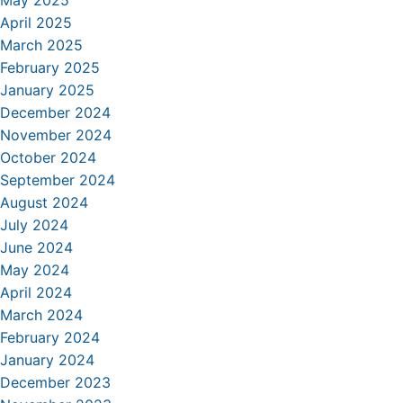
May 2025
April 2025
March 2025
February 2025
January 2025
December 2024
November 2024
October 2024
September 2024
August 2024
July 2024
June 2024
May 2024
April 2024
March 2024
February 2024
January 2024
December 2023