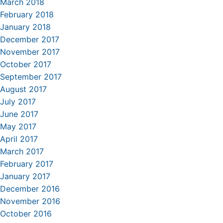
March 2018
February 2018
January 2018
December 2017
November 2017
October 2017
September 2017
August 2017
July 2017
June 2017
May 2017
April 2017
March 2017
February 2017
January 2017
December 2016
November 2016
October 2016