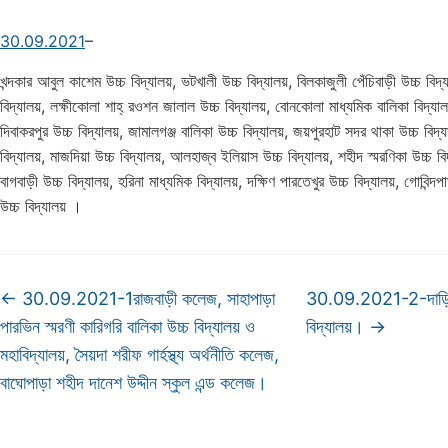
30.09.2021
–
খন্দকার আবুল কাশেম উচ্চ বিদ্যালয়, ভটখালী উচ্চ বিদ্যালয়, বিলকাজুলী পেঁচিবাড়ী উচ্চ বিদ্
বিদ্যালয়, লক্ষীকোলা শাহ্ রওশন জালাল উচ্চ বিদ্যালয়, বোনকোলা মাধ্যমিক বালিকা বিদ্যালয়
দিবাকরপুর উচ্চ বিদ্যালয়, জামালগঞ্জ বালিকা উচ্চ বিদ্যালয়, জয়পুরহাট সদর থাকা উচ্চ বিদ্
বিদ্যালয়, মাজদিয়া উচ্চ বিদ্যালয়, আলহাজ্ব ইলিয়াস উচ্চ বিদ্যালয়, শহীদ স্মরণিকা উচ্চ বি
বাগবাড়ী উচ্চ বিদ্যালয়, হরিনা মাধ্যমিক বিদ্যালয়, দক্ষিণ পারতেখুর উচ্চ বিদ্যালয়, গোবিন্দপ
উচ্চ বিদ্যালয় ।
←
30.09.2021-1রাজবাড়ী কলেজ, সাহাপাড়া
30.09.2021-2-দাড়িগা
পারভিন স্মরণী কারিগরি বালিকা উচ্চ বিদ্যালয় ও
বিদ্যালয়।
→
মহাবিদ্যালয়, সৈয়দা শরীফ গার্হস্থ্য অর্থনীতি কলেজ,
বাঘোপাড়া শহীদ দানেশ উদ্দীন স্কুল এন্ড কলেজ।