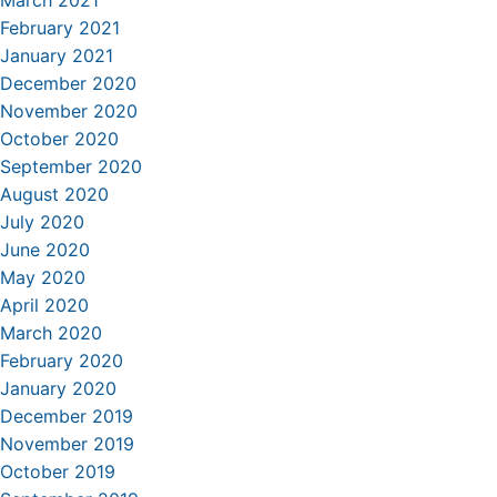
March 2021
February 2021
January 2021
December 2020
November 2020
October 2020
September 2020
August 2020
July 2020
June 2020
May 2020
April 2020
March 2020
February 2020
January 2020
December 2019
November 2019
October 2019