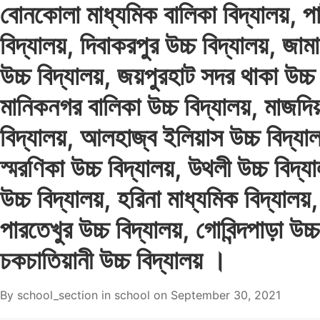
বোনকোলা মাধ্যমিক বালিকা বিদ্যালয়, পাট
বিদ্যালয়, দিবাকরপুর উচ্চ বিদ্যালয়, জাম
উচ্চ বিদ্যালয়, জয়পুরহাট সদর থাকা উচ্চ 
মানিকনগর বালিকা উচ্চ বিদ্যালয়, মাজদিয়
বিদ্যালয়, আলহাজ্ব ইলিয়াস উচ্চ বিদ্যা
স্মরণিকা উচ্চ বিদ্যালয়, উথলী উচ্চ বিদ্য
উচ্চ বিদ্যালয়, হরিনা মাধ্যমিক বিদ্যালয়,
পারতেখুর উচ্চ বিদ্যালয়, গোবিন্দপাড়া উচ্চ
চকচাতিয়ানী উচ্চ বিদ্যালয় ।
By
school_section
in
school
on
September 30, 2021