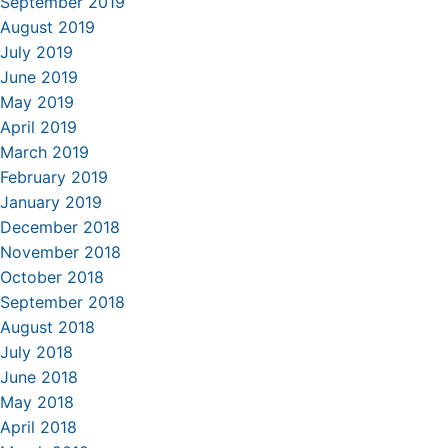
September 2019
August 2019
July 2019
June 2019
May 2019
April 2019
March 2019
February 2019
January 2019
December 2018
November 2018
October 2018
September 2018
August 2018
July 2018
June 2018
May 2018
April 2018