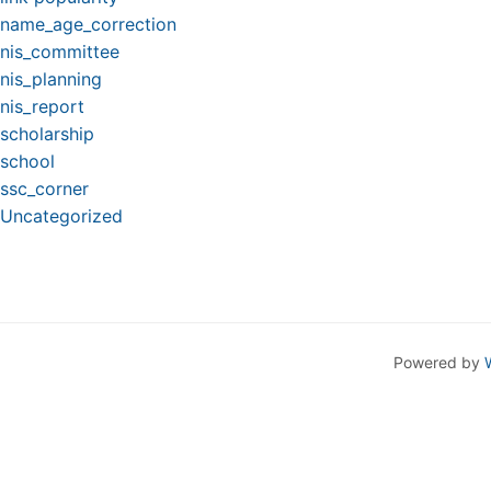
name_age_correction
nis_committee
nis_planning
nis_report
scholarship
school
ssc_corner
Uncategorized
Powered by