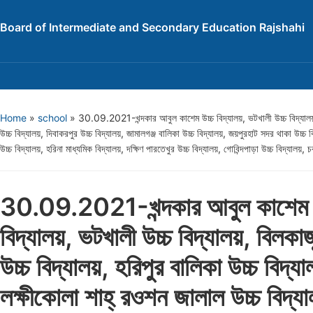
Board of Intermediate and Secondary Education Rajshahi
Home
»
school
»
30.09.2021-খন্দকার আবুল কাশেম উচ্চ বিদ্যালয়, ভটখালী উচ্চ বিদ্যালয়, বি
উচ্চ বিদ্যালয়, দিবাকরপুর উচ্চ বিদ্যালয়, জামালগঞ্জ বালিকা উচ্চ বিদ্যালয়, জয়পুরহাট সদর থাকা উচ্চ 
উচ্চ বিদ্যালয়, হরিনা মাধ্যমিক বিদ্যালয়, দক্ষিণ পারতেখুর উচ্চ বিদ্যালয়, গোবিন্দপাড়া উচ্চ বিদ্যালয়,
30.09.2021-খন্দকার আবুল কাশেম 
বিদ্যালয়, ভটখালী উচ্চ বিদ্যালয়, বিলকাজ
উচ্চ বিদ্যালয়, হরিপুর বালিকা উচ্চ বিদ্যা
লক্ষীকোলা শাহ্ রওশন জালাল উচ্চ বিদ্য