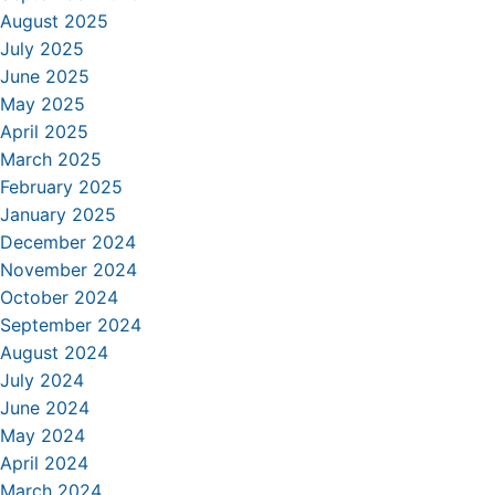
August 2025
July 2025
June 2025
May 2025
April 2025
March 2025
February 2025
January 2025
December 2024
November 2024
October 2024
September 2024
August 2024
July 2024
June 2024
May 2024
April 2024
March 2024