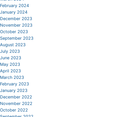
February 2024
January 2024
December 2023
November 2023
October 2023
September 2023
August 2023
July 2023
June 2023
May 2023
April 2023
March 2023
February 2023
January 2023
December 2022
November 2022
October 2022
September 2022