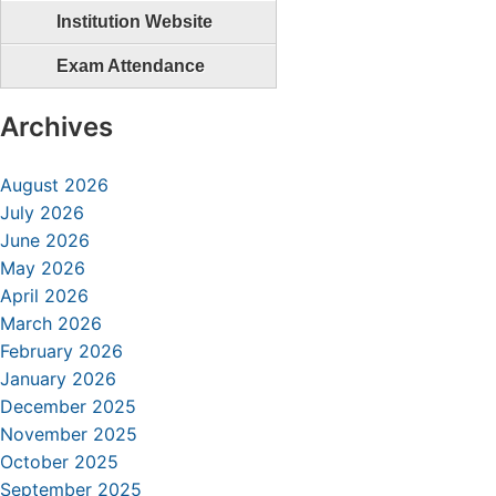
Institution Website
Exam Attendance
Archives
August 2026
July 2026
June 2026
May 2026
April 2026
March 2026
February 2026
January 2026
December 2025
November 2025
October 2025
September 2025