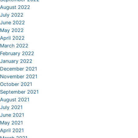
August 2022
July 2022
June 2022
May 2022
April 2022
March 2022
February 2022
January 2022
December 2021
November 2021
October 2021
September 2021
August 2021
July 2021
June 2021
May 2021
April 2021