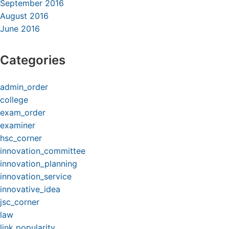
September 2016
August 2016
June 2016
Categories
admin_order
college
exam_order
examiner
hsc_corner
innovation_committee
innovation_planning
innovation_service
innovative_idea
jsc_corner
law
link popularity