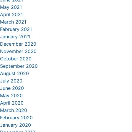
May 2021
April 2021
March 2021
February 2021
January 2021
December 2020
November 2020
October 2020
September 2020
August 2020
July 2020
June 2020
May 2020
April 2020
March 2020
February 2020
January 2020