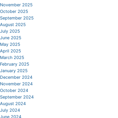
November 2025
October 2025
September 2025
August 2025
July 2025
June 2025
May 2025
April 2025
March 2025
February 2025
January 2025
December 2024
November 2024
October 2024
September 2024
August 2024
July 2024
June 2024