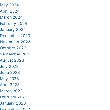
May 2024
April 2024
March 2024
February 2024
January 2024
December 2023
November 2023
October 2023
September 2023
August 2023
July 2023
June 2023
May 2023
April 2023
March 2023
February 2023
January 2023
December 2022