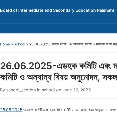
Board of Intermediate and Secondary Education Rajshahi
Home
»
school
»
26.06.2025-এডহক কমিটি এবং ম্যানেজিং কমিটি ও অন্যান্য বিষয় অন
26.06.2025-এডহক কমিটি এবং ম্য
কমিটি ও অন্যান্য বিষয় অনুমোদন, সক
By
school_section
in
school
on
June 26, 2025
26.06.2025
-এডহক কমিটি এবং ম্যানেজিং কমিটি ও অন্যান্য বিষয় অনুমোদন, সক