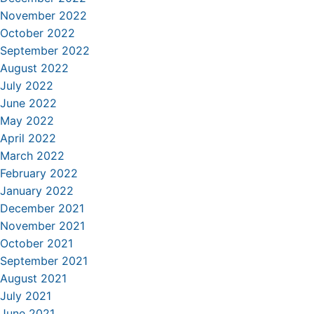
November 2022
October 2022
September 2022
August 2022
July 2022
June 2022
May 2022
April 2022
March 2022
February 2022
January 2022
December 2021
November 2021
October 2021
September 2021
August 2021
July 2021
June 2021