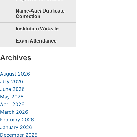
Name-Age/ Duplicate
Correction
Institution Website
Exam Attendance
Archives
August 2026
July 2026
June 2026
May 2026
April 2026
March 2026
February 2026
January 2026
December 2025