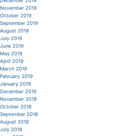
December 2019
November 2019
October 2019
September 2019
August 2019
July 2019
June 2019
May 2019
April 2019
March 2019
February 2019
January 2019
December 2018
November 2018
October 2018
September 2018
August 2018
July 2018