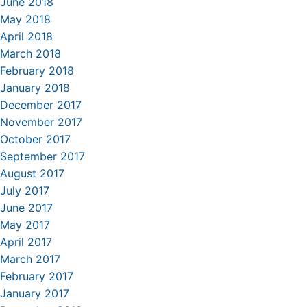
June 2018
May 2018
April 2018
March 2018
February 2018
January 2018
December 2017
November 2017
October 2017
September 2017
August 2017
July 2017
June 2017
May 2017
April 2017
March 2017
February 2017
January 2017