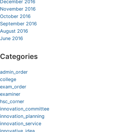
December 2016
November 2016
October 2016
September 2016
August 2016
June 2016
Categories
admin_order
college
exam_order
examiner
hsc_corner
innovation_committee
innovation_planning
innovation_service
innovative_idea