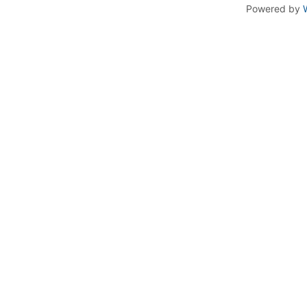
Powered by