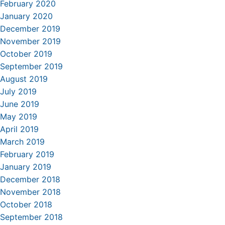
February 2020
January 2020
December 2019
November 2019
October 2019
September 2019
August 2019
July 2019
June 2019
May 2019
April 2019
March 2019
February 2019
January 2019
December 2018
November 2018
October 2018
September 2018