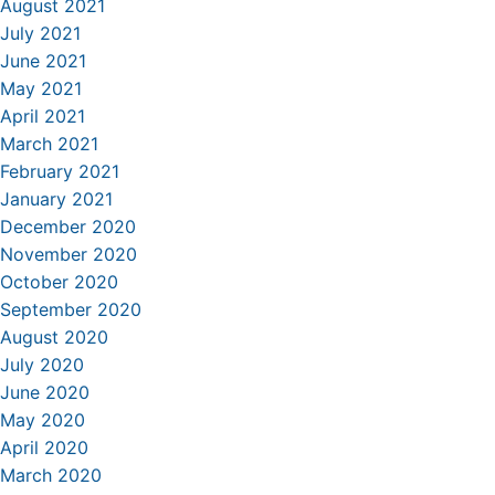
August 2021
July 2021
June 2021
May 2021
April 2021
March 2021
February 2021
January 2021
December 2020
November 2020
October 2020
September 2020
August 2020
July 2020
June 2020
May 2020
April 2020
March 2020