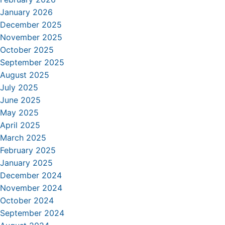
January 2026
December 2025
November 2025
October 2025
September 2025
August 2025
July 2025
June 2025
May 2025
April 2025
March 2025
February 2025
January 2025
December 2024
November 2024
October 2024
September 2024