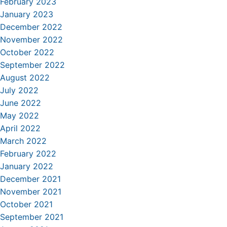
February 2023
January 2023
December 2022
November 2022
October 2022
September 2022
August 2022
July 2022
June 2022
May 2022
April 2022
March 2022
February 2022
January 2022
December 2021
November 2021
October 2021
September 2021