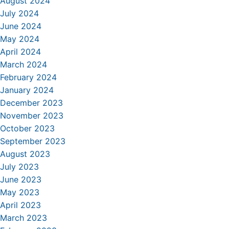
August 2024
July 2024
June 2024
May 2024
April 2024
March 2024
February 2024
January 2024
December 2023
November 2023
October 2023
September 2023
August 2023
July 2023
June 2023
May 2023
April 2023
March 2023