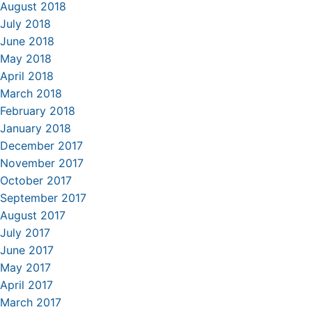
August 2018
July 2018
June 2018
May 2018
April 2018
March 2018
February 2018
January 2018
December 2017
November 2017
October 2017
September 2017
August 2017
July 2017
June 2017
May 2017
April 2017
March 2017