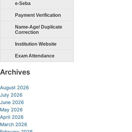
e-Seba
Payment Verification
Name-Age/ Duplicate
Correction
Institution Website
Exam Attendance
Archives
August 2026
July 2026
June 2026
May 2026
April 2026
March 2026
February 2026