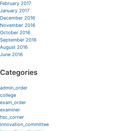
February 2017
January 2017
December 2016
November 2016
October 2016
September 2016
August 2016
June 2016
Categories
admin_order
college
exam_order
examiner
hsc_corner
innovation_committee