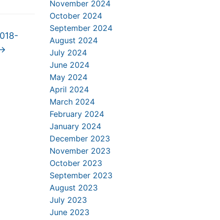
November 2024
October 2024
September 2024
 2018-
August 2024
→
July 2024
June 2024
May 2024
April 2024
March 2024
February 2024
January 2024
December 2023
November 2023
October 2023
September 2023
August 2023
July 2023
June 2023