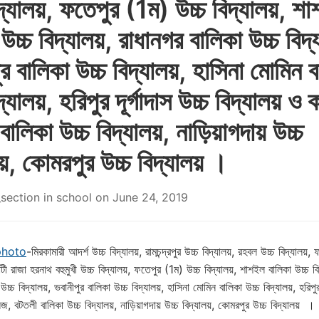
িদ্যালয়, ফতেপুর (1ম) উচ্চ বিদ্যালয়, শ
উচ্চ বিদ্যালয়, রাধানগর বালিকা উচ্চ বিদ্
ুর বালিকা উচ্চ বিদ্যালয়, হাসিনা মোমিন 
দ্যালয়, হরিপুর দূর্গাদাস উচ্চ বিদ্যালয় ও
বালিকা উচ্চ বিদ্যালয়, নাড়িয়াগদায় উচ্চ
লয়, কোমরপুর উচ্চ বিদ্যালয় ।
section
in
school
on
June 24, 2019
photo
-মিরকামারী আদর্শ উচ্চ বিদ্যালয়, রামচন্দ্রপুর উচ্চ বিদ্যালয়, রহবল উচ্চ বিদ্যালয়, 
াটী রাজা হরনাথ বহুমুখী উচ্চ বিদ্যালয়, ফতেপুর (1ম) উচ্চ বিদ্যালয়, শাশইল বালিকা উচ্চ বি
উচ্চ বিদ্যালয়, ভবানীপুর বালিকা উচ্চ বিদ্যালয়, হাসিনা মোমিন বালিকা উচ্চ বিদ্যালয়, হরিপুর 
জ, বটতলী বালিকা উচ্চ বিদ্যালয়, নাড়িয়াগদায় উচ্চ বিদ্যালয়, কোমরপুর উচ্চ বিদ্যালয় ।