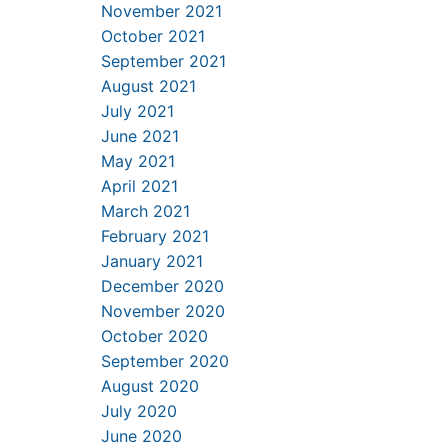
November 2021
October 2021
September 2021
August 2021
July 2021
June 2021
May 2021
April 2021
March 2021
February 2021
January 2021
December 2020
November 2020
October 2020
September 2020
August 2020
July 2020
June 2020