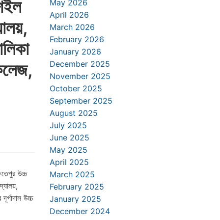
াশইল
May 2026
April 2026
যালয়,
March 2026
February 2026
বালিকা
January 2026
 কলেজ,
December 2025
November 2025
October 2025
September 2025
August 2025
July 2025
June 2025
May 2025
April 2025
ফতেপুর উচ্চ
March 2025
দ্যালয়,
February 2025
দূর্গাদাস উচ্চ
January 2025
December 2024