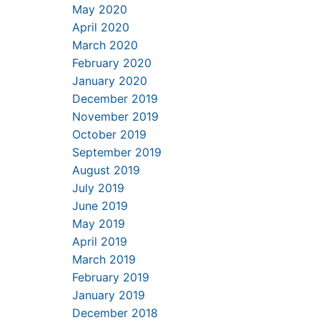
May 2020
April 2020
March 2020
February 2020
January 2020
December 2019
November 2019
October 2019
September 2019
August 2019
July 2019
June 2019
May 2019
April 2019
March 2019
February 2019
January 2019
December 2018