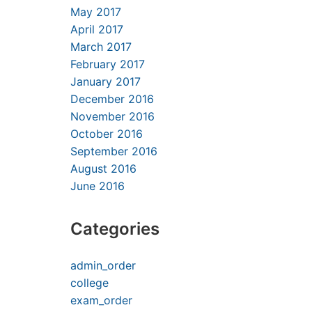
May 2017
April 2017
March 2017
February 2017
January 2017
December 2016
November 2016
October 2016
September 2016
August 2016
June 2016
Categories
admin_order
college
exam_order