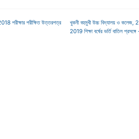
18 পরীক্ষার পরীক্ষিত উত্তরপত্র
খুকনী বহুমুখী উচ্চ বিদ্যালয় ও কলেজ,
2019 শিক্ষা বর্ষের ভর্তি বাতিল প্রসঙ্গে