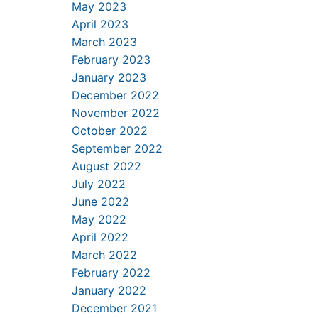
May 2023
April 2023
March 2023
February 2023
January 2023
December 2022
November 2022
October 2022
September 2022
August 2022
July 2022
June 2022
May 2022
April 2022
March 2022
February 2022
January 2022
December 2021