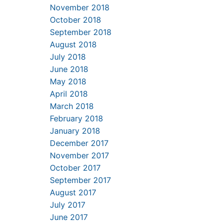
November 2018
October 2018
September 2018
August 2018
July 2018
June 2018
May 2018
April 2018
March 2018
February 2018
January 2018
December 2017
November 2017
October 2017
September 2017
August 2017
July 2017
June 2017