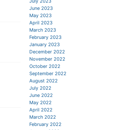
July 2023
June 2023
May 2023
April 2023
March 2023
February 2023
January 2023
December 2022
November 2022
October 2022
September 2022
August 2022
July 2022
June 2022
May 2022
April 2022
March 2022
February 2022