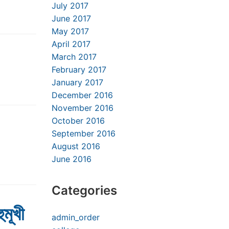
July 2017
June 2017
May 2017
April 2017
March 2017
February 2017
January 2017
December 2016
November 2016
October 2016
September 2016
August 2016
June 2016
Categories
মূখী
admin_order