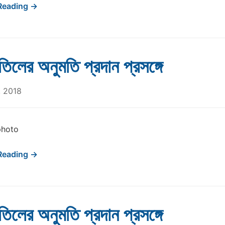
Reading →
াতিলের অনুমতি প্রদান প্রসঙ্গে
, 2018
photo
Reading →
াতিলের অনুমতি প্রদান প্রসঙ্গে