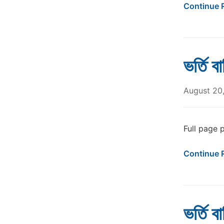
Continue 
ভর্তি ব
August 20
Full page 
Continue 
ভর্তি ব