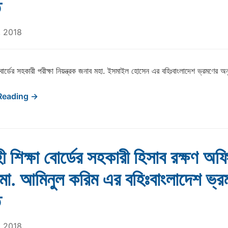
ি
, 2018
 বোর্ডের সহকারী পরীক্ষা নিয়ন্ত্রক জনাব মহা. ইসমাইল হোসেন এর বহিঃবাংলাদেশ ভ্রমণের অ
Reading →
ী শিক্ষা বোর্ডের সহকারী হিসাব রক্ষণ অফ
ো. আমিনুল করিম এর বহিঃবাংলাদেশ ভ্র
ি
, 2018