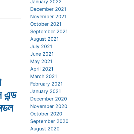
January 2022
December 2021
November 2021
October 2021
September 2021
August 2021
July 2021
June 2021
May 2021
April 2021
March 2021
ী
February 2021
 এন্ড
January 2021
December 2020
ন্ডল
November 2020
October 2020
September 2020
August 2020