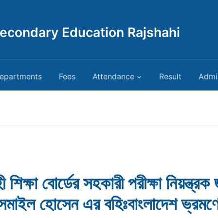
Secondary Education Rajshahi
epartments
Fees
Attendance
Result
Admi
 শিক্ষা বোর্ডের সহকারী পরীক্ষা নিয়ন্ত্রক
সমাইল হোসেন এর বহিঃবাংলাদেশ ভ্রমণ