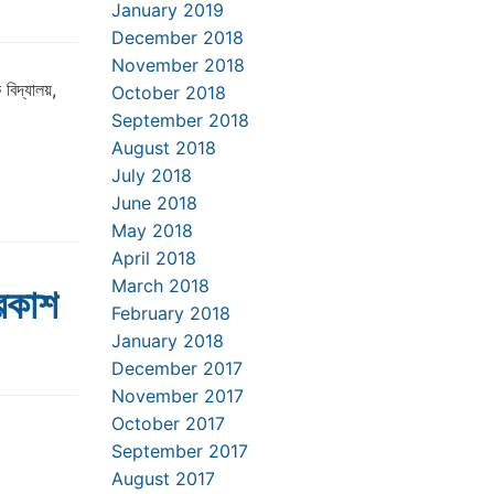
January 2019
December 2018
November 2018
বিদ্যালয়,
October 2018
September 2018
August 2018
July 2018
June 2018
May 2018
April 2018
March 2018
্রকাশ
February 2018
January 2018
December 2017
November 2017
October 2017
September 2017
August 2017