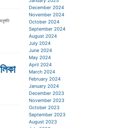
January 2025
December 2024
November 2024
অনুমতি
October 2024
September 2024
August 2024
July 2024
June 2024
May 2024
April 2024
লিকা
March 2024
February 2024
January 2024
December 2023
November 2023
October 2023
September 2023
August 2023