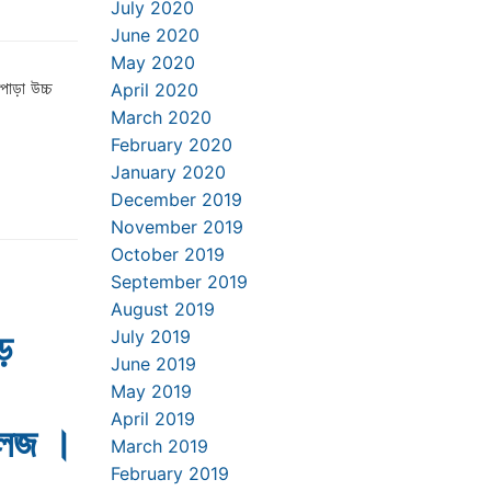
July 2020
June 2020
May 2020
পাড়া উচ্চ
April 2020
March 2020
February 2020
January 2020
December 2019
November 2019
October 2019
September 2019
August 2019
ড়
July 2019
June 2019
May 2019
April 2019
কলেজ ।
March 2019
February 2019