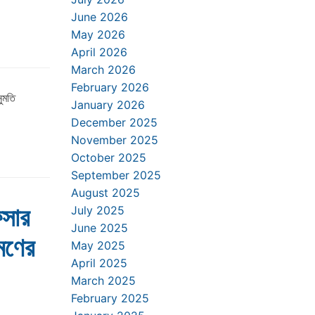
June 2026
May 2026
April 2026
March 2026
February 2026
নুমতি
January 2026
December 2025
November 2025
October 2025
September 2025
August 2025
িসার
July 2025
June 2025
মণের
May 2025
April 2025
March 2025
February 2025