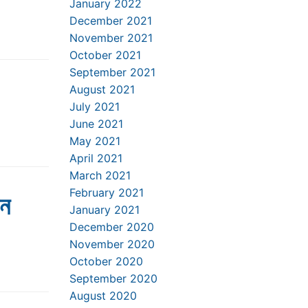
January 2022
December 2021
November 2021
October 2021
September 2021
August 2021
July 2021
June 2021
May 2021
April 2021
March 2021
February 2021
ন
January 2021
December 2020
November 2020
October 2020
September 2020
August 2020