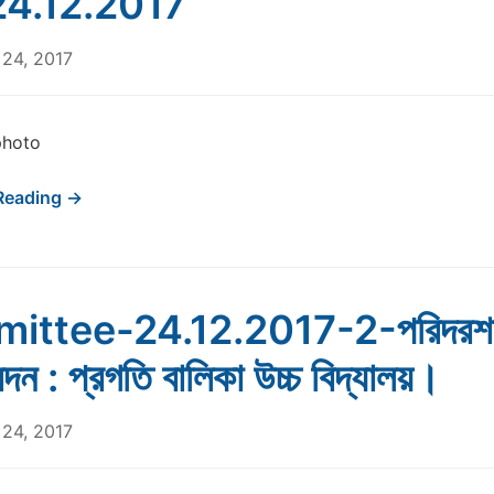
4.12.2017
24, 2017
photo
Reading →
ittee-24.12.2017-2-পরিদরশ
েদন : প্রগতি বালিকা উচ্চ বিদ্যালয়।
24, 2017