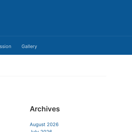
ssion
Gallery
Archives
August 2026
July 2026