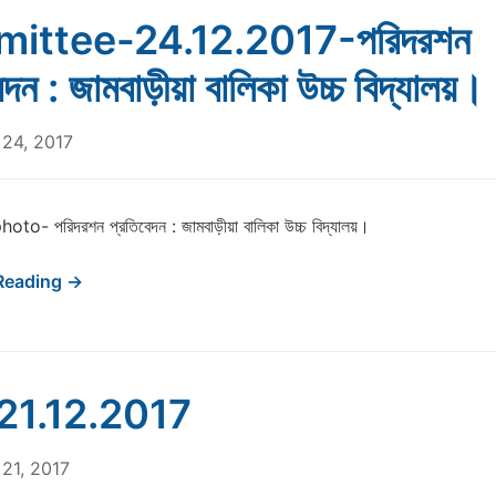
ittee-24.12.2017-পরিদরশন
েদন : জামবাড়ীয়া বালিকা উচ্চ বিদ্যালয়।
24, 2017
to- পরিদরশন প্রতিবেদন : জামবাড়ীয়া বালিকা উচ্চ বিদ্যালয়।
Reading →
21.12.2017
21, 2017