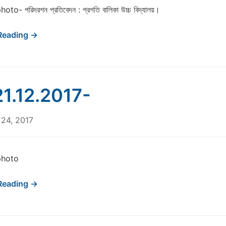
to- পরিদরশন প্রতিবেদন : প্রগতি বালিকা উচ্চ বিদ্যালয়।
Reading →
1.12.2017-
24, 2017
photo
Reading →