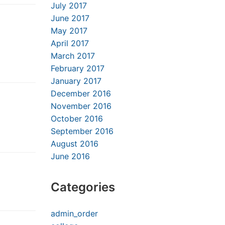
July 2017
June 2017
May 2017
April 2017
March 2017
February 2017
January 2017
December 2016
November 2016
October 2016
September 2016
August 2016
June 2016
Categories
admin_order