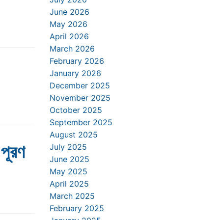
June 2026
May 2026
April 2026
March 2026
February 2026
January 2026
December 2025
November 2025
October 2025
September 2025
August 2025
পূরণ
July 2025
June 2025
May 2025
April 2025
March 2025
February 2025