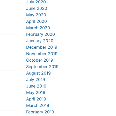
July 2020
June 2020
May 2020
April 2020
March 2020
February 2020
January 2020
December 2019
November 2019
October 2019
September 2019
August 2019
July 2019
June 2019
May 2019
April 2019
March 2019
February 2019