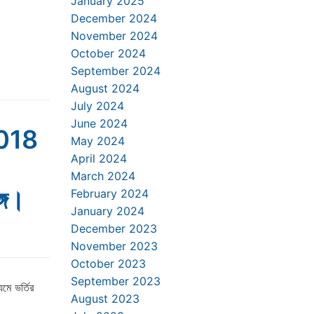
January 2025
December 2024
November 2024
October 2024
September 2024
August 2024
July 2024
June 2024
018
May 2024
April 2024
March 2024
গে।
February 2024
January 2024
December 2023
November 2023
October 2023
September 2023
মে ভর্তির
August 2023