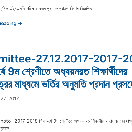
্ঠিত এইচএসসি পরীক্ষার ফরম পূরণ সংক্রান্ত বিশেষ বিজ্ঞপ্তি
Reading →
ittee-27.12.2017-2017-2
র্ষে 9ম শ্রেণীতে অধ্যয়নরত শিক্ষার্থীদের
রের মাধ্যমে ভর্তির অনুমতি প্রদান প্রসঙ্
27, 2017
to- 2017-2018 শিক্ষাবর্ষে 9ম শ্রেণীতে অধ্যয়নরত শিক্ষার্থীদের ছাড়পত্রের মাধ্য
্রসঙ্গে।