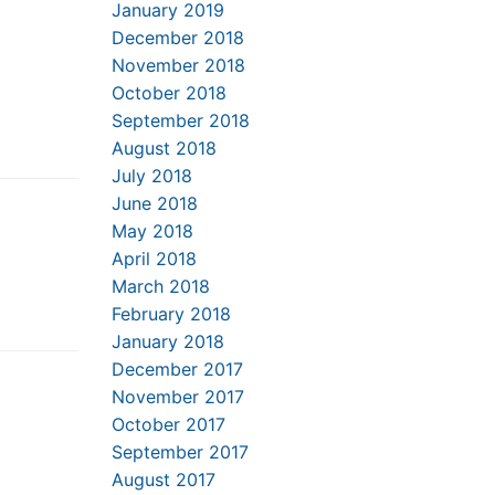
January 2019
December 2018
November 2018
October 2018
September 2018
August 2018
July 2018
June 2018
May 2018
April 2018
March 2018
February 2018
January 2018
December 2017
November 2017
October 2017
September 2017
August 2017