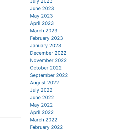
July 2023
June 2023
May 2023
April 2023
March 2023
February 2023
January 2023
December 2022
November 2022
October 2022
September 2022
August 2022
July 2022
June 2022
May 2022
April 2022
March 2022
February 2022