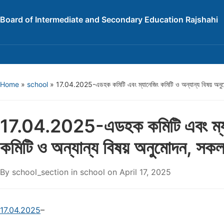
Board of Intermediate and Secondary Education Rajshahi
Home
»
school
»
17.04.2025-এডহক কমিটি এবং ম্যানেজিং কমিটি ও অন্যান্য বিষয় অন
17.04.2025-এডহক কমিটি এবং ম্য
কমিটি ও অন্যান্য বিষয় অনুমোদন, সক
By
school_section
in
school
on
April 17, 2025
17.04.2025
–