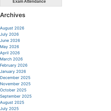
Exam Attendance
Archives
August 2026
July 2026
June 2026
May 2026
April 2026
March 2026
February 2026
January 2026
December 2025
November 2025
October 2025
September 2025
August 2025
July 2025