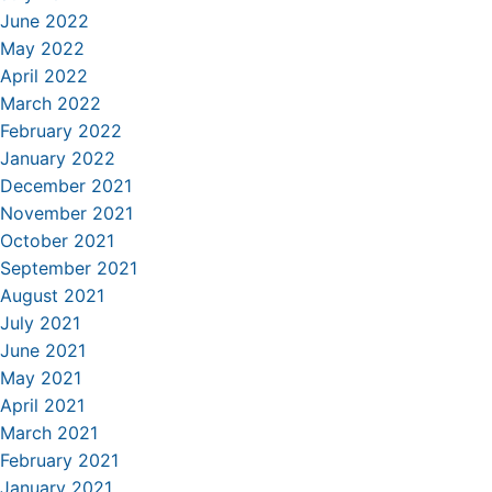
June 2022
May 2022
April 2022
March 2022
February 2022
January 2022
December 2021
November 2021
October 2021
September 2021
August 2021
July 2021
June 2021
May 2021
April 2021
March 2021
February 2021
January 2021