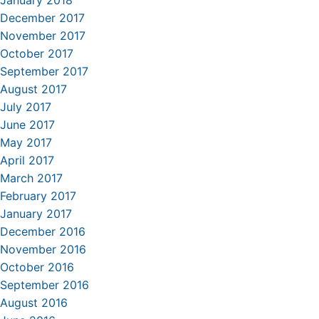
January 2018
December 2017
November 2017
October 2017
September 2017
August 2017
July 2017
June 2017
May 2017
April 2017
March 2017
February 2017
January 2017
December 2016
November 2016
October 2016
September 2016
August 2016