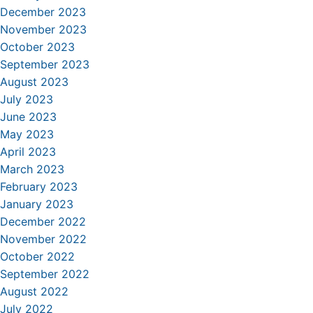
December 2023
November 2023
October 2023
September 2023
August 2023
July 2023
June 2023
May 2023
April 2023
March 2023
February 2023
January 2023
December 2022
November 2022
October 2022
September 2022
August 2022
July 2022