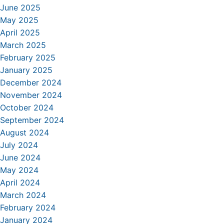
June 2025
May 2025
April 2025
March 2025
February 2025
January 2025
December 2024
November 2024
October 2024
September 2024
August 2024
July 2024
June 2024
May 2024
April 2024
March 2024
February 2024
January 2024