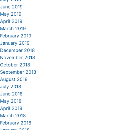
June 2019
May 2019
April 2019
March 2019
February 2019
January 2019
December 2018
November 2018
October 2018
September 2018
August 2018
July 2018
June 2018
May 2018
April 2018
March 2018
February 2018