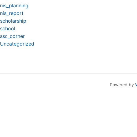
nis_planning
nis_report
scholarship
school
ssc_corner
Uncategorized
Powered by