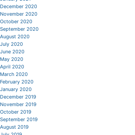
December 2020
November 2020
October 2020
September 2020
August 2020
July 2020
June 2020
May 2020
April 2020
March 2020
February 2020
January 2020
December 2019
November 2019
October 2019
September 2019
August 2019
July 2019