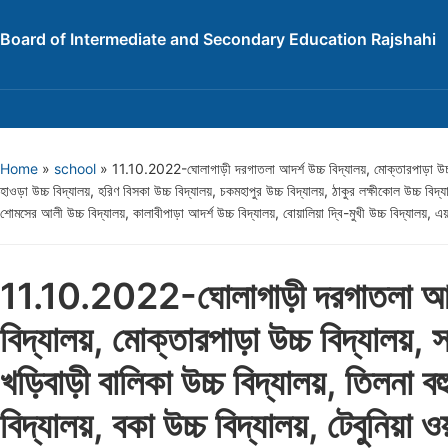
Board of Intermediate and Secondary Education Rajshahi
Home
»
school
»
11.10.2022-ঘোলাগাড়ী দরগাতলা আদর্শ উচ্চ বিদ্যালয়, মোক্তারপাড়া উচ্চ বিদ
হাওড়া উচ্চ বিদ্যালয়, হরিণ বিসকা উচ্চ বিদ্যালয়, চকমহাপুর উচ্চ বিদ্যালয়, ঠাকুর লক্ষীকোল উচ্চ বিদ্
শোমসের আলী উচ্চ বিদ্যালয়, কালাবীপাড়া আদর্শ উচ্চ বিদ্যালয়, বোয়ালিয়া দ্বি-মুখী উচ্চ বিদ্যালয়, এয়ার
11.10.2022-ঘোলাগাড়ী দরগাতলা আদর
বিদ্যালয়, মোক্তারপাড়া উচ্চ বিদ্যালয়, স
খড়িবাড়ী বালিকা উচ্চ বিদ্যালয়, তিলনা বহু
বিদ্যালয়, বকা উচ্চ বিদ্যালয়, টেবুনিয়া ও