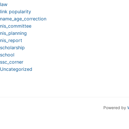
law
link popularity
name_age_correction
nis_committee
nis_planning
nis_report
scholarship
school
ssc_corner
Uncategorized
Powered by