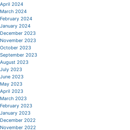
April 2024
March 2024
February 2024
January 2024
December 2023
November 2023
October 2023
September 2023
August 2023
July 2023
June 2023
May 2023
April 2023
March 2023
February 2023
January 2023
December 2022
November 2022