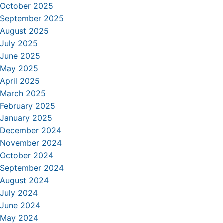
October 2025
September 2025
August 2025
July 2025
June 2025
May 2025
April 2025
March 2025
February 2025
January 2025
December 2024
November 2024
October 2024
September 2024
August 2024
July 2024
June 2024
May 2024