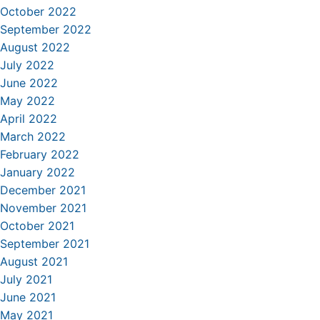
October 2022
September 2022
August 2022
July 2022
June 2022
May 2022
April 2022
March 2022
February 2022
January 2022
December 2021
November 2021
October 2021
September 2021
August 2021
July 2021
June 2021
May 2021