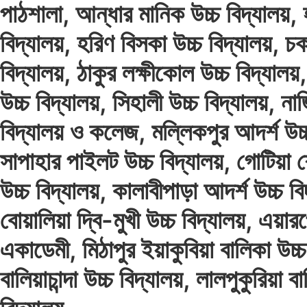
পাঠশালা, আন্ধার মানিক উচ্চ বিদ্যালয়, 
বিদ্যালয়, হরিণ বিসকা উচ্চ বিদ্যালয়, চক
বিদ্যালয়, ঠাকুর লক্ষীকোল উচ্চ বিদ্যালয়
উচ্চ বিদ্যালয়, সিহালী উচ্চ বিদ্যালয়, নাজ
বিদ্যালয় ও কলেজ, মল্লিকপুর আদর্শ উচ্
সাপাহার পাইলট উচ্চ বিদ্যালয়, গোটিয়
উচ্চ বিদ্যালয়, কালাবীপাড়া আদর্শ উচ্চ বি
বোয়ালিয়া দ্বি-মুখী উচ্চ বিদ্যালয়, এয়া
একাডেমী, মিঠাপুর ইয়াকুবিয়া বালিকা উচ্চ
বালিয়াচান্দা উচ্চ বিদ্যালয়, লালপুকুরিয়া ব