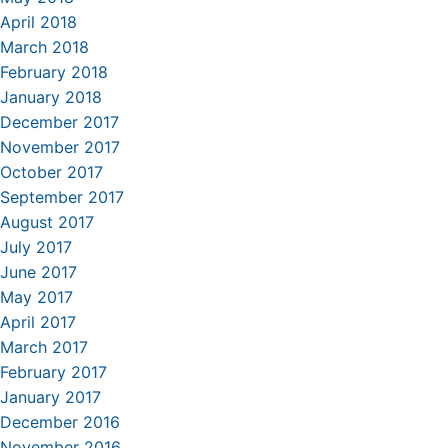
April 2018
March 2018
February 2018
January 2018
December 2017
November 2017
October 2017
September 2017
August 2017
July 2017
June 2017
May 2017
April 2017
March 2017
February 2017
January 2017
December 2016
November 2016