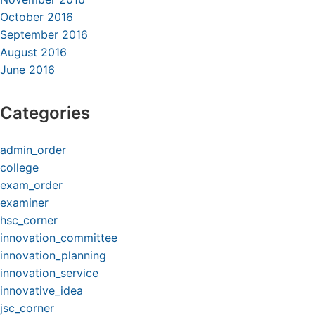
October 2016
September 2016
August 2016
June 2016
Categories
admin_order
college
exam_order
examiner
hsc_corner
innovation_committee
innovation_planning
innovation_service
innovative_idea
jsc_corner