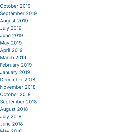
October 2019
September 2019
August 2019
July 2019
June 2019
May 2019
April 2019
March 2019
February 2019
January 2019
December 2018
November 2018
October 2018
September 2018
August 2018
July 2018
June 2018
May 2018