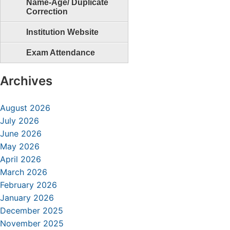
Name-Age/ Duplicate
Correction
Institution Website
Exam Attendance
Archives
August 2026
July 2026
June 2026
May 2026
April 2026
March 2026
February 2026
January 2026
December 2025
November 2025