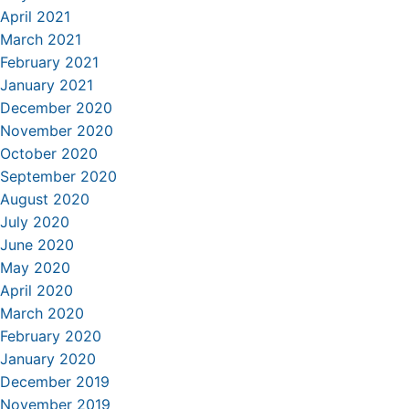
April 2021
March 2021
February 2021
January 2021
December 2020
November 2020
October 2020
September 2020
August 2020
July 2020
June 2020
May 2020
April 2020
March 2020
February 2020
January 2020
December 2019
November 2019