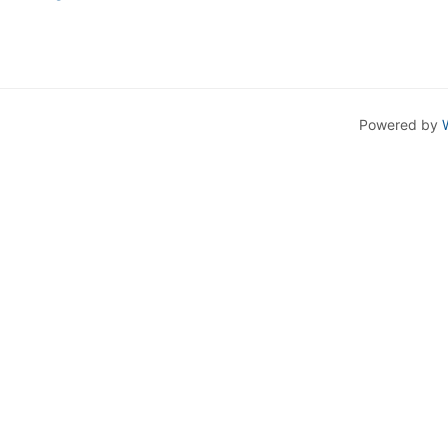
Powered by