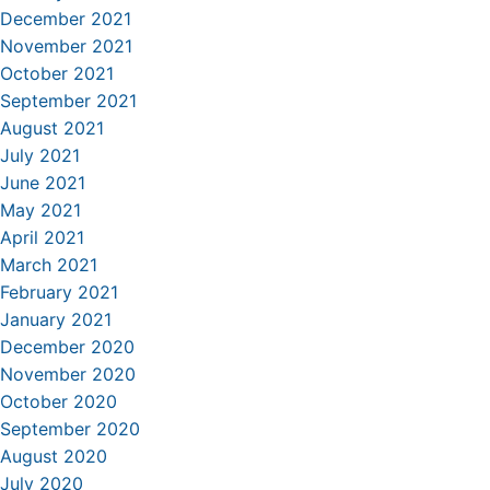
December 2021
November 2021
October 2021
September 2021
August 2021
July 2021
June 2021
May 2021
April 2021
March 2021
February 2021
January 2021
December 2020
November 2020
October 2020
September 2020
August 2020
July 2020