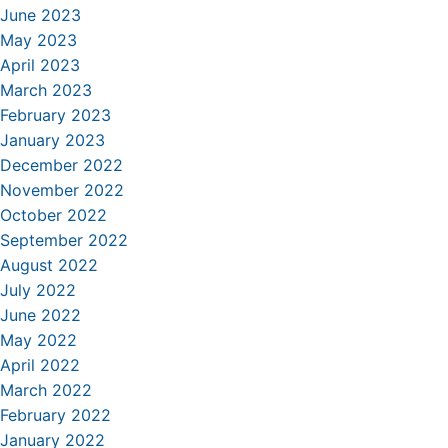
June 2023
May 2023
April 2023
March 2023
February 2023
January 2023
December 2022
November 2022
October 2022
September 2022
August 2022
July 2022
June 2022
May 2022
April 2022
March 2022
February 2022
January 2022