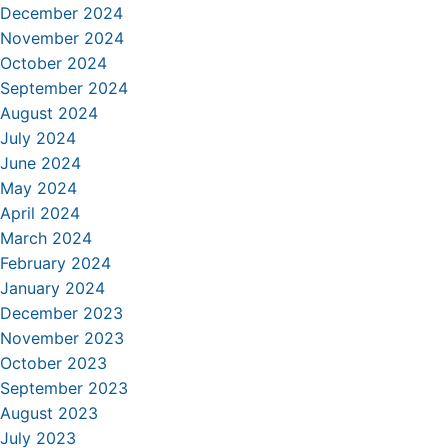
December 2024
November 2024
October 2024
September 2024
August 2024
July 2024
June 2024
May 2024
April 2024
March 2024
February 2024
January 2024
December 2023
November 2023
October 2023
September 2023
August 2023
July 2023