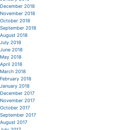
December 2018
November 2018
October 2018
September 2018
August 2018
July 2018
June 2018
May 2018
April 2018
March 2018
February 2018
January 2018
December 2017
November 2017
October 2017
September 2017
August 2017
July 2017