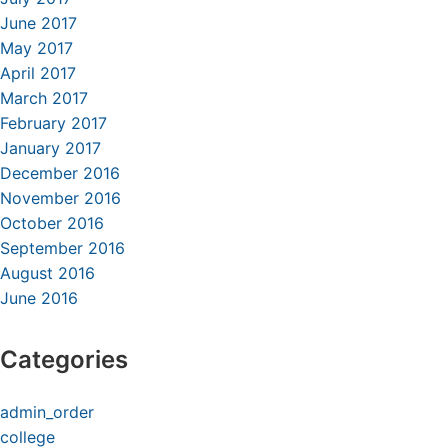
June 2017
May 2017
April 2017
March 2017
February 2017
January 2017
December 2016
November 2016
October 2016
September 2016
August 2016
June 2016
Categories
admin_order
college