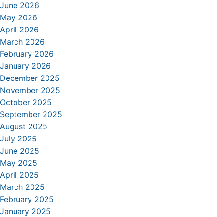
June 2026
May 2026
April 2026
March 2026
February 2026
January 2026
December 2025
November 2025
October 2025
September 2025
August 2025
July 2025
June 2025
May 2025
April 2025
March 2025
February 2025
January 2025