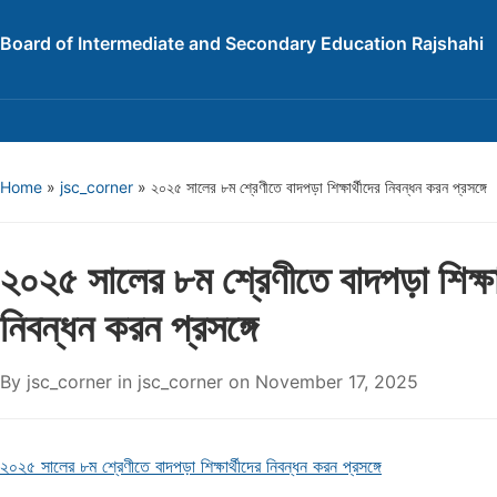
Board of Intermediate and Secondary Education Rajshahi
Home
»
jsc_corner
»
২০২৫ সালের ৮ম শ্রেণীতে বাদপড়া শিক্ষার্থীদের নিবন্ধন করন প্রসঙ্গে
২০২৫ সালের ৮ম শ্রেণীতে বাদপড়া শিক্ষার
নিবন্ধন করন প্রসঙ্গে
By
jsc_corner
in
jsc_corner
on
November 17, 2025
২০২৫ সালের ৮ম শ্রেণীতে বাদপড়া শিক্ষার্থীদের নিবন্ধন করন প্রসঙ্গে