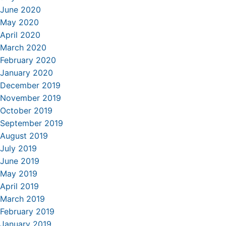
June 2020
May 2020
April 2020
March 2020
February 2020
January 2020
December 2019
November 2019
October 2019
September 2019
August 2019
July 2019
June 2019
May 2019
April 2019
March 2019
February 2019
January 2019