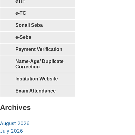
eTIF
e-TC
Sonali Seba
e-Seba
Payment Verification
Name-Age/ Duplicate
Correction
Institution Website
Exam Attendance
Archives
August 2026
July 2026