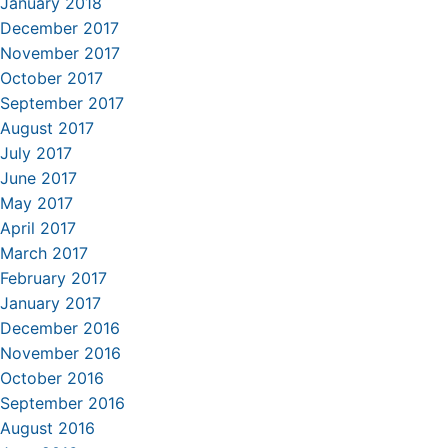
January 2018
December 2017
November 2017
October 2017
September 2017
August 2017
July 2017
June 2017
May 2017
April 2017
March 2017
February 2017
January 2017
December 2016
November 2016
October 2016
September 2016
August 2016