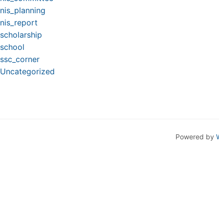
nis_planning
nis_report
scholarship
school
ssc_corner
Uncategorized
Powered by