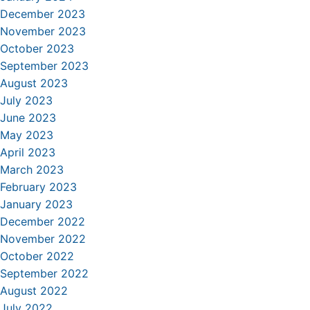
December 2023
November 2023
October 2023
September 2023
August 2023
July 2023
June 2023
May 2023
April 2023
March 2023
February 2023
January 2023
December 2022
November 2022
October 2022
September 2022
August 2022
July 2022