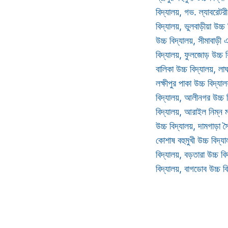
বিদ্যালয়, গভ. ল্যাবরেটরী
বিদ্যালয়, ভুলবাড়ীয়া উচ্চ
উচ্চ বিদ্যালয়, সীমাবাড়ী
বিদ্যালয়, ফুলজোড় উচ্চ বি
বালিকা উচ্চ বিদ্যালয়, লাঘ
লক্ষীপুর পাকা উচ্চ বিদ্যা
বিদ্যালয়, আলীনগর উচ্চ ব
বিদ্যালয়, আরাইল নিম্ন মা
উচ্চ বিদ্যালয়, দামগাড়া স
কোশাষ বহুমুখী উচ্চ বিদ্য
বিদ্যালয়, বড়তারা উচ্চ বি
বিদ্যালয়, বাগডোব উচ্চ 