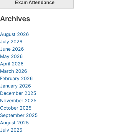
Exam Attendance
Archives
August 2026
July 2026
June 2026
May 2026
April 2026
March 2026
February 2026
January 2026
December 2025
November 2025
October 2025
September 2025
August 2025
July 2025