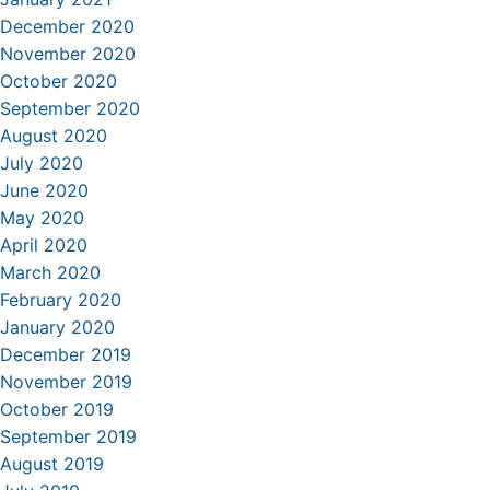
December 2020
November 2020
October 2020
September 2020
August 2020
July 2020
June 2020
May 2020
April 2020
March 2020
February 2020
January 2020
December 2019
November 2019
October 2019
September 2019
August 2019