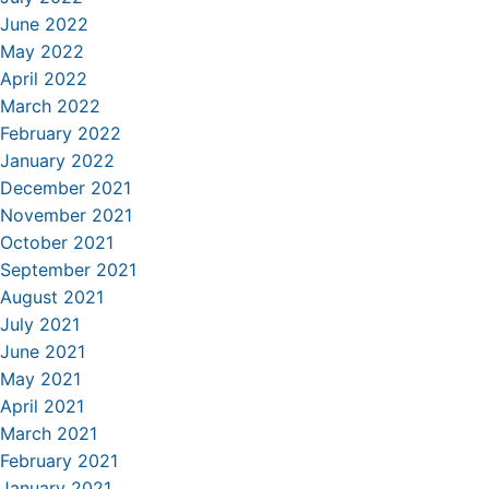
June 2022
May 2022
April 2022
March 2022
February 2022
January 2022
December 2021
November 2021
October 2021
September 2021
August 2021
July 2021
June 2021
May 2021
April 2021
March 2021
February 2021
January 2021