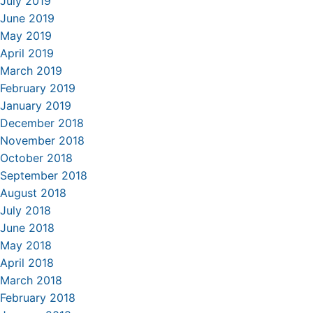
July 2019
June 2019
May 2019
April 2019
March 2019
February 2019
January 2019
December 2018
November 2018
October 2018
September 2018
August 2018
July 2018
June 2018
May 2018
April 2018
March 2018
February 2018