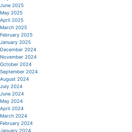
June 2025
May 2025
April 2025
March 2025
February 2025
January 2025
December 2024
November 2024
October 2024
September 2024
August 2024
July 2024
June 2024
May 2024
April 2024
March 2024
February 2024
January 2024