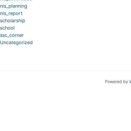
nis_planning
nis_report
scholarship
school
ssc_corner
Uncategorized
Powered by