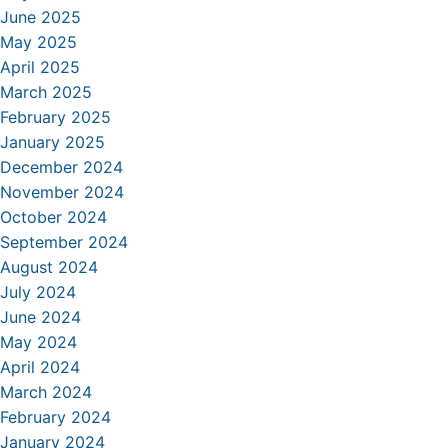
June 2025
May 2025
April 2025
March 2025
February 2025
January 2025
December 2024
November 2024
October 2024
September 2024
August 2024
July 2024
June 2024
May 2024
April 2024
March 2024
February 2024
January 2024