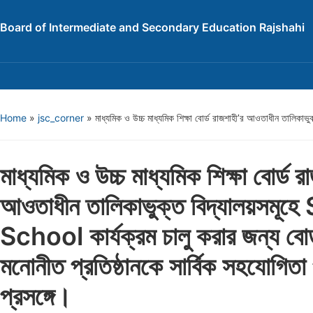
Board of Intermediate and Secondary Education Rajshahi
Home
»
jsc_corner
»
মাধ্যমিক ও উচ্চ মাধ্যমিক শিক্ষা বোর্ড রাজশাহী’র আওতাধীন তালিকাভু
মাধ্যমিক ও উচ্চ মাধ্যমিক শিক্ষা বোর্ড র
আওতাধীন তালিকাভুক্ত বিদ্যালয়সমূহ
School কার্যক্রম চালু করার জন্য বোর্ড
মনোনীত প্রতিষ্ঠানকে সার্বিক সহযোগিতা 
প্রসঙ্গে।