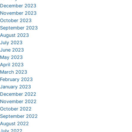
December 2023
November 2023
October 2023
September 2023
August 2023
July 2023
June 2023
May 2023
April 2023
March 2023
February 2023
January 2023
December 2022
November 2022
October 2022
September 2022
August 2022
July 2022