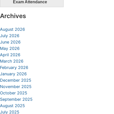
Exam Attendance
Archives
August 2026
July 2026
June 2026
May 2026
April 2026
March 2026
February 2026
January 2026
December 2025
November 2025
October 2025
September 2025
August 2025
July 2025