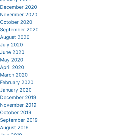
December 2020
November 2020
October 2020
September 2020
August 2020
July 2020
June 2020
May 2020
April 2020
March 2020
February 2020
January 2020
December 2019
November 2019
October 2019
September 2019
August 2019