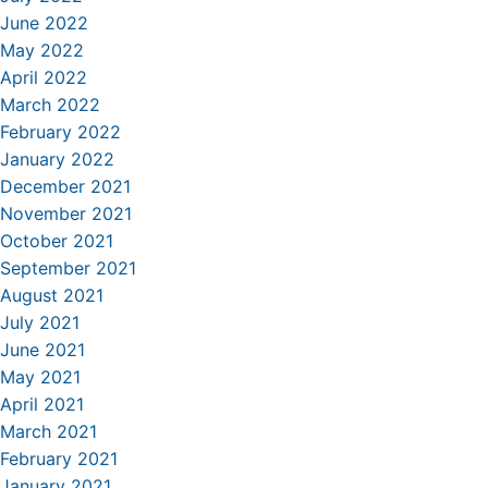
June 2022
May 2022
April 2022
March 2022
February 2022
January 2022
December 2021
November 2021
October 2021
September 2021
August 2021
July 2021
June 2021
May 2021
April 2021
March 2021
February 2021
January 2021