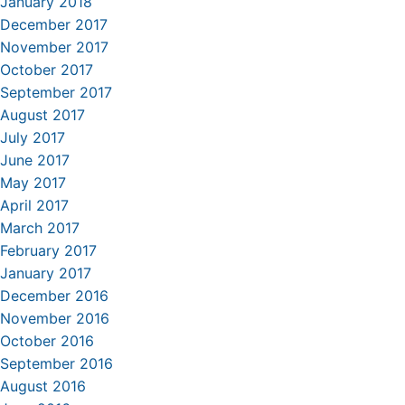
January 2018
December 2017
November 2017
October 2017
September 2017
August 2017
July 2017
June 2017
May 2017
April 2017
March 2017
February 2017
January 2017
December 2016
November 2016
October 2016
September 2016
August 2016