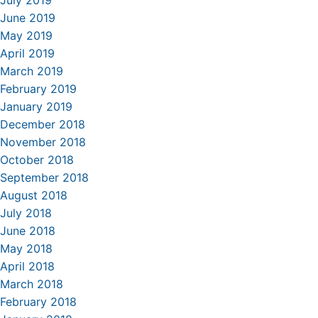
July 2019
June 2019
May 2019
April 2019
March 2019
February 2019
January 2019
December 2018
November 2018
October 2018
September 2018
August 2018
July 2018
June 2018
May 2018
April 2018
March 2018
February 2018