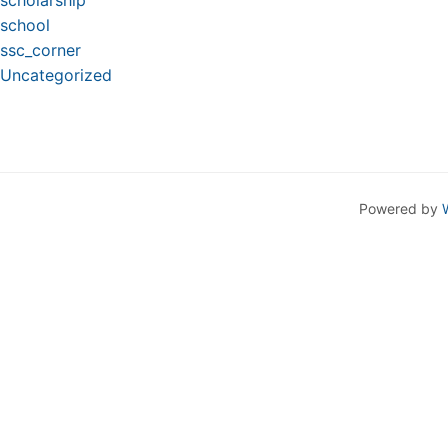
scholarship
school
ssc_corner
Uncategorized
Powered by