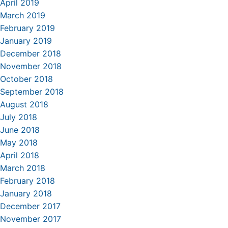
April 2019
March 2019
February 2019
January 2019
December 2018
November 2018
October 2018
September 2018
August 2018
July 2018
June 2018
May 2018
April 2018
March 2018
February 2018
January 2018
December 2017
November 2017