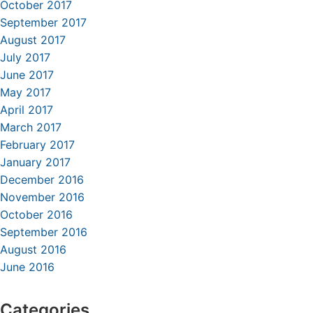
October 2017
September 2017
August 2017
July 2017
June 2017
May 2017
April 2017
March 2017
February 2017
January 2017
December 2016
November 2016
October 2016
September 2016
August 2016
June 2016
Categories