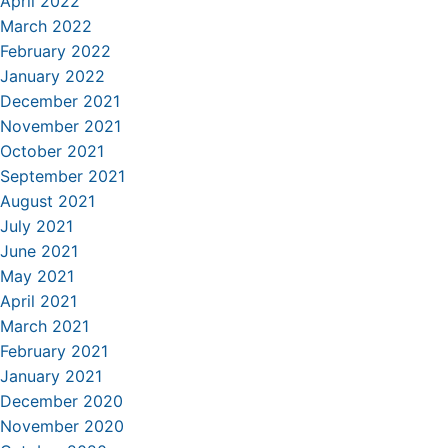
April 2022
March 2022
February 2022
January 2022
December 2021
November 2021
October 2021
September 2021
August 2021
July 2021
June 2021
May 2021
April 2021
March 2021
February 2021
January 2021
December 2020
November 2020