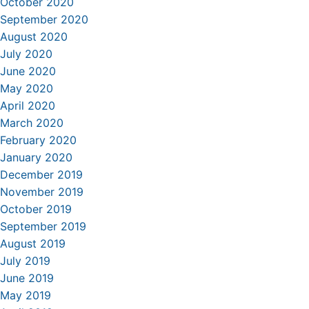
October 2020
September 2020
August 2020
July 2020
June 2020
May 2020
April 2020
March 2020
February 2020
January 2020
December 2019
November 2019
October 2019
September 2019
August 2019
July 2019
June 2019
May 2019