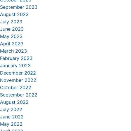
September 2023
August 2023
July 2023
June 2023
May 2023
April 2023
March 2023
February 2023
January 2023
December 2022
November 2022
October 2022
September 2022
August 2022
July 2022
June 2022
May 2022