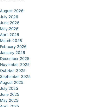
August 2026
July 2026
June 2026
May 2026
April 2026
March 2026
February 2026
January 2026
December 2025
November 2025
October 2025
September 2025
August 2025
July 2025
June 2025
May 2025
April 2025