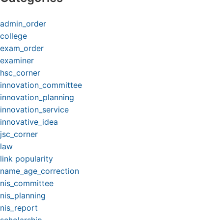
admin_order
college
exam_order
examiner
hsc_corner
innovation_committee
innovation_planning
innovation_service
innovative_idea
jsc_corner
law
link popularity
name_age_correction
nis_committee
nis_planning
nis_report