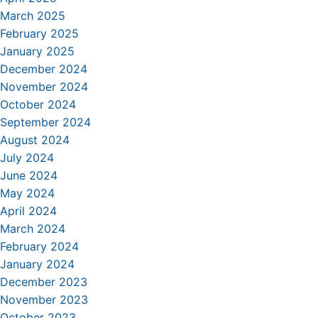
March 2025
February 2025
January 2025
December 2024
November 2024
October 2024
September 2024
August 2024
July 2024
June 2024
May 2024
April 2024
March 2024
February 2024
January 2024
December 2023
November 2023
October 2023