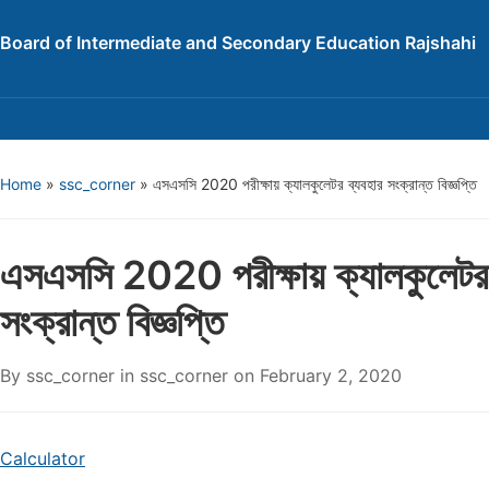
Board of Intermediate and Secondary Education Rajshahi
Home
»
ssc_corner
»
এসএসসি 2020 পরীক্ষায় ক্যালকুলেটর ব্যবহার সংক্রান্ত বিজ্ঞপ্তি
এসএসসি 2020 পরীক্ষায় ক্যালকুলেটর 
সংক্রান্ত বিজ্ঞপ্তি
By
ssc_corner
in
ssc_corner
on
February 2, 2020
Calculator