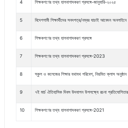
4
শিক্ষকগণের তথ্য হালনাগাদকরণ প্রসঙ্গে-জানুযারি-২০২৫
5
বিদেশগামী শিক্ষার্থীদের সনদপত্র/নম্বর যাচাই আবেদন অনলাইনে স
6
শিক্ষকগণের তথ্য হালনাগাদকরণ প্রসঙ্গে
7
শিক্ষকগণের তথ্য হালনাগাদকরণ প্রসঙ্গে-2023
8
স্কুল ও কলেজের শিক্ষার যথাযথ পরিবেশ, নিয়মিত ক্লাস অনুষ্ঠান
9
৭ই মার্চ ঐতিহাসিক দিবস উদযাপন উপলক্ষ্যে রচনা প্রতিযোগিতার 
10
শিক্ষকগণের তথ্য হালনাগাদকরণ প্রসঙ্গে-2021